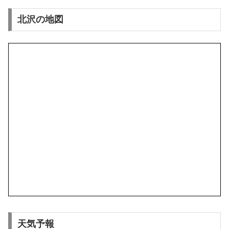
北沢の地図
天気予報