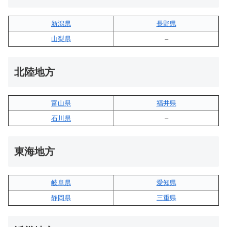
新潟県
長野県
山梨県
–
北陸地方
富山県
福井県
石川県
–
東海地方
岐阜県
愛知県
静岡県
三重県