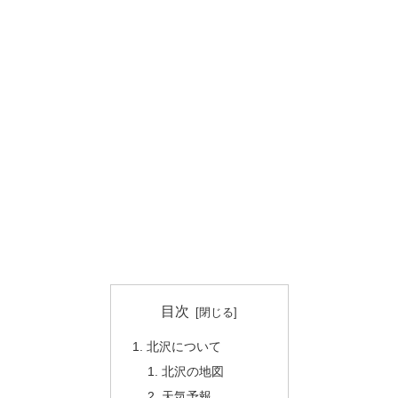
目次
北沢について
北沢の地図
天気予報