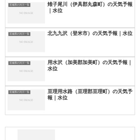
雉子尾川（伊具郡丸森町）の天気予報
宮城県の河川一覧
｜水位
北九九沢（登米市）の天気予報｜水位
宮城県の河川一覧
用水沢（加美郡加美町）の天気予報｜
宮城県の河川一覧
水位
亘理用水路（亘理郡亘理町）の天気予
宮城県の河川一覧
報｜水位