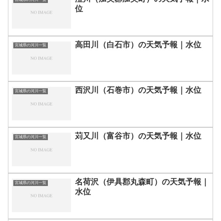
位
高田川（白石市）の天気予報｜水位
宮城県の河川一覧
西沢川（石巻市）の天気予報｜水位
宮城県の河川一覧
苅又川（富谷市）の天気予報｜水位
宮城県の河川一覧
名荷沢（伊具郡丸森町）の天気予報｜
宮城県の河川一覧
水位