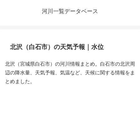
河川一覧データベース
北沢（白石市）の天気予報｜水位
北沢（宮城県白石市）の河川情報まとめ。白石市の北沢周
辺の降水量、天気予報、気温など、天候に関する情報をま
とめました。