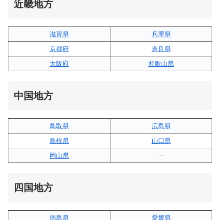
近畿地方
滋賀県
兵庫県
京都府
奈良県
大阪府
和歌山県
中国地方
鳥取県
広島県
島根県
山口県
岡山県
–
四国地方
徳島県
愛媛県