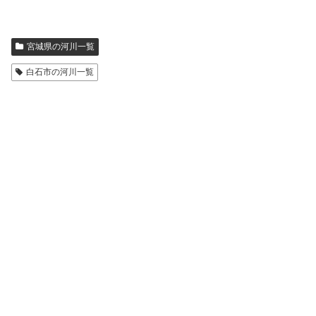
宮城県の河川一覧
白石市の河川一覧