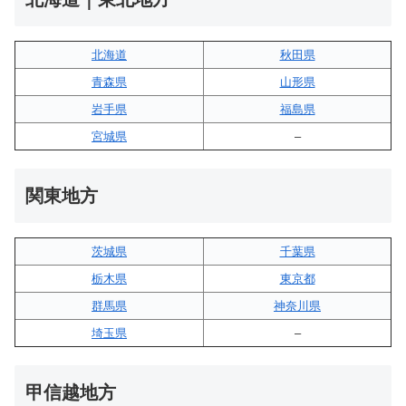
北海道
秋田県
青森県
山形県
岩手県
福島県
宮城県
–
関東地方
茨城県
千葉県
栃木県
東京都
群馬県
神奈川県
埼玉県
–
甲信越地方