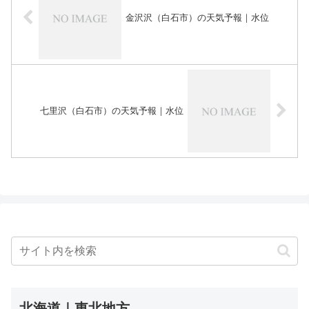
金沢沢（白石市）の天気予報｜水位
七里沢（白石市）の天気予報｜水位
北海道｜東北地方