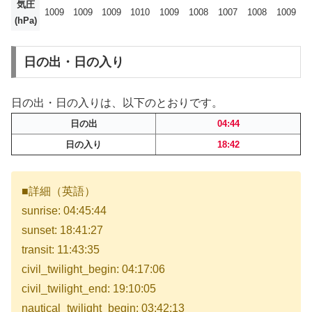
気圧
1009
1009
1009
1010
1009
1008
1007
1008
1009
(hPa)
日の出・日の入り
日の出・日の入りは、以下のとおりです。
日の出
04:44
日の入り
18:42
■詳細（英語）
sunrise: 04:45:44
sunset: 18:41:27
transit: 11:43:35
civil_twilight_begin: 04:17:06
civil_twilight_end: 19:10:05
nautical_twilight_begin: 03:42:13