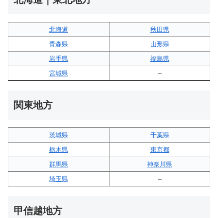
北海道
秋田県
青森県
山形県
岩手県
福島県
宮城県
–
関東地方
茨城県
千葉県
栃木県
東京都
群馬県
神奈川県
埼玉県
–
甲信越地方