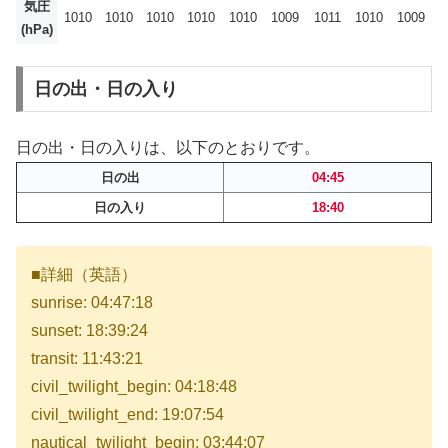
気圧
1010
1010
1010
1010
1010
1009
1011
1010
1009
(hPa)
日の出・日の入り
日の出・日の入りは、以下のとおりです。
日の出
04:45
日の入り
18:40
■詳細（英語）
sunrise: 04:47:18
sunset: 18:39:24
transit: 11:43:21
civil_twilight_begin: 04:18:48
civil_twilight_end: 19:07:54
nautical_twilight_begin: 03:44:07