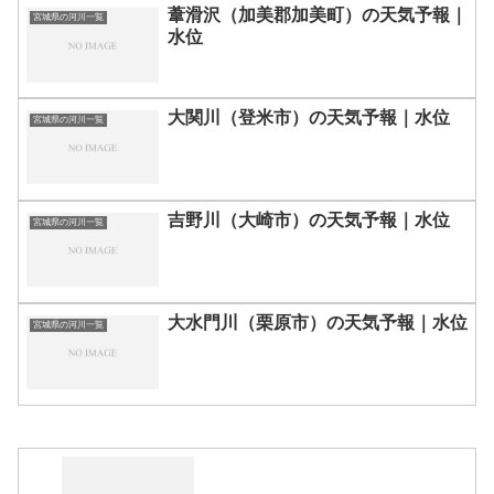
葦滑沢（加美郡加美町）の天気予報｜
宮城県の河川一覧
水位
大関川（登米市）の天気予報｜水位
宮城県の河川一覧
吉野川（大崎市）の天気予報｜水位
宮城県の河川一覧
大水門川（栗原市）の天気予報｜水位
宮城県の河川一覧