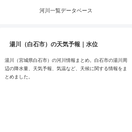
河川一覧データベース
湯川（白石市）の天気予報｜水位
湯川（宮城県白石市）の河川情報まとめ。白石市の湯川周
辺の降水量、天気予報、気温など、天候に関する情報をま
とめました。