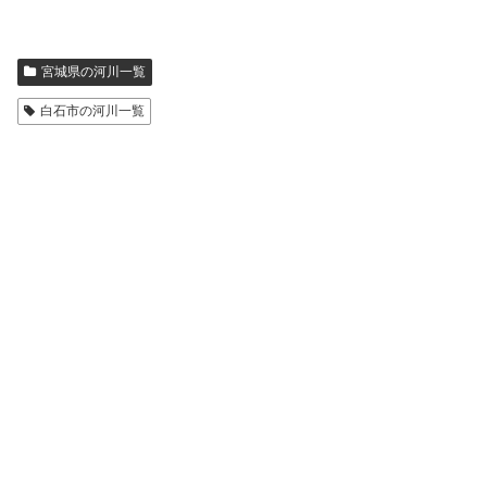
宮城県の河川一覧
白石市の河川一覧