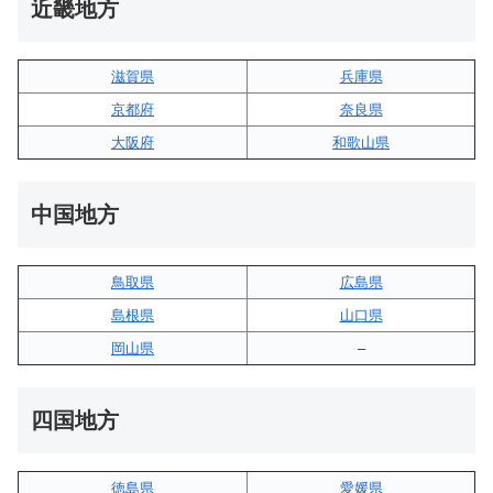
近畿地方
滋賀県
兵庫県
京都府
奈良県
大阪府
和歌山県
中国地方
鳥取県
広島県
島根県
山口県
岡山県
–
四国地方
徳島県
愛媛県