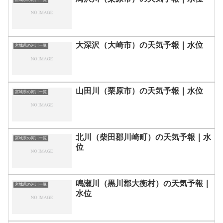
大深沢（大崎市）の天気予報｜水位
宮城県の河川一覧
山田川（栗原市）の天気予報｜水位
宮城県の河川一覧
北川（柴田郡川崎町）の天気予報｜水
宮城県の河川一覧
位
鳴瀬川（黒川郡大衡村）の天気予報｜
宮城県の河川一覧
水位