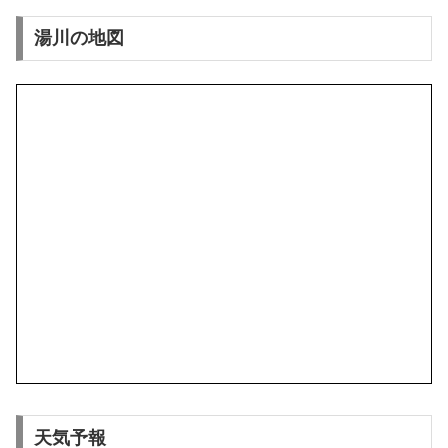
湯川の地図
天気予報