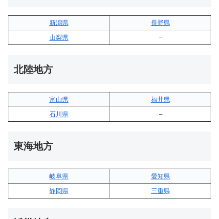
新潟県
長野県
山梨県
–
北陸地方
富山県
福井県
石川県
–
東海地方
岐阜県
愛知県
静岡県
三重県