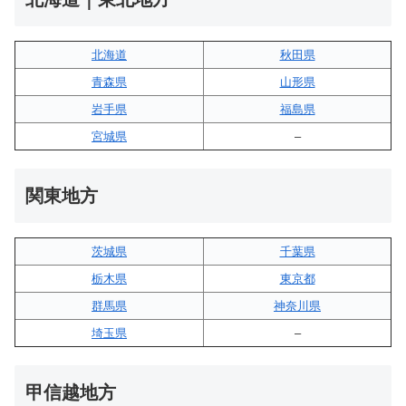
北海道
秋田県
青森県
山形県
岩手県
福島県
宮城県
–
関東地方
茨城県
千葉県
栃木県
東京都
群馬県
神奈川県
埼玉県
–
甲信越地方