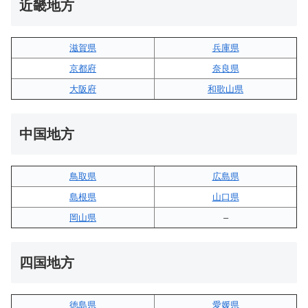
近畿地方
滋賀県
兵庫県
京都府
奈良県
大阪府
和歌山県
中国地方
鳥取県
広島県
島根県
山口県
岡山県
–
四国地方
徳島県
愛媛県