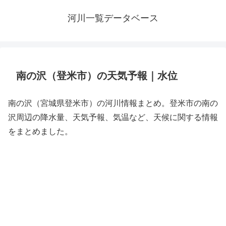
河川一覧データベース
南の沢（登米市）の天気予報｜水位
南の沢（宮城県登米市）の河川情報まとめ。登米市の南の
沢周辺の降水量、天気予報、気温など、天候に関する情報
をまとめました。