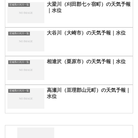
大梁川（刈田郡七ヶ宿町）の天気予報
宮城県の河川一覧
｜水位
大谷川（大崎市）の天気予報｜水位
宮城県の河川一覧
相達沢（栗原市）の天気予報｜水位
宮城県の河川一覧
高瀬川（亘理郡山元町）の天気予報｜
宮城県の河川一覧
水位