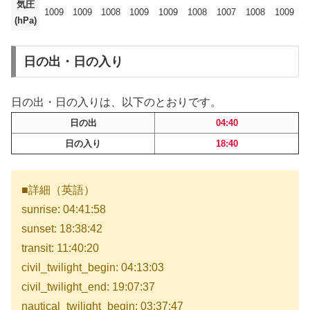
気圧
1009
1009
1008
1009
1009
1008
1007
1008
1009
(hPa)
日の出・日の入り
日の出・日の入りは、以下のとおりです。
日の出
04:40
日の入り
18:40
■詳細（英語）
sunrise: 04:41:58
sunset: 18:38:42
transit: 11:40:20
civil_twilight_begin: 04:13:03
civil_twilight_end: 19:07:37
nautical_twilight_begin: 03:37:47