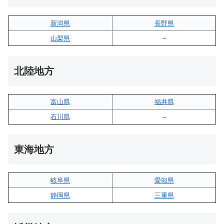
新潟県
長野県
山梨県
–
北陸地方
富山県
福井県
石川県
–
東海地方
岐阜県
愛知県
静岡県
三重県