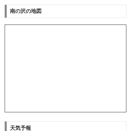
南の沢の地図
天気予報