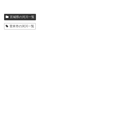
宮城県の河川一覧
登米市の河川一覧