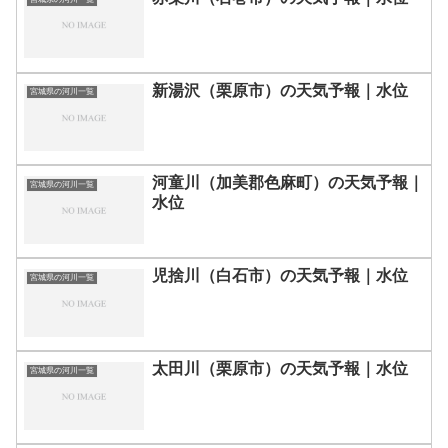
新湯沢（栗原市）の天気予報｜水位
宮城県の河川一覧
河童川（加美郡色麻町）の天気予報｜
宮城県の河川一覧
水位
児捨川（白石市）の天気予報｜水位
宮城県の河川一覧
太田川（栗原市）の天気予報｜水位
宮城県の河川一覧