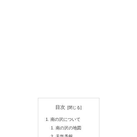
目次
南の沢について
南の沢の地図
天気予報