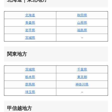
北海道
秋田県
青森県
山形県
岩手県
福島県
宮城県
–
関東地方
茨城県
千葉県
栃木県
東京都
群馬県
神奈川県
埼玉県
–
甲信越地方