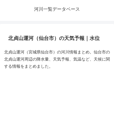
河川一覧データベース
北貞山運河（仙台市）の天気予報｜水位
北貞山運河（宮城県仙台市）の河川情報まとめ。仙台市の
北貞山運河周辺の降水量、天気予報、気温など、天候に関
する情報をまとめました。