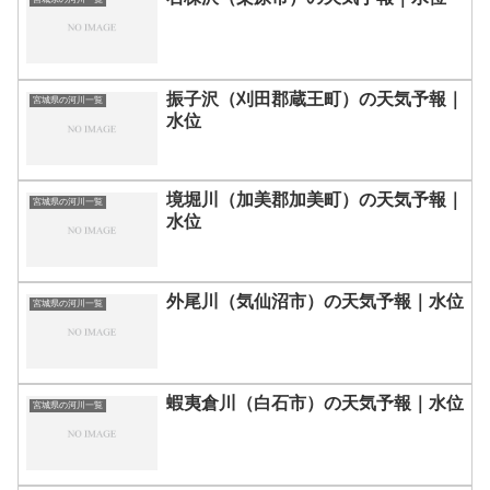
振子沢（刈田郡蔵王町）の天気予報｜
宮城県の河川一覧
水位
境堀川（加美郡加美町）の天気予報｜
宮城県の河川一覧
水位
外尾川（気仙沼市）の天気予報｜水位
宮城県の河川一覧
蝦夷倉川（白石市）の天気予報｜水位
宮城県の河川一覧