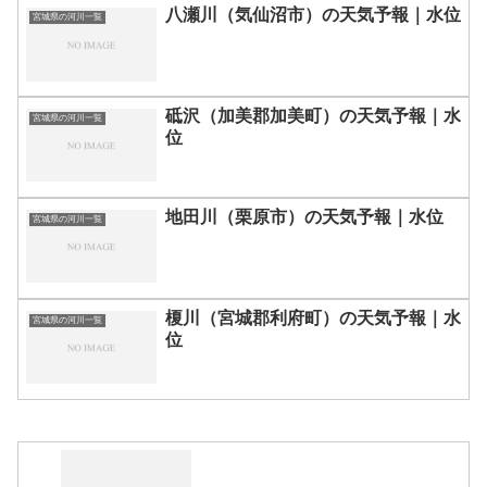
八瀬川（気仙沼市）の天気予報｜水位
宮城県の河川一覧
砥沢（加美郡加美町）の天気予報｜水
宮城県の河川一覧
位
地田川（栗原市）の天気予報｜水位
宮城県の河川一覧
榎川（宮城郡利府町）の天気予報｜水
宮城県の河川一覧
位