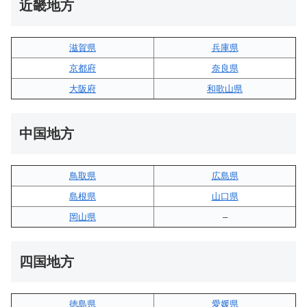
近畿地方
滋賀県
兵庫県
京都府
奈良県
大阪府
和歌山県
中国地方
鳥取県
広島県
島根県
山口県
岡山県
–
四国地方
徳島県
愛媛県