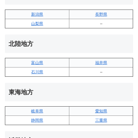
新潟県
長野県
山梨県
–
北陸地方
富山県
福井県
石川県
–
東海地方
岐阜県
愛知県
静岡県
三重県