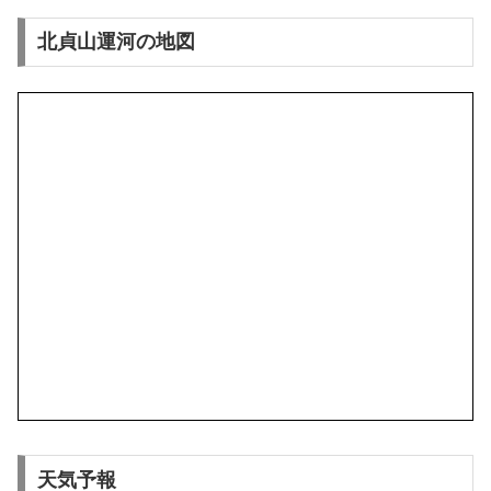
北貞山運河の地図
天気予報