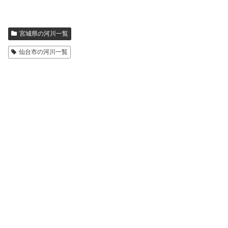
宮城県の河川一覧
仙台市の河川一覧