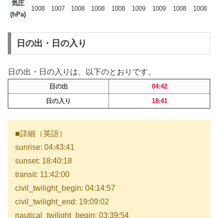
気圧
1008
1007
1008
1008
1008
1009
1009
1008
1008
(hPa)
日の出・日の入り
日の出・日の入りは、以下のとおりです。
日の出
04:42
日の入り
18:41
■詳細（英語）
sunrise: 04:43:41
sunset: 18:40:18
transit: 11:42:00
civil_twilight_begin: 04:14:57
civil_twilight_end: 19:09:02
nautical_twilight_begin: 03:39:54