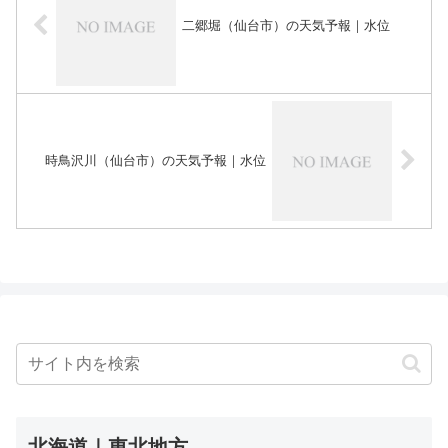
二郷堀（仙台市）の天気予報｜水位
時鳥沢川（仙台市）の天気予報｜水位
北海道｜東北地方