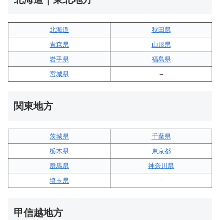
北海道
秋田県
青森県
山形県
岩手県
福島県
宮城県
–
関東地方
茨城県
千葉県
栃木県
東京都
群馬県
神奈川県
埼玉県
–
甲信越地方