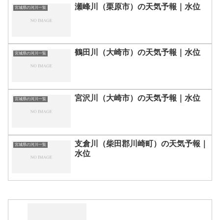
瀬峰川（栗原市）の天気予報｜水位
宮城県の河川一覧
鶴田川（大崎市）の天気予報｜水位
宮城県の河川一覧
宮沢川（大崎市）の天気予報｜水位
宮城県の河川一覧
支倉川（柴田郡川崎町）の天気予報｜
宮城県の河川一覧
水位