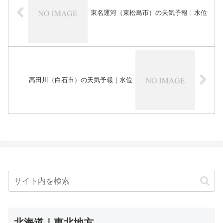
東名運河（東松島市）の天気予報｜水位
高田川（白石市）の天気予報｜水位
北海道｜東北地方