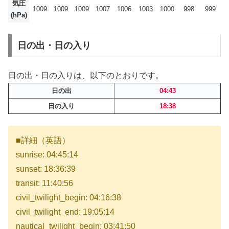
気圧
1009
1009
1009
1007
1006
1003
1000
998
999
(hPa)
日の出・日の入り
日の出・日の入りは、以下のとおりです。
日の出
04:43
日の入り
18:38
■詳細（英語）
sunrise: 04:45:14
sunset: 18:36:39
transit: 11:40:56
civil_twilight_begin: 04:16:38
civil_twilight_end: 19:05:14
nautical_twilight_begin: 03:41:50