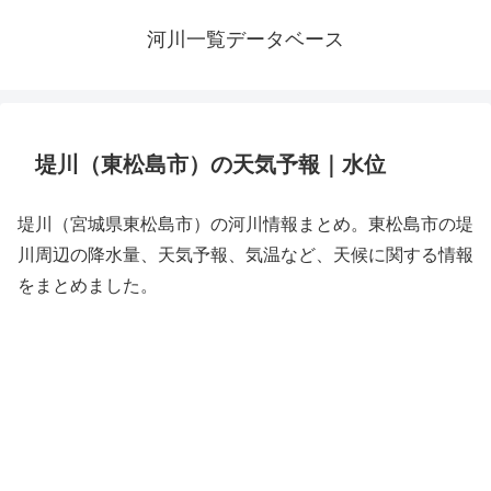
河川一覧データベース
堤川（東松島市）の天気予報｜水位
堤川（宮城県東松島市）の河川情報まとめ。東松島市の堤
川周辺の降水量、天気予報、気温など、天候に関する情報
をまとめました。