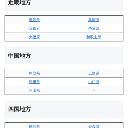
近畿地方
滋賀県
兵庫県
京都府
奈良県
大阪府
和歌山県
中国地方
鳥取県
広島県
島根県
山口県
岡山県
–
四国地方
徳島県
愛媛県