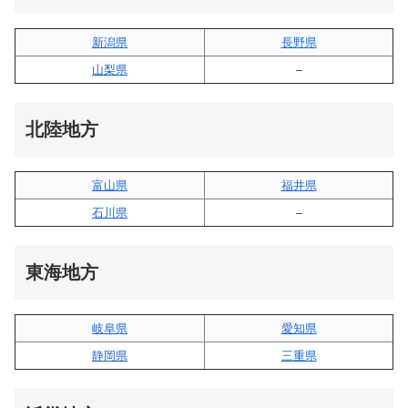
新潟県
長野県
山梨県
–
北陸地方
富山県
福井県
石川県
–
東海地方
岐阜県
愛知県
静岡県
三重県