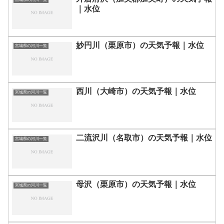
｜水位
妙円川（栗原市）の天気予報｜水位
宮城県の河川一覧
西川（大崎市）の天気予報｜水位
宮城県の河川一覧
二流沢川（名取市）の天気予報｜水位
宮城県の河川一覧
母沢（栗原市）の天気予報｜水位
宮城県の河川一覧