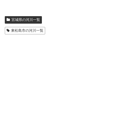
宮城県の河川一覧
東松島市の河川一覧