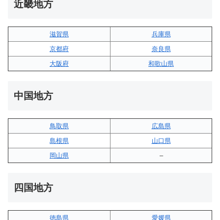
近畿地方
滋賀県
兵庫県
京都府
奈良県
大阪府
和歌山県
中国地方
鳥取県
広島県
島根県
山口県
岡山県
–
四国地方
徳島県
愛媛県