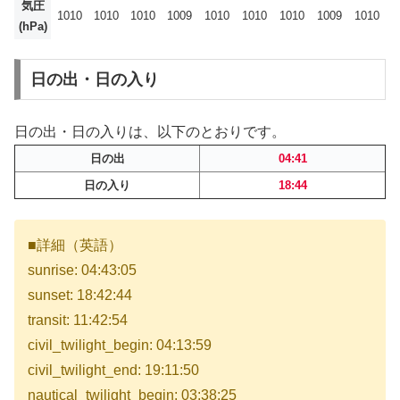
気圧
1010
1010
1010
1009
1010
1010
1010
1009
1010
(hPa)
日の出・日の入り
日の出・日の入りは、以下のとおりです。
日の出
04:41
日の入り
18:44
■詳細（英語）
sunrise: 04:43:05
sunset: 18:42:44
transit: 11:42:54
civil_twilight_begin: 04:13:59
civil_twilight_end: 19:11:50
nautical_twilight_begin: 03:38:25