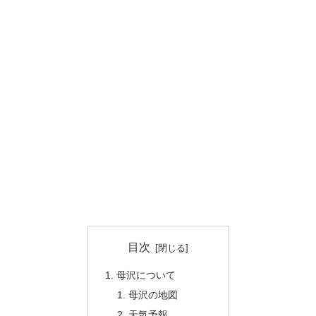
目次
母沢について
母沢の地図
天気予報