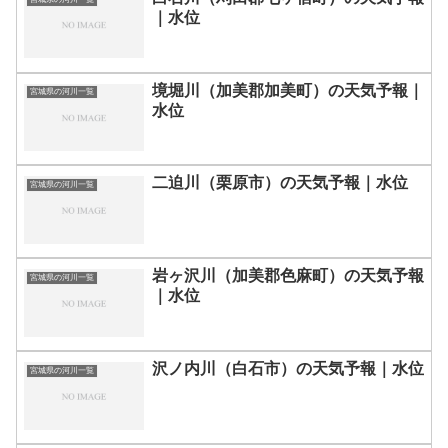
｜水位
境堀川（加美郡加美町）の天気予報｜
宮城県の河川一覧
水位
二迫川（栗原市）の天気予報｜水位
宮城県の河川一覧
岩ヶ沢川（加美郡色麻町）の天気予報
宮城県の河川一覧
｜水位
沢ノ内川（白石市）の天気予報｜水位
宮城県の河川一覧