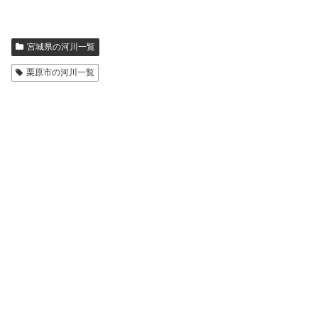
宮城県の河川一覧
栗原市の河川一覧