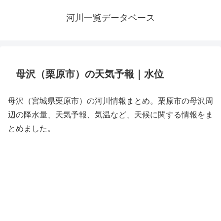
河川一覧データベース
母沢（栗原市）の天気予報｜水位
母沢（宮城県栗原市）の河川情報まとめ。栗原市の母沢周
辺の降水量、天気予報、気温など、天候に関する情報をま
とめました。