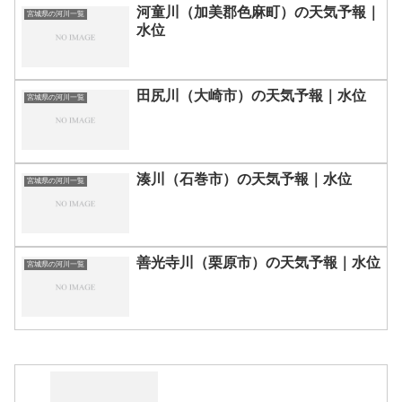
河童川（加美郡色麻町）の天気予報｜
宮城県の河川一覧
水位
田尻川（大崎市）の天気予報｜水位
宮城県の河川一覧
湊川（石巻市）の天気予報｜水位
宮城県の河川一覧
善光寺川（栗原市）の天気予報｜水位
宮城県の河川一覧