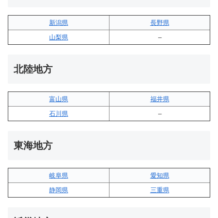
新潟県
長野県
山梨県
–
北陸地方
富山県
福井県
石川県
–
東海地方
岐阜県
愛知県
静岡県
三重県