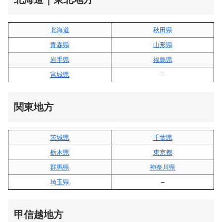
北海道
秋田県
青森県
山形県
岩手県
福島県
宮城県
–
関東地方
茨城県
千葉県
栃木県
東京都
群馬県
神奈川県
埼玉県
–
甲信越地方