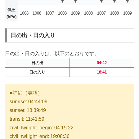
東
東
東
東
東
気圧
1008
1008
1007
1008
1009
1008
1007
1008
1009
(hPa)
日の出・日の入り
日の出・日の入りは、以下のとおりです。
日の出
04:42
日の入り
18:41
■詳細（英語）
sunrise: 04:44:09
sunset: 18:39:49
transit: 11:41:59
civil_twilight_begin: 04:15:22
civil_twilight_end: 19:08:36