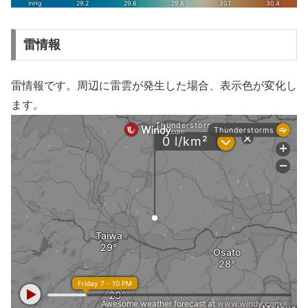
雷情報
雷情報です。周辺に雷雲が発生した場合、表示色が変化し
ます。