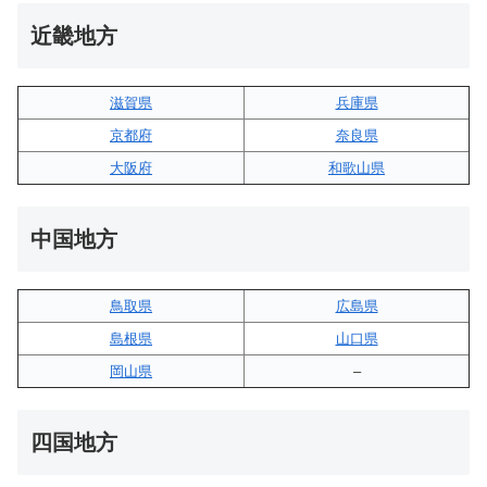
近畿地方
滋賀県
兵庫県
京都府
奈良県
大阪府
和歌山県
中国地方
鳥取県
広島県
島根県
山口県
岡山県
–
四国地方