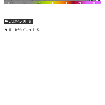
宮城県の河川一覧
黒川郡大和町の河川一覧