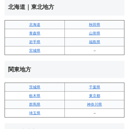
北海道｜東北地方
北海道
秋田県
青森県
山形県
岩手県
福島県
宮城県
–
関東地方
茨城県
千葉県
栃木県
東京都
群馬県
神奈川県
埼玉県
–