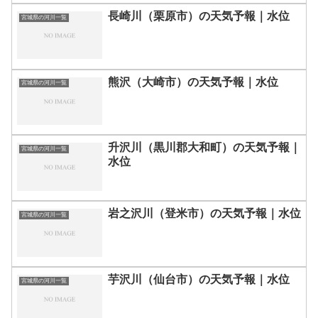
長崎川（栗原市）の天気予報｜水位
宮城県の河川一覧
熊沢（大崎市）の天気予報｜水位
宮城県の河川一覧
升沢川（黒川郡大和町）の天気予報｜
宮城県の河川一覧
水位
岩之沢川（登米市）の天気予報｜水位
宮城県の河川一覧
芋沢川（仙台市）の天気予報｜水位
宮城県の河川一覧