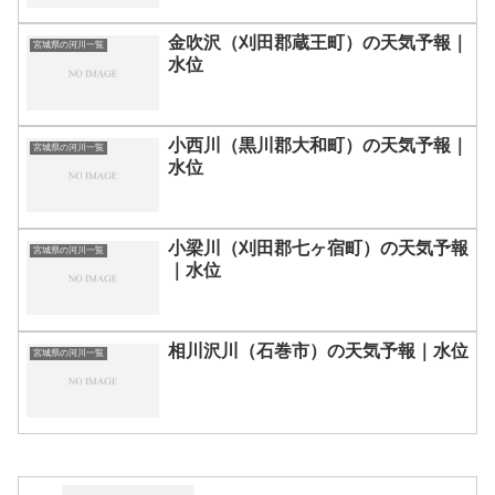
金吹沢（刈田郡蔵王町）の天気予報｜
宮城県の河川一覧
水位
小西川（黒川郡大和町）の天気予報｜
宮城県の河川一覧
水位
小梁川（刈田郡七ヶ宿町）の天気予報
宮城県の河川一覧
｜水位
相川沢川（石巻市）の天気予報｜水位
宮城県の河川一覧