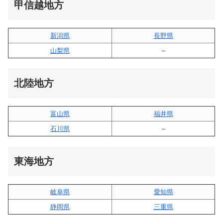
甲信越地方
新潟県
長野県
山梨県
–
北陸地方
富山県
福井県
石川県
–
東海地方
岐阜県
愛知県
静岡県
三重県