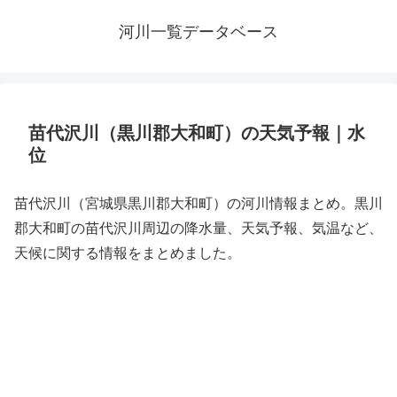
河川一覧データベース
苗代沢川（黒川郡大和町）の天気予報｜水
位
苗代沢川（宮城県黒川郡大和町）の河川情報まとめ。黒川
郡大和町の苗代沢川周辺の降水量、天気予報、気温など、
天候に関する情報をまとめました。