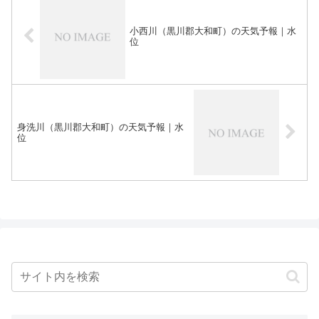
小西川（黒川郡大和町）の天気予報｜水
位
身洗川（黒川郡大和町）の天気予報｜水
位