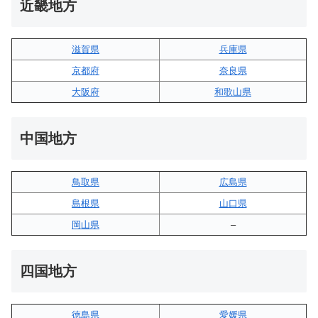
近畿地方
滋賀県
兵庫県
京都府
奈良県
大阪府
和歌山県
中国地方
鳥取県
広島県
島根県
山口県
岡山県
–
四国地方
徳島県
愛媛県