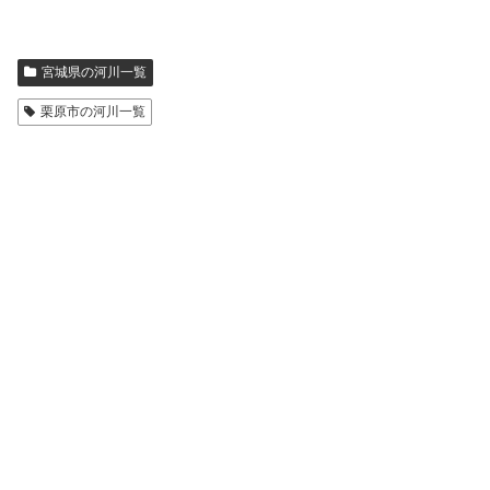
宮城県の河川一覧
栗原市の河川一覧