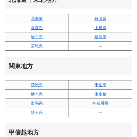
北海道
秋田県
青森県
山形県
岩手県
福島県
宮城県
–
関東地方
茨城県
千葉県
栃木県
東京都
群馬県
神奈川県
埼玉県
–
甲信越地方