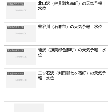
北山沢（伊具郡丸森町）の天気予報｜
宮城県の河川一覧
水位
釜谷川（石巻市）の天気予報｜水位
宮城県の河川一覧
蛭沢（加美郡色麻町）の天気予報｜水
宮城県の河川一覧
位
二ッ石沢（刈田郡七ヶ宿町）の天気予
宮城県の河川一覧
報｜水位