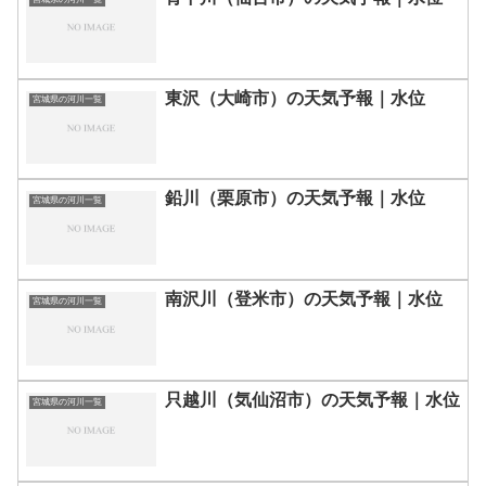
東沢（大崎市）の天気予報｜水位
宮城県の河川一覧
鉛川（栗原市）の天気予報｜水位
宮城県の河川一覧
南沢川（登米市）の天気予報｜水位
宮城県の河川一覧
只越川（気仙沼市）の天気予報｜水位
宮城県の河川一覧