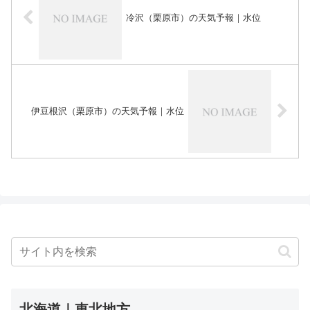
冷沢（栗原市）の天気予報｜水位
伊豆根沢（栗原市）の天気予報｜水位
北海道｜東北地方