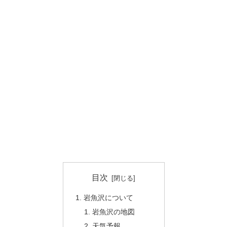
目次
岩魚沢について
岩魚沢の地図
天気予報