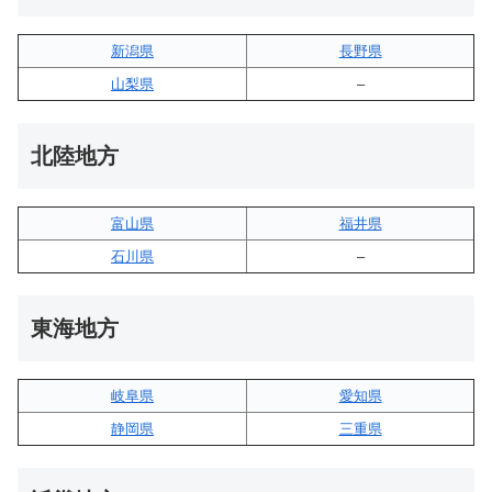
新潟県
長野県
山梨県
–
北陸地方
富山県
福井県
石川県
–
東海地方
岐阜県
愛知県
静岡県
三重県