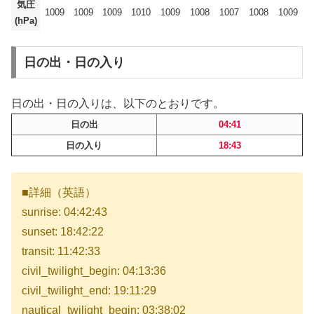
気圧
1009
1009
1009
1010
1009
1008
1007
1008
1009
(hPa)
日の出・日の入り
日の出・日の入りは、以下のとおりです。
日の出
04:41
日の入り
18:43
■詳細（英語）
sunrise: 04:42:43
sunset: 18:42:22
transit: 11:42:33
civil_twilight_begin: 04:13:36
civil_twilight_end: 19:11:29
nautical_twilight_begin: 03:38:02