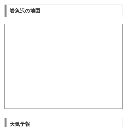
岩魚沢の地図
天気予報