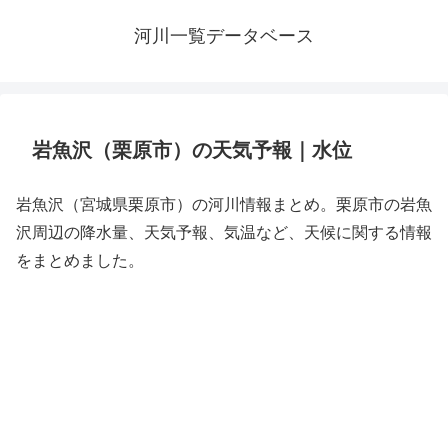
河川一覧データベース
岩魚沢（栗原市）の天気予報｜水位
岩魚沢（宮城県栗原市）の河川情報まとめ。栗原市の岩魚
沢周辺の降水量、天気予報、気温など、天候に関する情報
をまとめました。