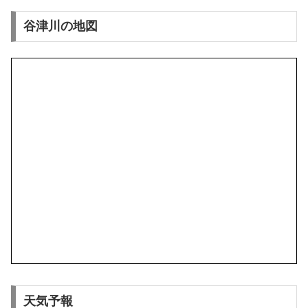
谷津川の地図
天気予報