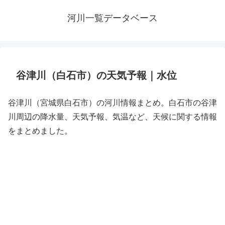
河川一覧データベース
谷津川（白石市）の天気予報｜水位
谷津川（宮城県白石市）の河川情報まとめ。白石市の谷津
川周辺の降水量、天気予報、気温など、天候に関する情報
をまとめました。