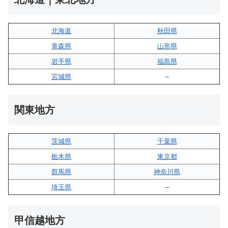
北海道
秋田県
青森県
山形県
岩手県
福島県
宮城県
–
関東地方
茨城県
千葉県
栃木県
東京都
群馬県
神奈川県
埼玉県
–
甲信越地方