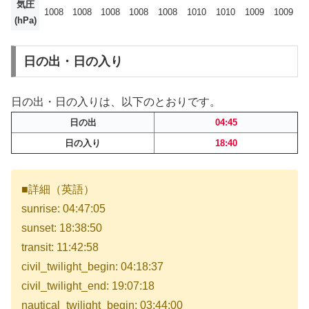
気圧
1008
1008
1008
1008
1008
1010
1010
1009
1009
(hPa)
日の出・日の入り
日の出・日の入りは、以下のとおりです。
日の出
04:45
日の入り
18:40
■詳細（英語）
sunrise: 04:47:05
sunset: 18:38:50
transit: 11:42:58
civil_twilight_begin: 04:18:37
civil_twilight_end: 19:07:18
nautical_twilight_begin: 03:44:00