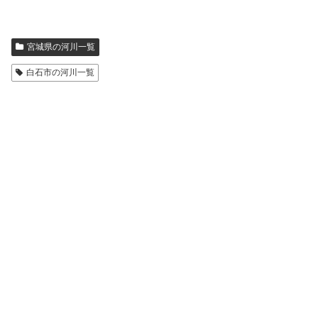
宮城県の河川一覧
白石市の河川一覧