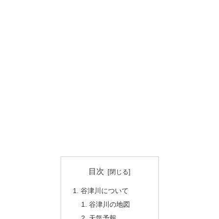
目次
谷津川について
谷津川の地図
天気予報