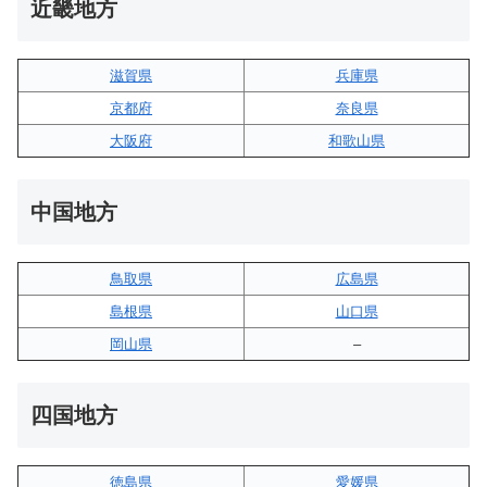
近畿地方
滋賀県
兵庫県
京都府
奈良県
大阪府
和歌山県
中国地方
鳥取県
広島県
島根県
山口県
岡山県
–
四国地方
徳島県
愛媛県