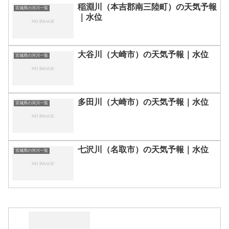
稲淵川（本吉郡南三陸町）の天気予報
宮城県の河川一覧
｜水位
大谷川（大崎市）の天気予報｜水位
宮城県の河川一覧
多田川（大崎市）の天気予報｜水位
宮城県の河川一覧
七沢川（名取市）の天気予報｜水位
宮城県の河川一覧