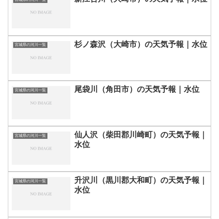
杉ノ森沢（大崎市）の天気予報｜水位
宮城県の河川一覧
尾袋川（角田市）の天気予報｜水位
宮城県の河川一覧
仙人沢（柴田郡川崎町）の天気予報｜
宮城県の河川一覧
水位
升沢川（黒川郡大和町）の天気予報｜
宮城県の河川一覧
水位