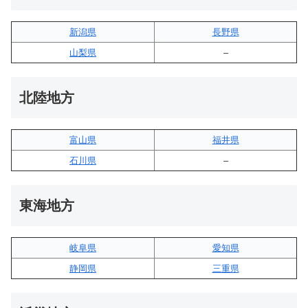
新潟県
長野県
山梨県
–
北陸地方
富山県
福井県
石川県
–
東海地方
岐阜県
愛知県
静岡県
三重県