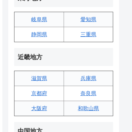
岐阜県
愛知県
静岡県
三重県
近畿地方
滋賀県
兵庫県
京都府
奈良県
大阪府
和歌山県
中国地方