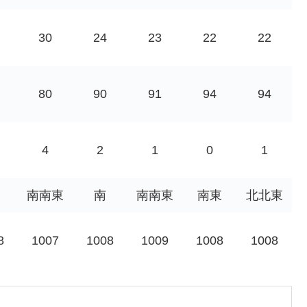
30
24
23
22
22
80
90
91
94
94
4
2
1
0
1
南南東
南
南南東
南東
北北東
8
1007
1008
1009
1008
1008