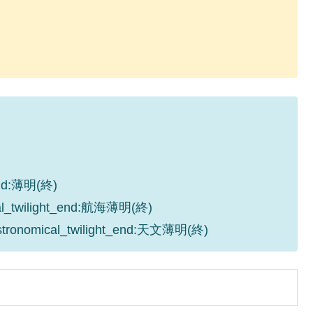
_end:薄明(終)
cal_twilight_end:航海薄明(終)
astronomical_twilight_end:天文薄明(終)