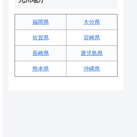
福岡県
大分県
佐賀県
宮崎県
長崎県
鹿児島県
熊本県
沖縄県