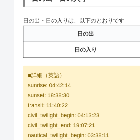
日の出・日の入りは、以下のとおりです。
日の出
日の入り
■詳細（英語）
sunrise: 04:42:14
sunset: 18:38:30
transit: 11:40:22
civil_twilight_begin: 04:13:23
civil_twilight_end: 19:07:21
nautical_twilight_begin: 03:38:11