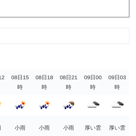
12
08日15
08日18
08日21
09日00
09日03
時
時
時
時
時
雨
小雨
小雨
小雨
厚い雲
厚い雲