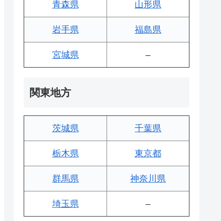
青森県
山形県
岩手県
福島県
宮城県
–
関東地方
茨城県
千葉県
栃木県
東京都
群馬県
神奈川県
埼玉県
–