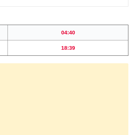
04:40
18:39