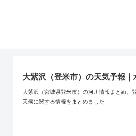
大紫沢（登米市）の天気予報｜
大紫沢（宮城県登米市）の河川情報まとめ。
天候に関する情報をまとめました。