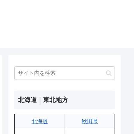
北海道｜東北地方
北海道
秋田県