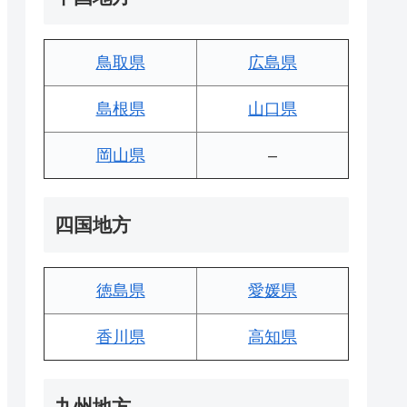
鳥取県
広島県
島根県
山口県
岡山県
–
四国地方
徳島県
愛媛県
香川県
高知県
九州地方