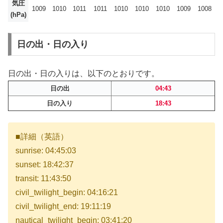
気圧
1009
1010
1011
1011
1010
1010
1010
1009
1008
(hPa)
日の出・日の入り
日の出・日の入りは、以下のとおりです。
日の出
04:43
日の入り
18:43
■詳細（英語）
sunrise: 04:45:03
sunset: 18:42:37
transit: 11:43:50
civil_twilight_begin: 04:16:21
civil_twilight_end: 19:11:19
nautical_twilight_begin: 03:41:20