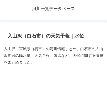
河川一覧データベース
入山沢（白石市）の天気予報｜水位
入山沢（宮城県白石市）の河川情報まとめ。白石市の入山
沢周辺の降水量、天気予報、気温など、天候に関する情報
をまとめました。