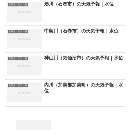
湊川（石巻市）の天気予報｜水位
宮城県の河川一覧
中島川（石巻市）の天気予報｜水位
宮城県の河川一覧
神山川（気仙沼市）の天気予報｜水位
宮城県の河川一覧
内川（加美郡加美町）の天気予報｜水
宮城県の河川一覧
位