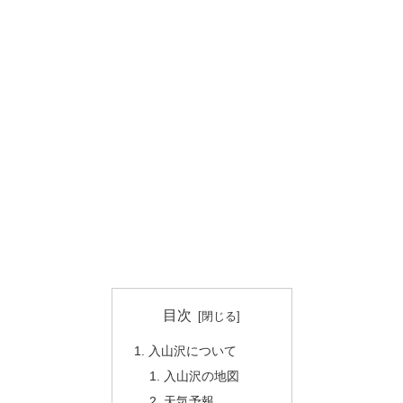
目次
入山沢について
入山沢の地図
天気予報