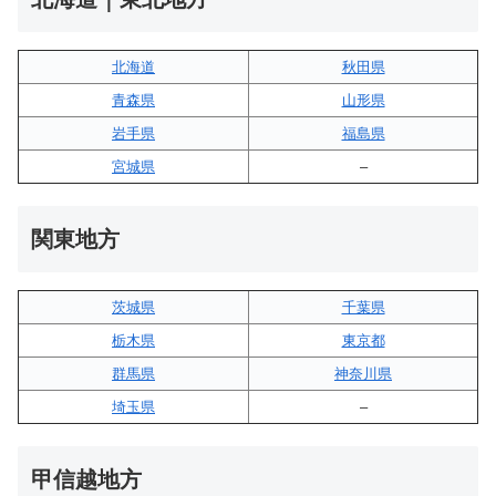
北海道
秋田県
青森県
山形県
岩手県
福島県
宮城県
–
関東地方
茨城県
千葉県
栃木県
東京都
群馬県
神奈川県
埼玉県
–
甲信越地方