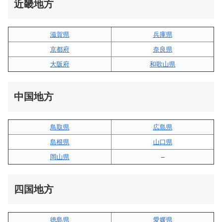
近畿地方
滋賀県
兵庫県
京都府
奈良県
大阪府
和歌山県
中国地方
鳥取県
広島県
島根県
山口県
岡山県
–
四国地方
徳島県
愛媛県