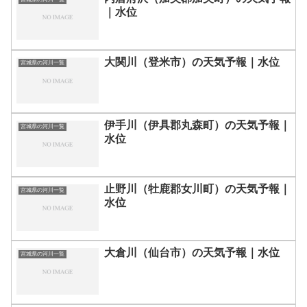
｜水位
大関川（登米市）の天気予報｜水位
宮城県の河川一覧
伊手川（伊具郡丸森町）の天気予報｜
宮城県の河川一覧
水位
止野川（牡鹿郡女川町）の天気予報｜
宮城県の河川一覧
水位
大倉川（仙台市）の天気予報｜水位
宮城県の河川一覧