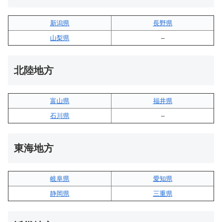
新潟県
長野県
山梨県
–
北陸地方
富山県
福井県
石川県
–
東海地方
岐阜県
愛知県
静岡県
三重県