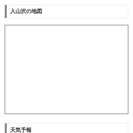
入山沢の地図
天気予報