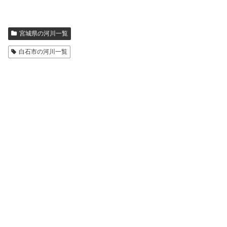
宮城県の河川一覧
白石市の河川一覧