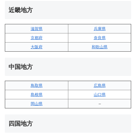
近畿地方
滋賀県
兵庫県
京都府
奈良県
大阪府
和歌山県
中国地方
鳥取県
広島県
島根県
山口県
岡山県
–
四国地方