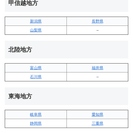
甲信越地方
新潟県
長野県
山梨県
–
北陸地方
富山県
福井県
石川県
–
東海地方
岐阜県
愛知県
静岡県
三重県