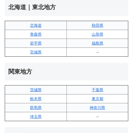
北海道｜東北地方
北海道
秋田県
青森県
山形県
岩手県
福島県
宮城県
–
関東地方
茨城県
千葉県
栃木県
東京都
群馬県
神奈川県
埼玉県
–