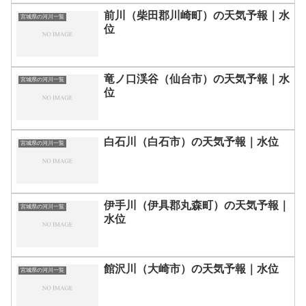
前川（柴田郡川崎町）の天気予報｜水
宮城県の河川一覧
位
竜ノ口渓谷（仙台市）の天気予報｜水
宮城県の河川一覧
位
白石川（白石市）の天気予報｜水位
宮城県の河川一覧
伊手川（伊具郡丸森町）の天気予報｜
宮城県の河川一覧
水位
館沢川（大崎市）の天気予報｜水位
宮城県の河川一覧