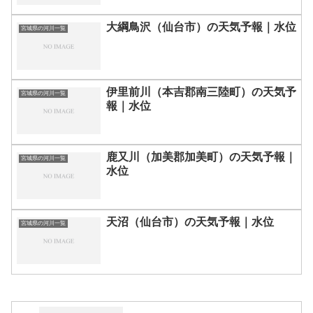
大綱鳥沢（仙台市）の天気予報｜水位
宮城県の河川一覧
伊里前川（本吉郡南三陸町）の天気予
宮城県の河川一覧
報｜水位
鹿又川（加美郡加美町）の天気予報｜
宮城県の河川一覧
水位
天沼（仙台市）の天気予報｜水位
宮城県の河川一覧