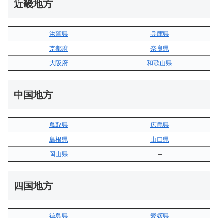
近畿地方
滋賀県
兵庫県
京都府
奈良県
大阪府
和歌山県
中国地方
鳥取県
広島県
島根県
山口県
岡山県
–
四国地方
徳島県
愛媛県