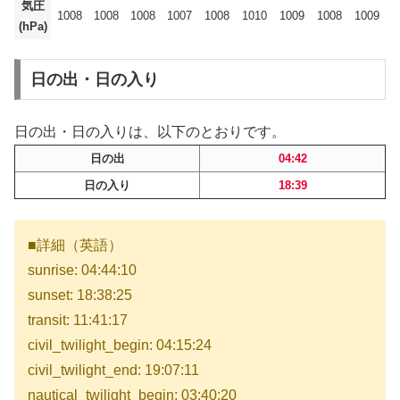
気圧
1008
1008
1008
1007
1008
1010
1009
1008
1009
(hPa)
日の出・日の入り
日の出・日の入りは、以下のとおりです。
日の出
04:42
日の入り
18:39
■詳細（英語）
sunrise: 04:44:10
sunset: 18:38:25
transit: 11:41:17
civil_twilight_begin: 04:15:24
civil_twilight_end: 19:07:11
nautical_twilight_begin: 03:40:20