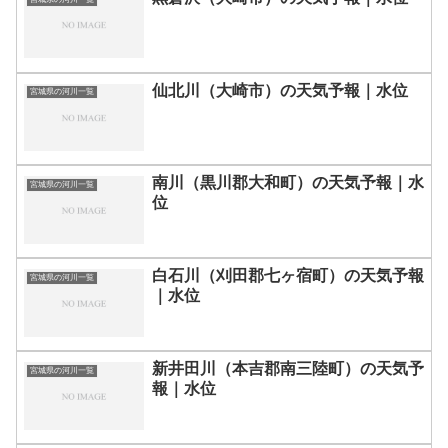
仙北川（大崎市）の天気予報｜水位
宮城県の河川一覧
南川（黒川郡大和町）の天気予報｜水
宮城県の河川一覧
位
白石川（刈田郡七ヶ宿町）の天気予報
宮城県の河川一覧
｜水位
新井田川（本吉郡南三陸町）の天気予
宮城県の河川一覧
報｜水位