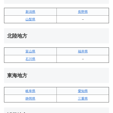
新潟県
長野県
山梨県
–
北陸地方
富山県
福井県
石川県
–
東海地方
岐阜県
愛知県
静岡県
三重県