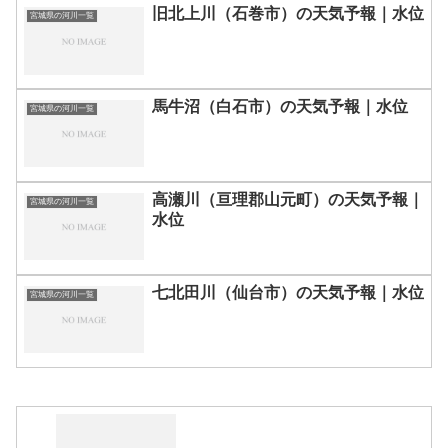
旧北上川（石巻市）の天気予報｜水位
宮城県の河川一覧
馬牛沼（白石市）の天気予報｜水位
宮城県の河川一覧
高瀬川（亘理郡山元町）の天気予報｜
宮城県の河川一覧
水位
七北田川（仙台市）の天気予報｜水位
宮城県の河川一覧