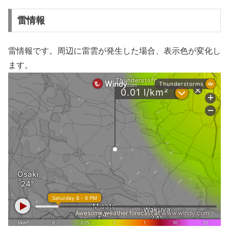
雷情報
雷情報です。周辺に雷雲が発生した場合、表示色が変化し
ます。