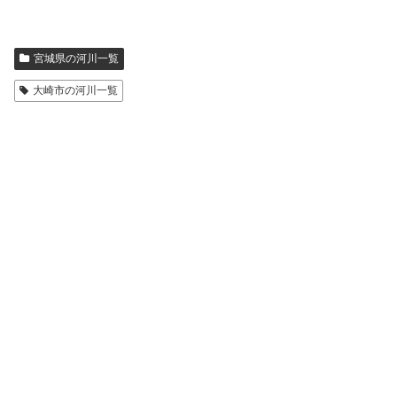
宮城県の河川一覧
大崎市の河川一覧