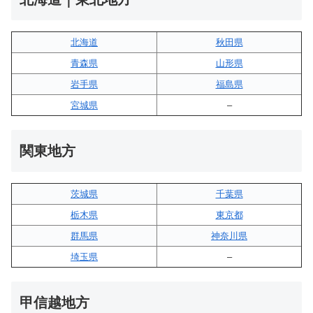
北海道
秋田県
青森県
山形県
岩手県
福島県
宮城県
–
関東地方
茨城県
千葉県
栃木県
東京都
群馬県
神奈川県
埼玉県
–
甲信越地方