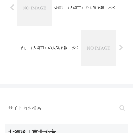
佐賀川（大崎市）の天気予報｜水位
西川（大崎市）の天気予報｜水位
北海道｜東北地方