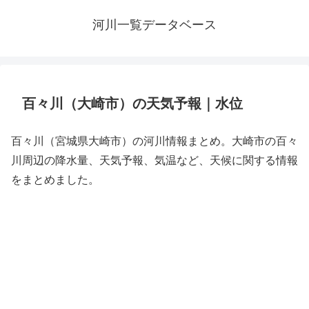
河川一覧データベース
百々川（大崎市）の天気予報｜水位
百々川（宮城県大崎市）の河川情報まとめ。大崎市の百々
川周辺の降水量、天気予報、気温など、天候に関する情報
をまとめました。