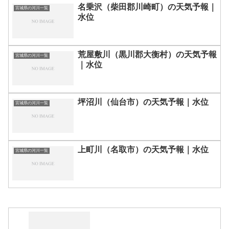
名乗沢（柴田郡川崎町）の天気予報｜
宮城県の河川一覧
水位
荒屋敷川（黒川郡大衡村）の天気予報
宮城県の河川一覧
｜水位
坪沼川（仙台市）の天気予報｜水位
宮城県の河川一覧
上町川（名取市）の天気予報｜水位
宮城県の河川一覧