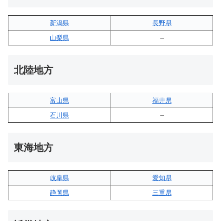
新潟県
長野県
山梨県
–
北陸地方
富山県
福井県
石川県
–
東海地方
岐阜県
愛知県
静岡県
三重県