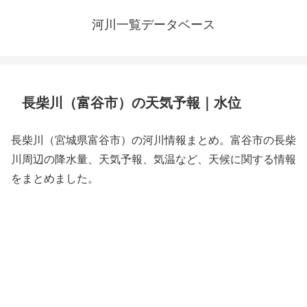
河川一覧データベース
長柴川（富谷市）の天気予報｜水位
長柴川（宮城県富谷市）の河川情報まとめ。富谷市の長柴
川周辺の降水量、天気予報、気温など、天候に関する情報
をまとめました。