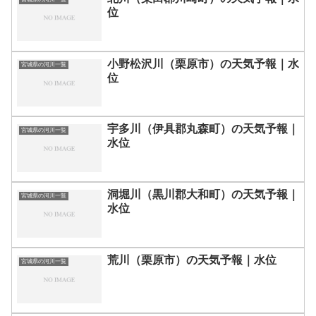
位
小野松沢川（栗原市）の天気予報｜水
宮城県の河川一覧
位
宇多川（伊具郡丸森町）の天気予報｜
宮城県の河川一覧
水位
洞堀川（黒川郡大和町）の天気予報｜
宮城県の河川一覧
水位
荒川（栗原市）の天気予報｜水位
宮城県の河川一覧