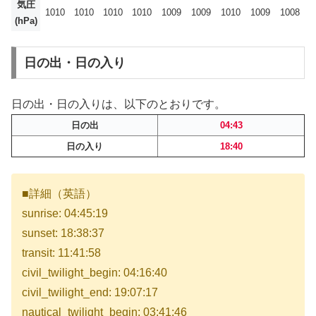
気圧
1010
1010
1010
1010
1009
1009
1010
1009
1008
(hPa)
日の出・日の入り
日の出・日の入りは、以下のとおりです。
日の出
04:43
日の入り
18:40
■詳細（英語）
sunrise: 04:45:19
sunset: 18:38:37
transit: 11:41:58
civil_twilight_begin: 04:16:40
civil_twilight_end: 19:07:17
nautical_twilight_begin: 03:41:46