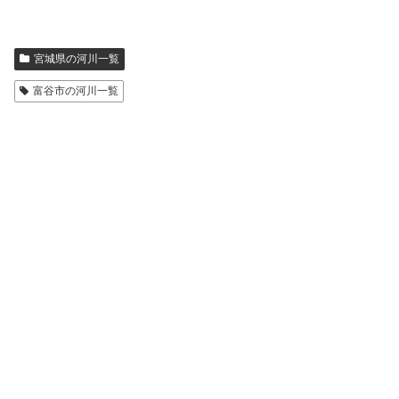
宮城県の河川一覧
富谷市の河川一覧