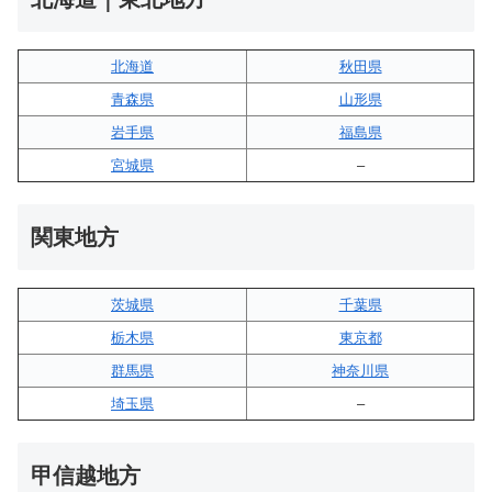
北海道
秋田県
青森県
山形県
岩手県
福島県
宮城県
–
関東地方
茨城県
千葉県
栃木県
東京都
群馬県
神奈川県
埼玉県
–
甲信越地方