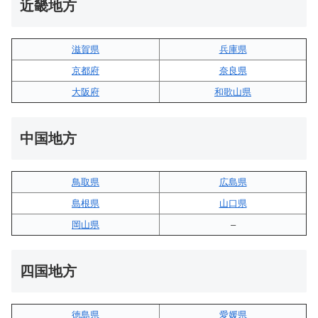
近畿地方
滋賀県
兵庫県
京都府
奈良県
大阪府
和歌山県
中国地方
鳥取県
広島県
島根県
山口県
岡山県
–
四国地方
徳島県
愛媛県