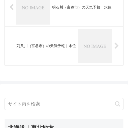
明石川（富谷市）の天気予報｜水位
苅又川（富谷市）の天気予報｜水位
北海道｜東北地方