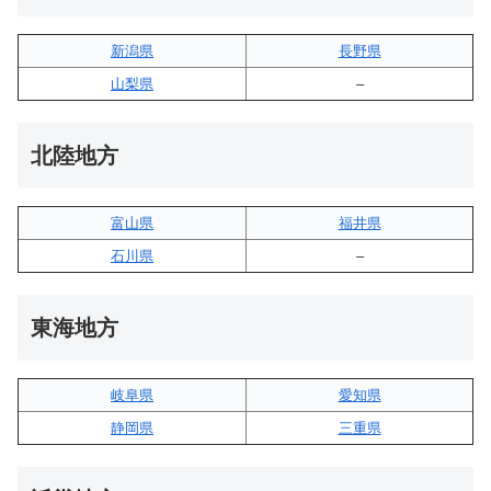
新潟県
長野県
山梨県
–
北陸地方
富山県
福井県
石川県
–
東海地方
岐阜県
愛知県
静岡県
三重県