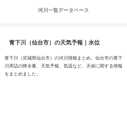
河川一覧データベース
青下川（仙台市）の天気予報｜水位
青下川（宮城県仙台市）の河川情報まとめ。仙台市の青下
川周辺の降水量、天気予報、気温など、天候に関する情報
をまとめました。