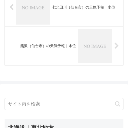
七北田川（仙台市）の天気予報｜水位
熊沢（仙台市）の天気予報｜水位
北海道｜東北地方