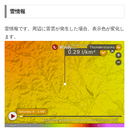
雷情報
雷情報です。周辺に雷雲が発生した場合、表示色が変化し
ます。