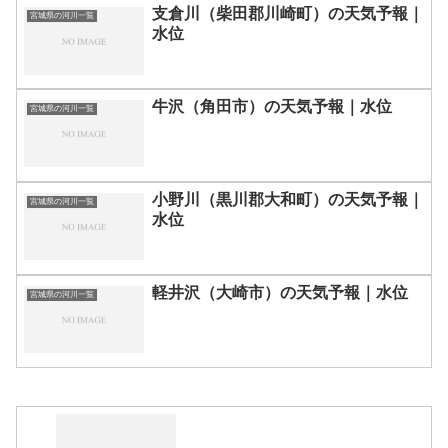
支倉川（柴田郡川崎町）の天気予報｜
宮城県の河川一覧
水位
牛沢（角田市）の天気予報｜水位
宮城県の河川一覧
小野川（黒川郡大和町）の天気予報｜
宮城県の河川一覧
水位
軽井沢（大崎市）の天気予報｜水位
宮城県の河川一覧