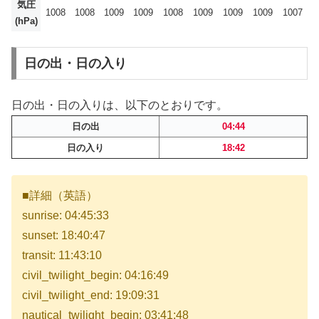
気圧
1008
1008
1009
1009
1008
1009
1009
1009
1007
(hPa)
日の出・日の入り
日の出・日の入りは、以下のとおりです。
日の出
04:44
日の入り
18:42
■詳細（英語）
sunrise: 04:45:33
sunset: 18:40:47
transit: 11:43:10
civil_twilight_begin: 04:16:49
civil_twilight_end: 19:09:31
nautical_twilight_begin: 03:41:48