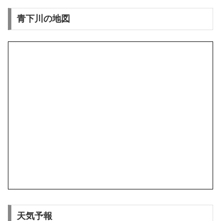
青下川の地図
天気予報