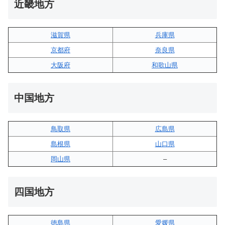
近畿地方
滋賀県
兵庫県
京都府
奈良県
大阪府
和歌山県
中国地方
鳥取県
広島県
島根県
山口県
岡山県
–
四国地方
徳島県
愛媛県