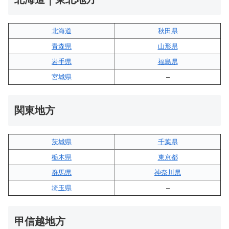
北海道
秋田県
青森県
山形県
岩手県
福島県
宮城県
–
関東地方
茨城県
千葉県
栃木県
東京都
群馬県
神奈川県
埼玉県
–
甲信越地方