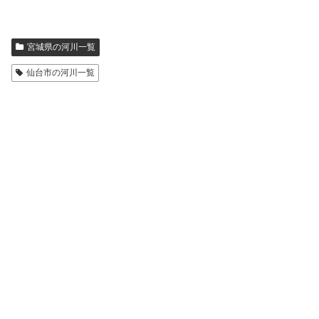
宮城県の河川一覧
仙台市の河川一覧