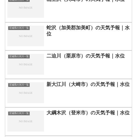
蛇沢（加美郡加美町）の天気予報｜水
宮城県の河川一覧
位
二迫川（栗原市）の天気予報｜水位
宮城県の河川一覧
新大江川（大崎市）の天気予報｜水位
宮城県の河川一覧
大綱木沢（登米市）の天気予報｜水位
宮城県の河川一覧