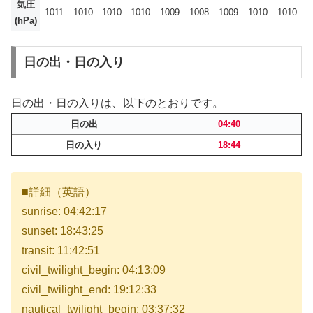
気圧
1011
1010
1010
1010
1009
1008
1009
1010
1010
(hPa)
日の出・日の入り
日の出・日の入りは、以下のとおりです。
日の出
04:40
日の入り
18:44
■詳細（英語）
sunrise: 04:42:17
sunset: 18:43:25
transit: 11:42:51
civil_twilight_begin: 04:13:09
civil_twilight_end: 19:12:33
nautical_twilight_begin: 03:37:32