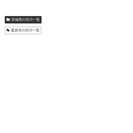
宮城県の河川一覧
栗原市の河川一覧