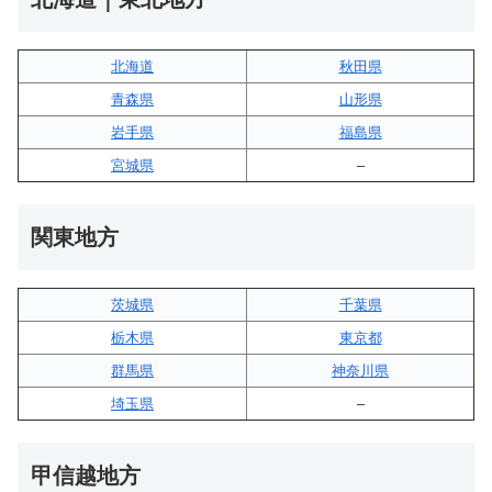
北海道
秋田県
青森県
山形県
岩手県
福島県
宮城県
–
関東地方
茨城県
千葉県
栃木県
東京都
群馬県
神奈川県
埼玉県
–
甲信越地方