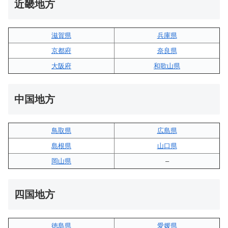
近畿地方
滋賀県
兵庫県
京都府
奈良県
大阪府
和歌山県
中国地方
鳥取県
広島県
島根県
山口県
岡山県
–
四国地方
徳島県
愛媛県