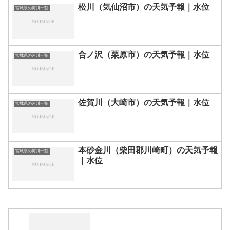
松川（気仙沼市）の天気予報｜水位
宮城県の河川一覧
合ノ沢（栗原市）の天気予報｜水位
宮城県の河川一覧
佐賀川（大崎市）の天気予報｜水位
宮城県の河川一覧
本砂金川（柴田郡川崎町）の天気予報
宮城県の河川一覧
｜水位