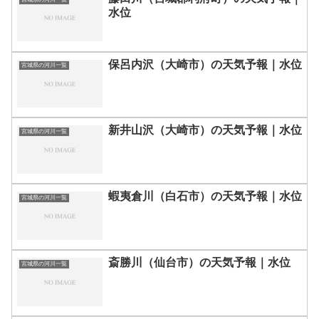
水位
保呂内沢（大崎市）の天気予報｜水位
宮城県の河川一覧
新井山沢（大崎市）の天気予報｜水位
宮城県の河川一覧
蝦夷倉川（白石市）の天気予報｜水位
宮城県の河川一覧
斎勝川（仙台市）の天気予報｜水位
宮城県の河川一覧