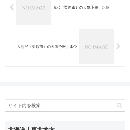
荒沢（栗原市）の天気予報｜水位
大地沢（栗原市）の天気予報｜水位
北海道｜東北地方