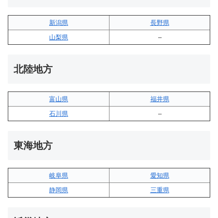
新潟県
長野県
山梨県
–
北陸地方
富山県
福井県
石川県
–
東海地方
岐阜県
愛知県
静岡県
三重県