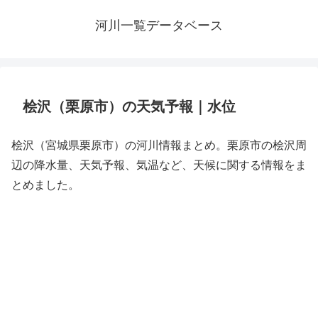
河川一覧データベース
桧沢（栗原市）の天気予報｜水位
桧沢（宮城県栗原市）の河川情報まとめ。栗原市の桧沢周
辺の降水量、天気予報、気温など、天候に関する情報をま
とめました。