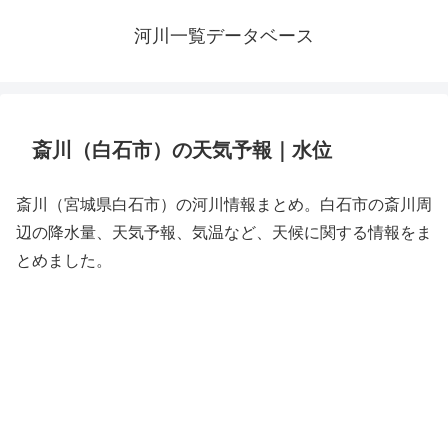
河川一覧データベース
斎川（白石市）の天気予報｜水位
斎川（宮城県白石市）の河川情報まとめ。白石市の斎川周
辺の降水量、天気予報、気温など、天候に関する情報をま
とめました。