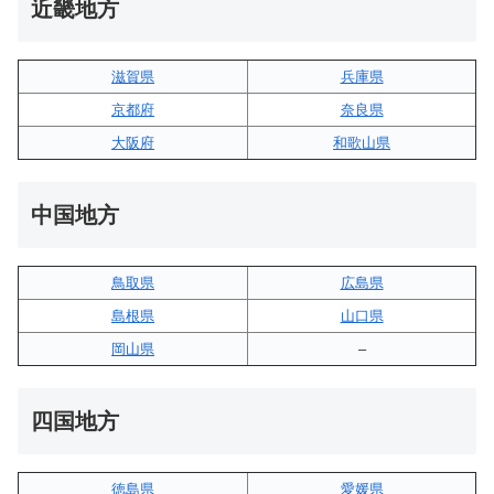
近畿地方
滋賀県
兵庫県
京都府
奈良県
大阪府
和歌山県
中国地方
鳥取県
広島県
島根県
山口県
岡山県
–
四国地方
徳島県
愛媛県