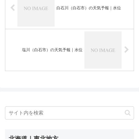
白石川（白石市）の天気予報｜水位
塩川（白石市）の天気予報｜水位
北海道｜東北地方