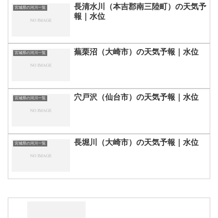
長清水川（本吉郡南三陸町）の天気予
宮城県の河川一覧
報｜水位
蕪栗沼（大崎市）の天気予報｜水位
宮城県の河川一覧
穴戸沢（仙台市）の天気予報｜水位
宮城県の河川一覧
長堀川（大崎市）の天気予報｜水位
宮城県の河川一覧