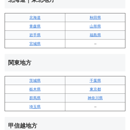
北海道
秋田県
青森県
山形県
岩手県
福島県
宮城県
–
関東地方
茨城県
千葉県
栃木県
東京都
群馬県
神奈川県
埼玉県
–
甲信越地方