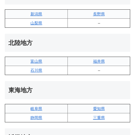
新潟県
長野県
山梨県
–
北陸地方
富山県
福井県
石川県
–
東海地方
岐阜県
愛知県
静岡県
三重県