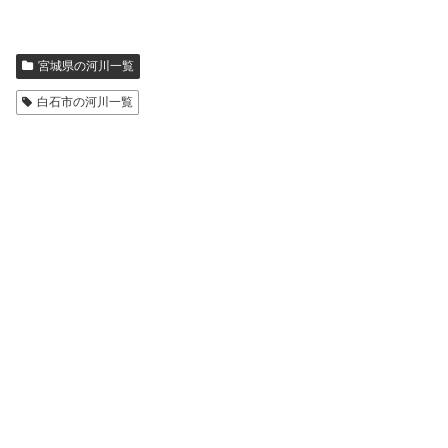
宮城県の河川一覧
白石市の河川一覧