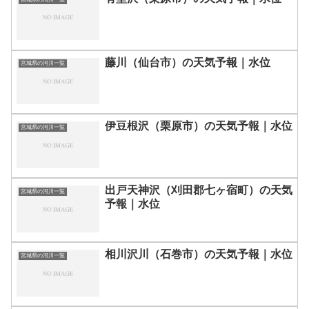
藤川（仙台市）の天気予報｜水位
宮城県の河川一覧
伊豆根沢（栗原市）の天気予報｜水位
宮城県の河川一覧
出戸天神沢（刈田郡七ヶ宿町）の天気
宮城県の河川一覧
予報｜水位
相川沢川（石巻市）の天気予報｜水位
宮城県の河川一覧