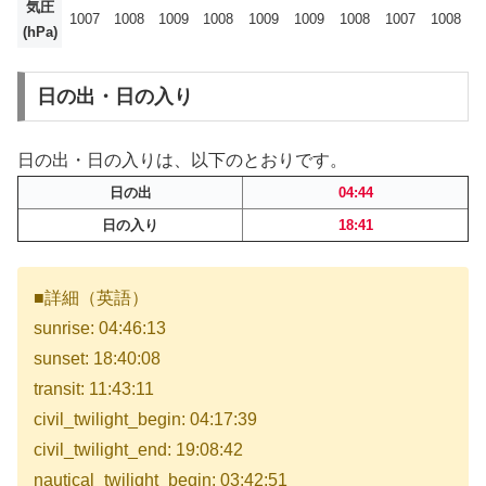
気圧
1007
1008
1009
1008
1009
1009
1008
1007
1008
(hPa)
日の出・日の入り
日の出・日の入りは、以下のとおりです。
日の出
04:44
日の入り
18:41
■詳細（英語）
sunrise: 04:46:13
sunset: 18:40:08
transit: 11:43:11
civil_twilight_begin: 04:17:39
civil_twilight_end: 19:08:42
nautical_twilight_begin: 03:42:51