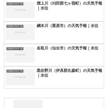
摺上川（刈田郡七ヶ宿町）の天気予報
宮城県の河川一覧
｜水位
綱木川（栗原市）の天気予報｜水位
宮城県の河川一覧
名取川（仙台市）の天気予報｜水位
宮城県の河川一覧
黒佐野川（伊具郡丸森町）の天気予報
宮城県の河川一覧
｜水位