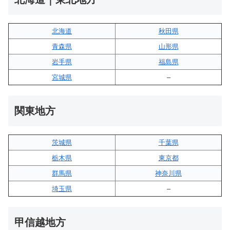
北海道
秋田県
青森県
山形県
岩手県
福島県
宮城県
–
関東地方
茨城県
千葉県
栃木県
東京都
群馬県
神奈川県
埼玉県
–
甲信越地方