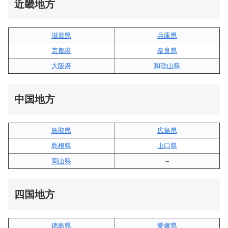
近畿地方
滋賀県
兵庫県
京都府
奈良県
大阪府
和歌山県
中国地方
鳥取県
広島県
島根県
山口県
岡山県
–
四国地方
徳島県
愛媛県