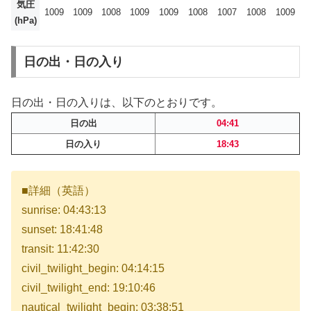
気圧
1009
1009
1008
1009
1009
1008
1007
1008
1009
(hPa)
日の出・日の入り
日の出・日の入りは、以下のとおりです。
日の出
04:41
日の入り
18:43
■詳細（英語）
sunrise: 04:43:13
sunset: 18:41:48
transit: 11:42:30
civil_twilight_begin: 04:14:15
civil_twilight_end: 19:10:46
nautical_twilight_begin: 03:38:51