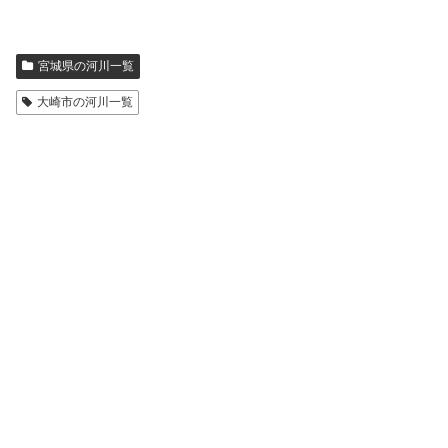
宮城県の河川一覧
大崎市の河川一覧