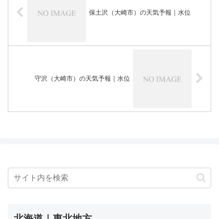
保土沢（大崎市）の天気予報｜水位
守沢（大崎市）の天気予報｜水位
北海道｜東北地方