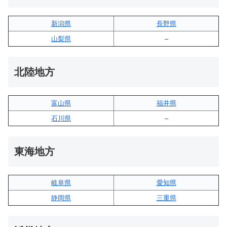
新潟県
長野県
山梨県
–
北陸地方
富山県
福井県
石川県
–
東海地方
岐阜県
愛知県
静岡県
三重県