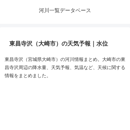
河川一覧データベース
東昌寺沢（大崎市）の天気予報｜水位
東昌寺沢（宮城県大崎市）の河川情報まとめ。大崎市の東
昌寺沢周辺の降水量、天気予報、気温など、天候に関する
情報をまとめました。