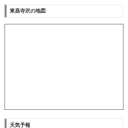
東昌寺沢の地図
天気予報