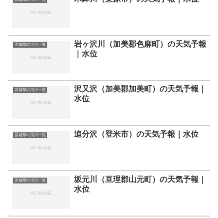
岩ヶ沢川（加美郡色麻町）の天気予報
宮城県の河川一覧
｜水位
沢又沢（加美郡加美町）の天気予報｜
宮城県の河川一覧
水位
追分沢（登米市）の天気予報｜水位
宮城県の河川一覧
坂元川（亘理郡山元町）の天気予報｜
宮城県の河川一覧
水位