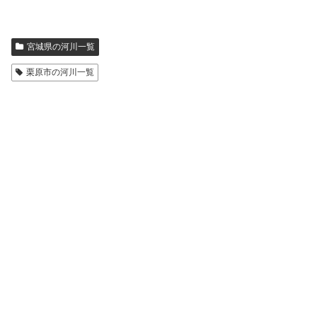
宮城県の河川一覧
栗原市の河川一覧