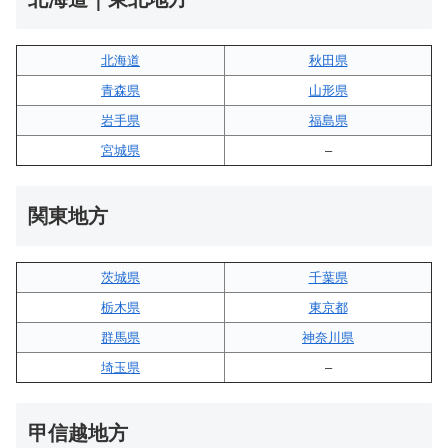
北海道
秋田県
青森県
山形県
岩手県
福島県
宮城県
–
関東地方
茨城県
千葉県
栃木県
東京都
群馬県
神奈川県
埼玉県
–
甲信越地方