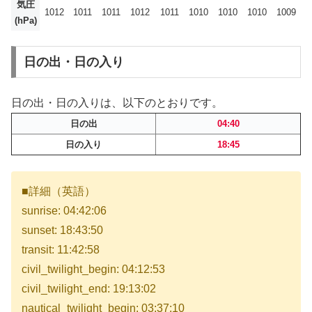
気圧
1012
1011
1011
1012
1011
1010
1010
1010
1009
(hPa)
日の出・日の入り
日の出・日の入りは、以下のとおりです。
日の出
04:40
日の入り
18:45
■詳細（英語）
sunrise: 04:42:06
sunset: 18:43:50
transit: 11:42:58
civil_twilight_begin: 04:12:53
civil_twilight_end: 19:13:02
nautical_twilight_begin: 03:37:10