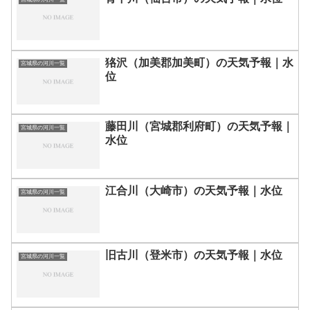
狢沢（加美郡加美町）の天気予報｜水
宮城県の河川一覧
位
藤田川（宮城郡利府町）の天気予報｜
宮城県の河川一覧
水位
江合川（大崎市）の天気予報｜水位
宮城県の河川一覧
旧古川（登米市）の天気予報｜水位
宮城県の河川一覧