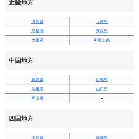
近畿地方
滋賀県
兵庫県
京都府
奈良県
大阪府
和歌山県
中国地方
鳥取県
広島県
島根県
山口県
岡山県
–
四国地方
徳島県
愛媛県