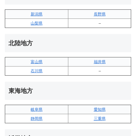
新潟県
長野県
山梨県
–
北陸地方
富山県
福井県
石川県
–
東海地方
岐阜県
愛知県
静岡県
三重県