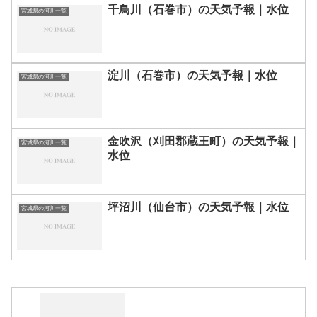
千鳥川（石巻市）の天気予報｜水位
宮城県の河川一覧
淀川（石巻市）の天気予報｜水位
宮城県の河川一覧
金吹沢（刈田郡蔵王町）の天気予報｜
宮城県の河川一覧
水位
坪沼川（仙台市）の天気予報｜水位
宮城県の河川一覧