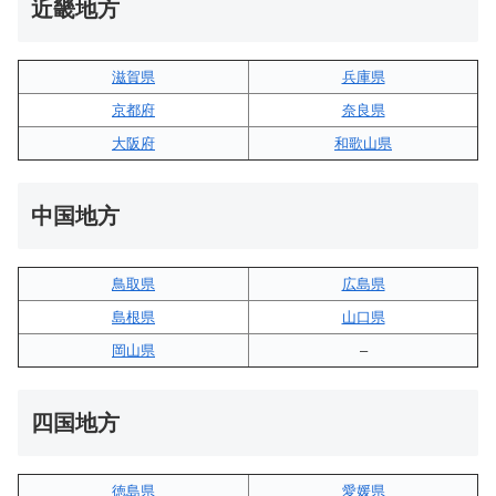
近畿地方
滋賀県
兵庫県
京都府
奈良県
大阪府
和歌山県
中国地方
鳥取県
広島県
島根県
山口県
岡山県
–
四国地方
徳島県
愛媛県