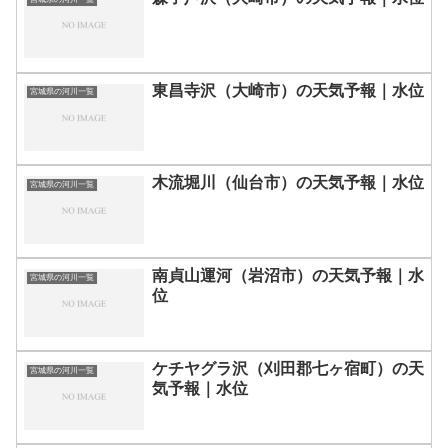
東昌寺沢（大崎市）の天気予報｜水位
宮城県の河川一覧
木流堀川（仙台市）の天気予報｜水位
宮城県の河川一覧
南貞山運河（岩沼市）の天気予報｜水
宮城県の河川一覧
位
ケチヤグラ沢（刈田郡七ヶ宿町）の天
宮城県の河川一覧
気予報｜水位