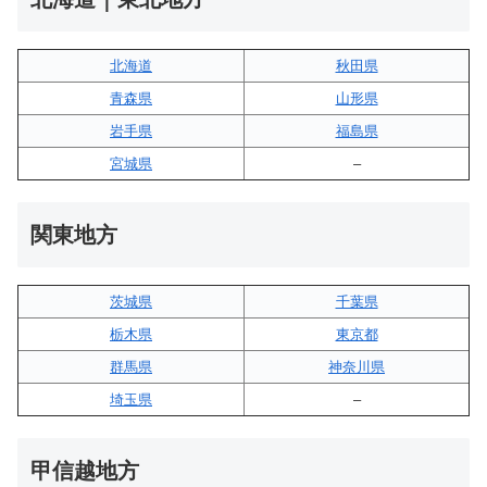
北海道
秋田県
青森県
山形県
岩手県
福島県
宮城県
–
関東地方
茨城県
千葉県
栃木県
東京都
群馬県
神奈川県
埼玉県
–
甲信越地方