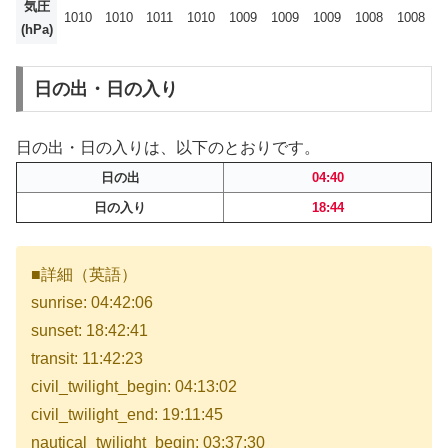
気圧
1010
1010
1011
1010
1009
1009
1009
1008
1008
(hPa)
日の出・日の入り
日の出・日の入りは、以下のとおりです。
日の出
04:40
日の入り
18:44
■詳細（英語）
sunrise: 04:42:06
sunset: 18:42:41
transit: 11:42:23
civil_twilight_begin: 04:13:02
civil_twilight_end: 19:11:45
nautical_twilight_begin: 03:37:30