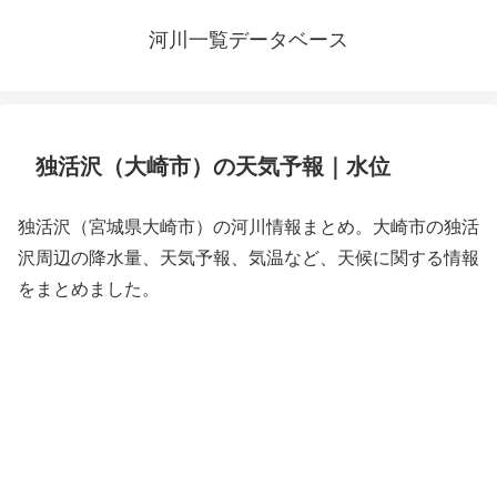
河川一覧データベース
独活沢（大崎市）の天気予報｜水位
独活沢（宮城県大崎市）の河川情報まとめ。大崎市の独活
沢周辺の降水量、天気予報、気温など、天候に関する情報
をまとめました。