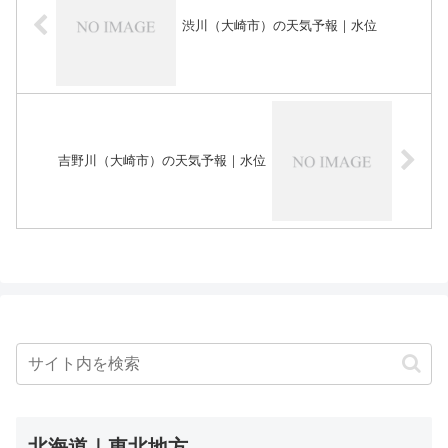
渋川（大崎市）の天気予報｜水位
吉野川（大崎市）の天気予報｜水位
北海道｜東北地方