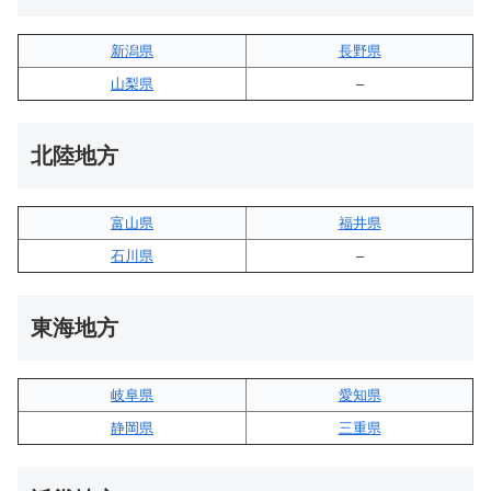
新潟県
長野県
山梨県
–
北陸地方
富山県
福井県
石川県
–
東海地方
岐阜県
愛知県
静岡県
三重県