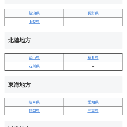
新潟県
長野県
山梨県
–
北陸地方
富山県
福井県
石川県
–
東海地方
岐阜県
愛知県
静岡県
三重県