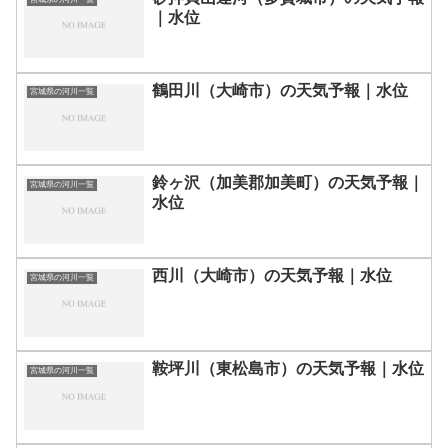
｜水位
鶴田川（大崎市）の天気予報｜水位
宮城県の河川一覧
鈴ヶ沢（加美郡加美町）の天気予報｜
宮城県の河川一覧
水位
西川（大崎市）の天気予報｜水位
宮城県の河川一覧
鞍坪川（東松島市）の天気予報｜水位
宮城県の河川一覧