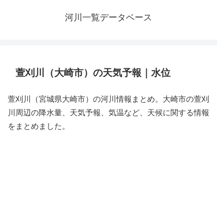
河川一覧データベース
萱刈川（大崎市）の天気予報｜水位
萱刈川（宮城県大崎市）の河川情報まとめ。大崎市の萱刈
川周辺の降水量、天気予報、気温など、天候に関する情報
をまとめました。