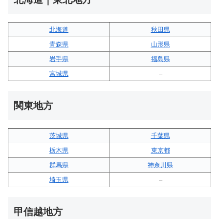
北海道
秋田県
青森県
山形県
岩手県
福島県
宮城県
–
関東地方
茨城県
千葉県
栃木県
東京都
群馬県
神奈川県
埼玉県
–
甲信越地方