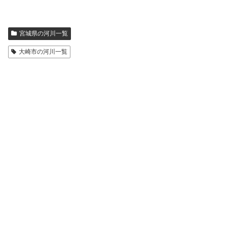
宮城県の河川一覧
大崎市の河川一覧