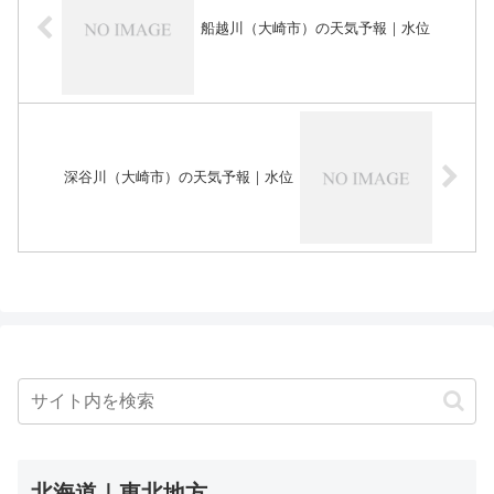
船越川（大崎市）の天気予報｜水位
深谷川（大崎市）の天気予報｜水位
北海道｜東北地方