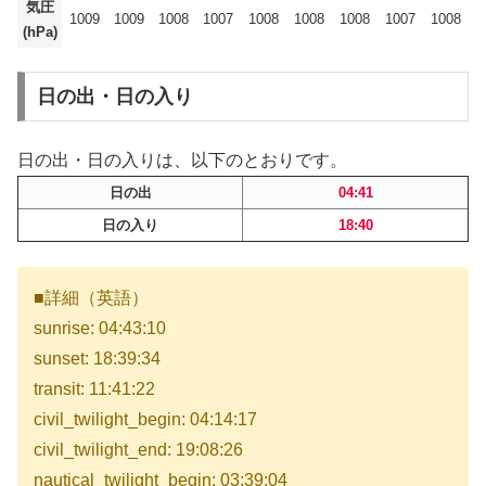
気圧
1009
1009
1008
1007
1008
1008
1008
1007
1008
(hPa)
日の出・日の入り
日の出・日の入りは、以下のとおりです。
日の出
04:41
日の入り
18:40
■詳細（英語）
sunrise: 04:43:10
sunset: 18:39:34
transit: 11:41:22
civil_twilight_begin: 04:14:17
civil_twilight_end: 19:08:26
nautical_twilight_begin: 03:39:04