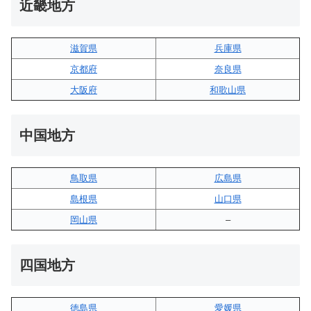
近畿地方
滋賀県
兵庫県
京都府
奈良県
大阪府
和歌山県
中国地方
鳥取県
広島県
島根県
山口県
岡山県
–
四国地方
徳島県
愛媛県