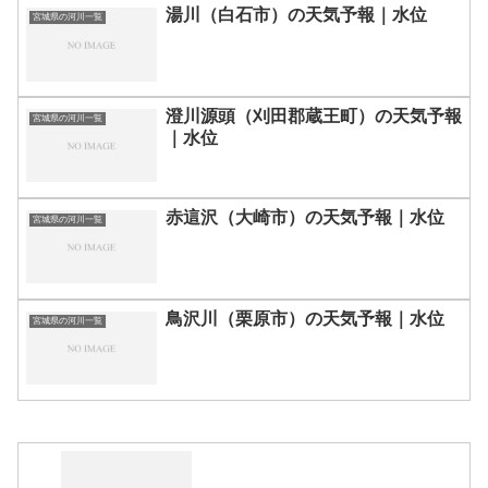
湯川（白石市）の天気予報｜水位
宮城県の河川一覧
澄川源頭（刈田郡蔵王町）の天気予報
宮城県の河川一覧
｜水位
赤這沢（大崎市）の天気予報｜水位
宮城県の河川一覧
鳥沢川（栗原市）の天気予報｜水位
宮城県の河川一覧