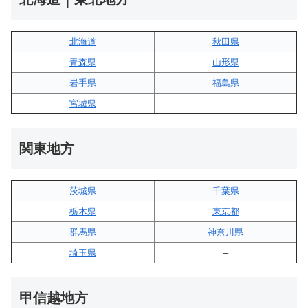
北海道
秋田県
青森県
山形県
岩手県
福島県
宮城県
–
関東地方
茨城県
千葉県
栃木県
東京都
群馬県
神奈川県
埼玉県
–
甲信越地方