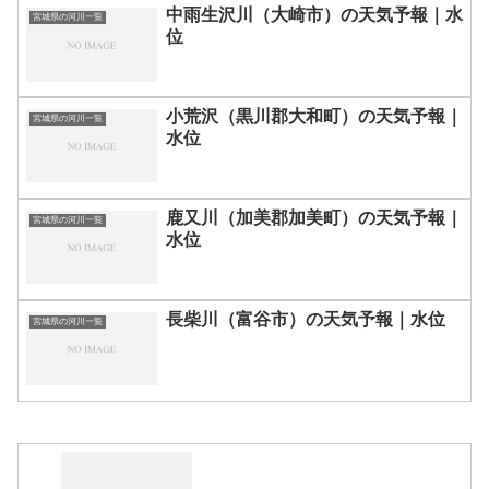
中雨生沢川（大崎市）の天気予報｜水
宮城県の河川一覧
位
小荒沢（黒川郡大和町）の天気予報｜
宮城県の河川一覧
水位
鹿又川（加美郡加美町）の天気予報｜
宮城県の河川一覧
水位
長柴川（富谷市）の天気予報｜水位
宮城県の河川一覧