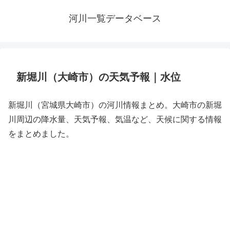
河川一覧データベース
新堀川（大崎市）の天気予報｜水位
新堀川（宮城県大崎市）の河川情報まとめ。大崎市の新堀
川周辺の降水量、天気予報、気温など、天候に関する情報
をまとめました。