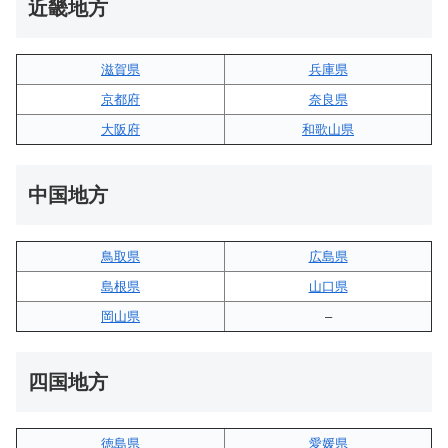
近畿地方
滋賀県
兵庫県
京都府
奈良県
大阪府
和歌山県
中国地方
鳥取県
広島県
島根県
山口県
岡山県
–
四国地方
徳島県
愛媛県