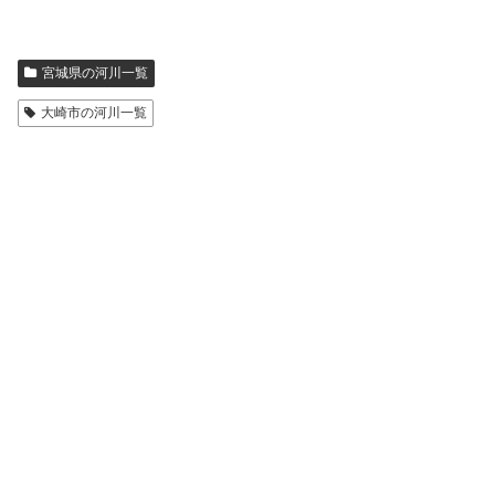
宮城県の河川一覧
大崎市の河川一覧