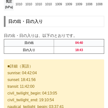
気圧
1010
1010
1010
1010
1009
1009
1009
1008
1008
(hPa)
日の出・日の入り
日の出・日の入りは、以下のとおりです。
日の出
04:40
日の入り
18:43
■詳細（英語）
sunrise: 04:42:04
sunset: 18:41:56
transit: 11:42:00
civil_twilight_begin: 04:13:05
civil_twilight_end: 19:10:54
nautical_twilight_begin: 03:37:41