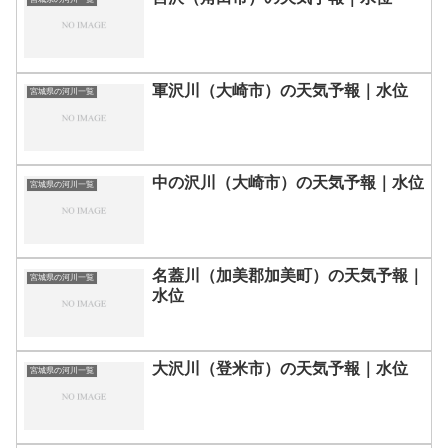
軍沢川（大崎市）の天気予報｜水位
宮城県の河川一覧
中の沢川（大崎市）の天気予報｜水位
宮城県の河川一覧
名蓋川（加美郡加美町）の天気予報｜
宮城県の河川一覧
水位
大沢川（登米市）の天気予報｜水位
宮城県の河川一覧