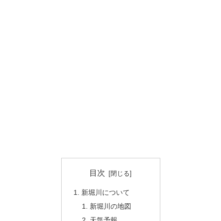
目次
新堀川について
新堀川の地図
天気予報