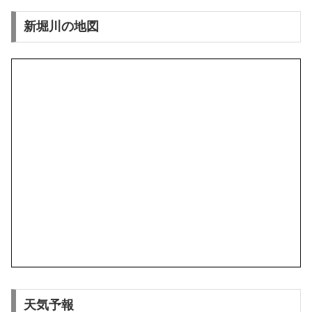
新堀川の地図
天気予報