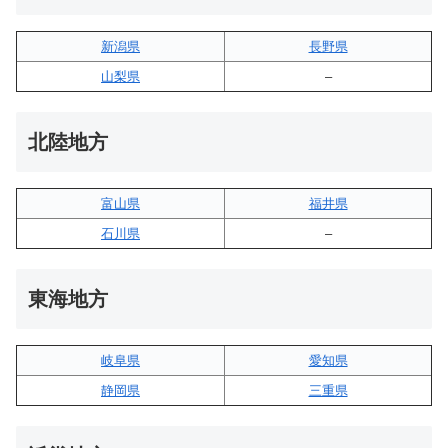
新潟県
長野県
山梨県
–
北陸地方
富山県
福井県
石川県
–
東海地方
岐阜県
愛知県
静岡県
三重県