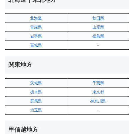
北海道
秋田県
青森県
山形県
岩手県
福島県
宮城県
–
関東地方
茨城県
千葉県
栃木県
東京都
群馬県
神奈川県
埼玉県
–
甲信越地方