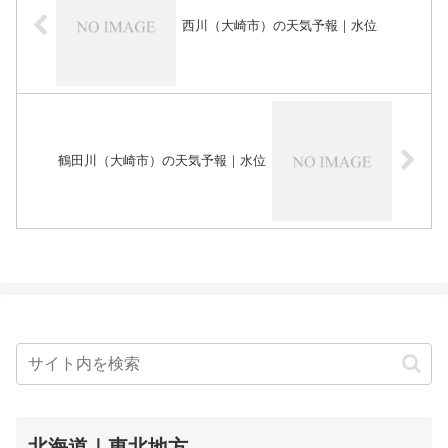
西川（大崎市）の天気予報｜水位
鶴田川（大崎市）の天気予報｜水位
北海道｜東北地方