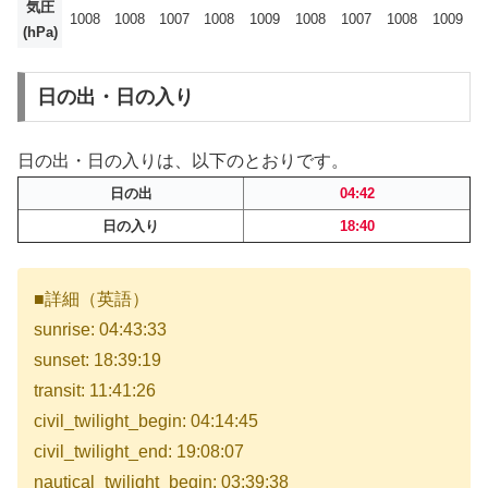
気圧
1008
1008
1007
1008
1009
1008
1007
1008
1009
(hPa)
日の出・日の入り
日の出・日の入りは、以下のとおりです。
日の出
04:42
日の入り
18:40
■詳細（英語）
sunrise: 04:43:33
sunset: 18:39:19
transit: 11:41:26
civil_twilight_begin: 04:14:45
civil_twilight_end: 19:08:07
nautical_twilight_begin: 03:39:38