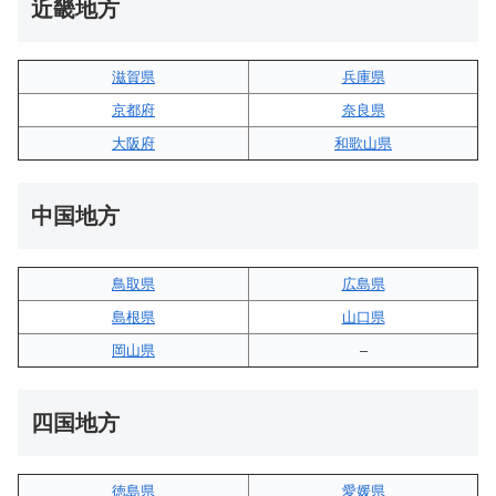
近畿地方
滋賀県
兵庫県
京都府
奈良県
大阪府
和歌山県
中国地方
鳥取県
広島県
島根県
山口県
岡山県
–
四国地方
徳島県
愛媛県