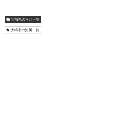
宮城県の河川一覧
大崎市の河川一覧