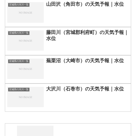
山田沢（角田市）の天気予報｜水位
宮城県の河川一覧
藤田川（宮城郡利府町）の天気予報｜
宮城県の河川一覧
水位
蕪栗沼（大崎市）の天気予報｜水位
宮城県の河川一覧
大沢川（石巻市）の天気予報｜水位
宮城県の河川一覧