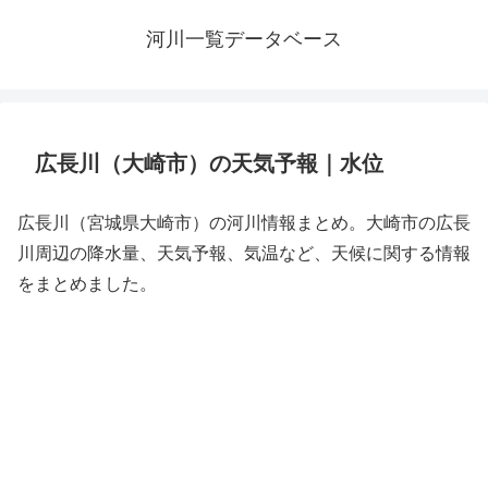
河川一覧データベース
広長川（大崎市）の天気予報｜水位
広長川（宮城県大崎市）の河川情報まとめ。大崎市の広長
川周辺の降水量、天気予報、気温など、天候に関する情報
をまとめました。