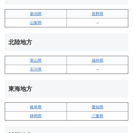
新潟県
長野県
山梨県
–
北陸地方
富山県
福井県
石川県
–
東海地方
岐阜県
愛知県
静岡県
三重県