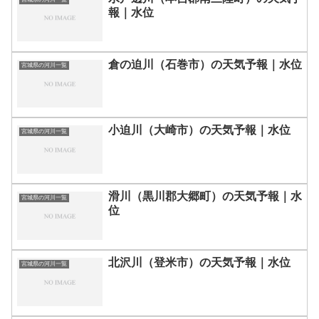
報｜水位
倉の迫川（石巻市）の天気予報｜水位
宮城県の河川一覧
小迫川（大崎市）の天気予報｜水位
宮城県の河川一覧
滑川（黒川郡大郷町）の天気予報｜水
宮城県の河川一覧
位
北沢川（登米市）の天気予報｜水位
宮城県の河川一覧