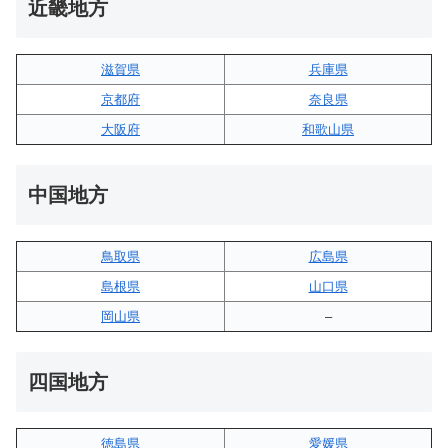
近畿地方
滋賀県
兵庫県
京都府
奈良県
大阪府
和歌山県
中国地方
鳥取県
広島県
島根県
山口県
岡山県
–
四国地方
徳島県
愛媛県