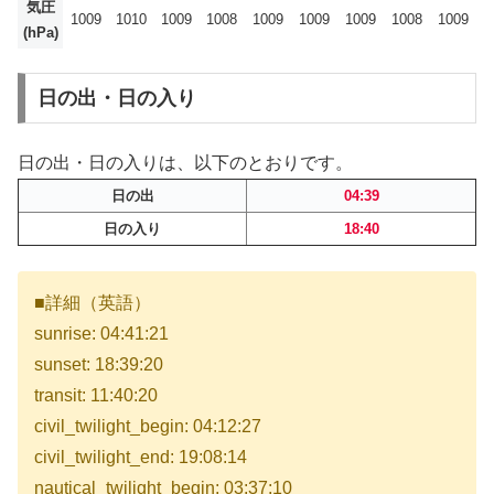
気圧
1009
1010
1009
1008
1009
1009
1009
1008
1009
(hPa)
日の出・日の入り
日の出・日の入りは、以下のとおりです。
日の出
04:39
日の入り
18:40
■詳細（英語）
sunrise: 04:41:21
sunset: 18:39:20
transit: 11:40:20
civil_twilight_begin: 04:12:27
civil_twilight_end: 19:08:14
nautical_twilight_begin: 03:37:10