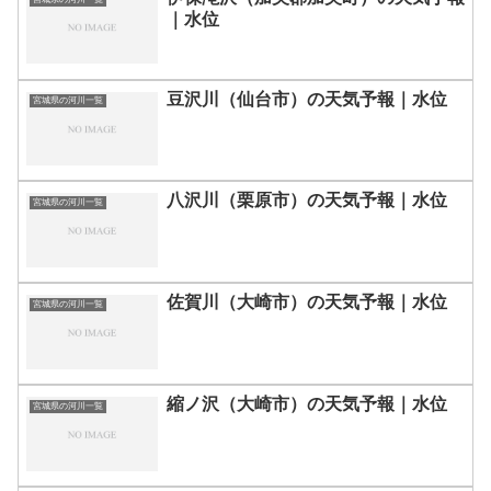
｜水位
豆沢川（仙台市）の天気予報｜水位
宮城県の河川一覧
八沢川（栗原市）の天気予報｜水位
宮城県の河川一覧
佐賀川（大崎市）の天気予報｜水位
宮城県の河川一覧
縮ノ沢（大崎市）の天気予報｜水位
宮城県の河川一覧