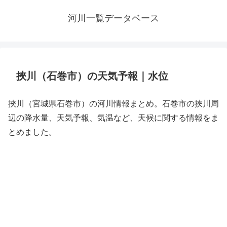
河川一覧データベース
挾川（石巻市）の天気予報｜水位
挾川（宮城県石巻市）の河川情報まとめ。石巻市の挾川周
辺の降水量、天気予報、気温など、天候に関する情報をま
とめました。