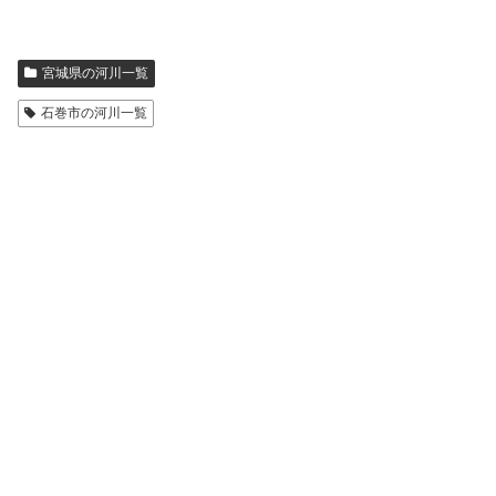
宮城県の河川一覧
石巻市の河川一覧