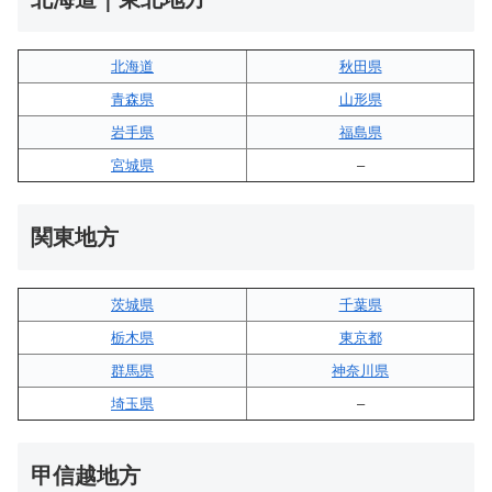
北海道
秋田県
青森県
山形県
岩手県
福島県
宮城県
–
関東地方
茨城県
千葉県
栃木県
東京都
群馬県
神奈川県
埼玉県
–
甲信越地方