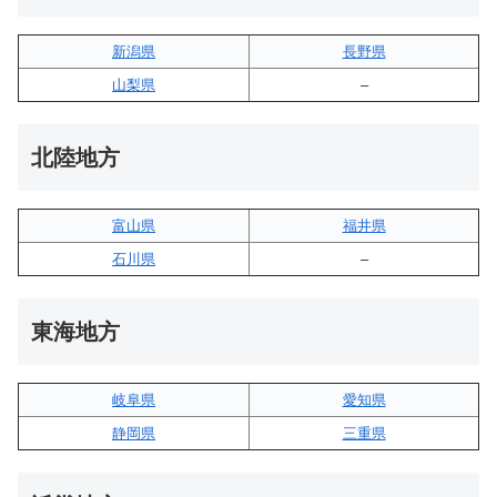
新潟県
長野県
山梨県
–
北陸地方
富山県
福井県
石川県
–
東海地方
岐阜県
愛知県
静岡県
三重県