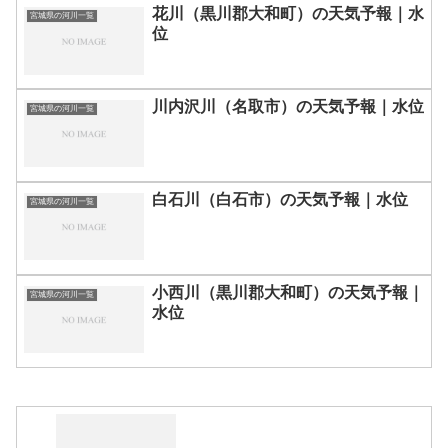
花川（黒川郡大和町）の天気予報｜水
宮城県の河川一覧
位
川内沢川（名取市）の天気予報｜水位
宮城県の河川一覧
白石川（白石市）の天気予報｜水位
宮城県の河川一覧
小西川（黒川郡大和町）の天気予報｜
宮城県の河川一覧
水位