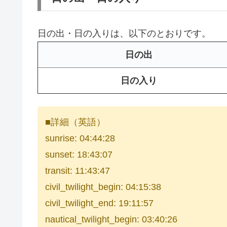
日の出・日の入りは、以下のとおりです。
日の出
日の入り
■詳細（英語）
sunrise: 04:44:28
sunset: 18:43:07
transit: 11:43:47
civil_twilight_begin: 04:15:38
civil_twilight_end: 19:11:57
nautical_twilight_begin: 03:40:26