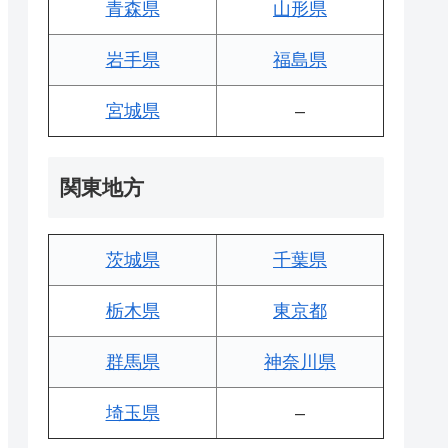
青森県
山形県
岩手県
福島県
宮城県
–
関東地方
茨城県
千葉県
栃木県
東京都
群馬県
神奈川県
埼玉県
–