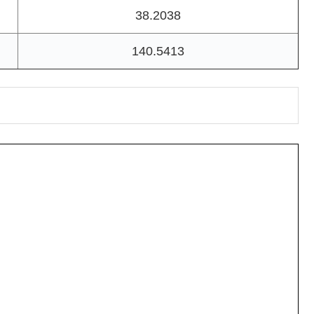
38.2038
140.5413