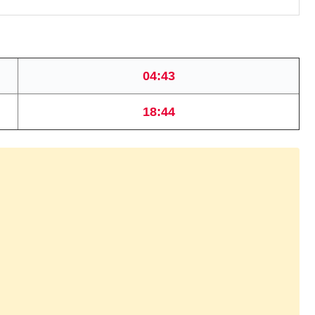
04:43
18:44