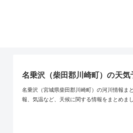
名乗沢（柴田郡川崎町）の天気
名乗沢（宮城県柴田郡川崎町）の河川情報ま
報、気温など、天候に関する情報をまとめま