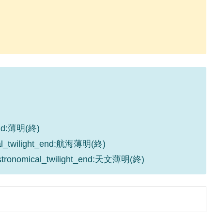
_end:薄明(終)
cal_twilight_end:航海薄明(終)
astronomical_twilight_end:天文薄明(終)