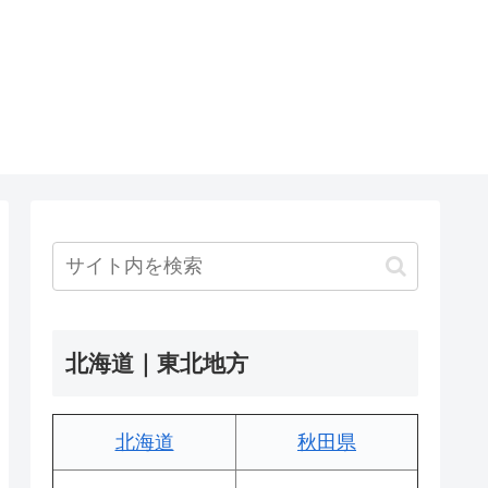
北海道｜東北地方
北海道
秋田県