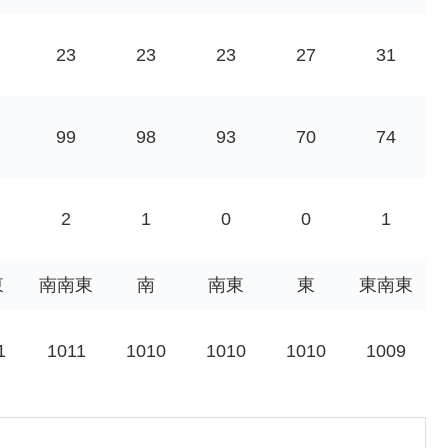
23
23
23
27
31
99
98
93
70
74
2
1
0
0
1
東
南南東
南
南東
東
東南東
1
1011
1010
1010
1010
1009