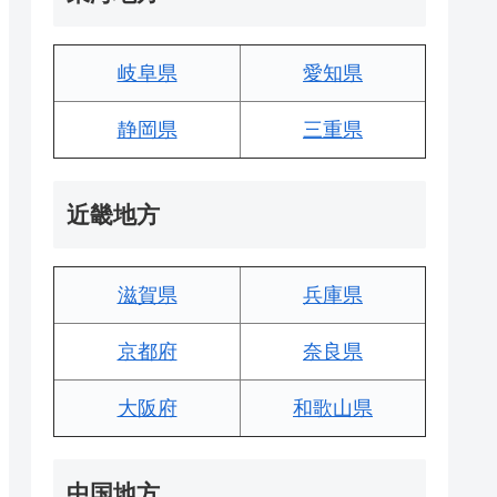
岐阜県
愛知県
静岡県
三重県
近畿地方
滋賀県
兵庫県
京都府
奈良県
大阪府
和歌山県
中国地方