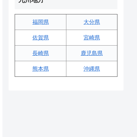
福岡県
大分県
佐賀県
宮崎県
長崎県
鹿児島県
熊本県
沖縄県