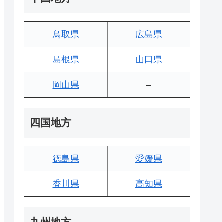
鳥取県
広島県
島根県
山口県
岡山県
–
四国地方
徳島県
愛媛県
香川県
高知県
九州地方