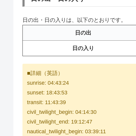
日の出・日の入りは、以下のとおりです。
日の出
日の入り
■詳細（英語）
sunrise: 04:43:24
sunset: 18:43:53
transit: 11:43:39
civil_twilight_begin: 04:14:30
civil_twilight_end: 19:12:47
nautical_twilight_begin: 03:39:11