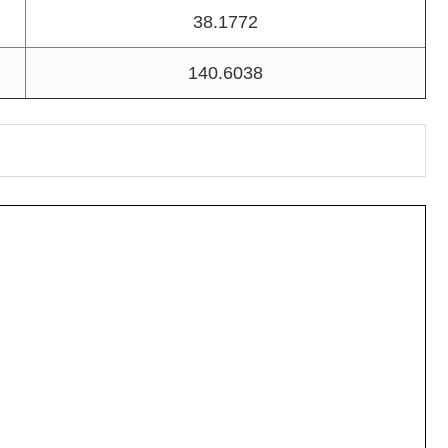
38.1772
140.6038