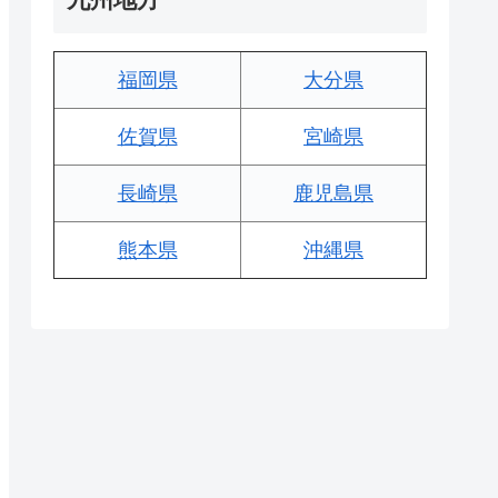
福岡県
大分県
佐賀県
宮崎県
長崎県
鹿児島県
熊本県
沖縄県