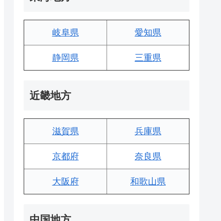
岐阜県
愛知県
静岡県
三重県
近畿地方
滋賀県
兵庫県
京都府
奈良県
大阪府
和歌山県
中国地方