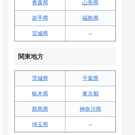
青森県
山形県
岩手県
福島県
宮城県
–
関東地方
茨城県
千葉県
栃木県
東京都
群馬県
神奈川県
埼玉県
–