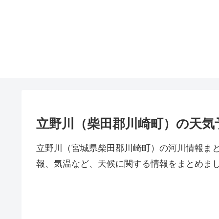
立野川（柴田郡川崎町）の天気
立野川（宮城県柴田郡川崎町）の河川情報ま
報、気温など、天候に関する情報をまとめま