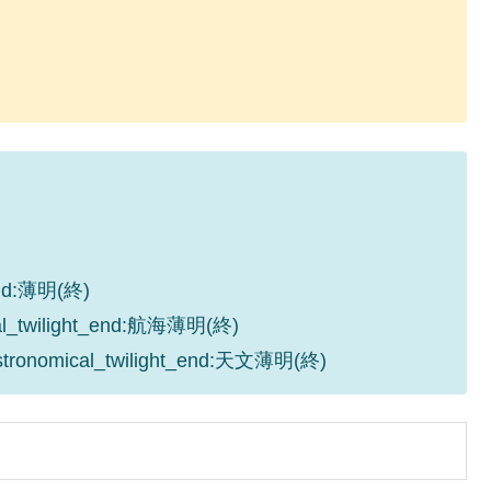
_end:薄明(終)
cal_twilight_end:航海薄明(終)
astronomical_twilight_end:天文薄明(終)