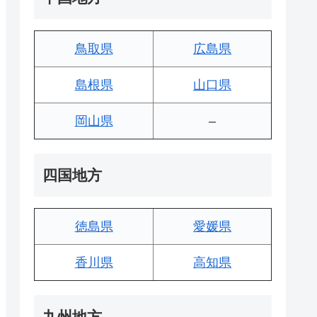
鳥取県
広島県
島根県
山口県
岡山県
–
四国地方
徳島県
愛媛県
香川県
高知県
九州地方