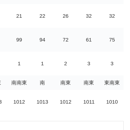
21
22
26
32
32
99
94
72
61
75
1
1
2
3
3
東
南南東
南
南東
南東
東南東
3
1012
1013
1012
1011
1010