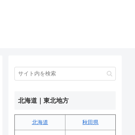
北海道｜東北地方
北海道
秋田県