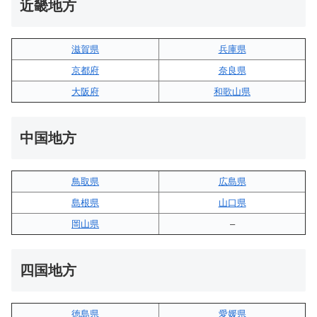
近畿地方
滋賀県
兵庫県
京都府
奈良県
大阪府
和歌山県
中国地方
鳥取県
広島県
島根県
山口県
岡山県
–
四国地方
徳島県
愛媛県