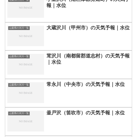
報｜水位
大蔵沢川（甲州市）の天気予報｜水位
山梨県の河川一覧
茸沢川（南都留郡道志村）の天気予報
山梨県の河川一覧
｜水位
常永川（中央市）の天気予報｜水位
山梨県の河川一覧
釜戸沢（笛吹市）の天気予報｜水位
山梨県の河川一覧