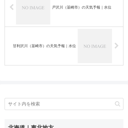
戸沢川（韮崎市）の天気予報｜水位
甘利沢川（韮崎市）の天気予報｜水位
北海道｜東北地方