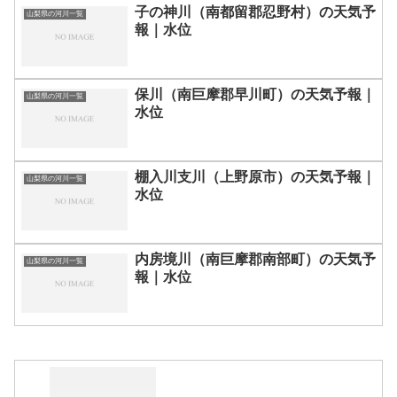
子の神川（南都留郡忍野村）の天気予
山梨県の河川一覧
報｜水位
保川（南巨摩郡早川町）の天気予報｜
山梨県の河川一覧
水位
棚入川支川（上野原市）の天気予報｜
山梨県の河川一覧
水位
内房境川（南巨摩郡南部町）の天気予
山梨県の河川一覧
報｜水位