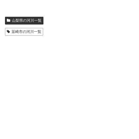
山梨県の河川一覧
韮崎市の河川一覧