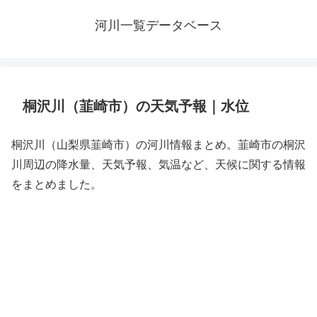
河川一覧データベース
桐沢川（韮崎市）の天気予報｜水位
桐沢川（山梨県韮崎市）の河川情報まとめ。韮崎市の桐沢
川周辺の降水量、天気予報、気温など、天候に関する情報
をまとめました。