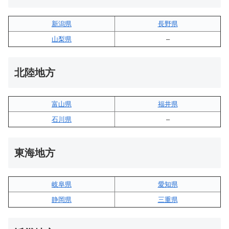
新潟県
長野県
山梨県
–
北陸地方
富山県
福井県
石川県
–
東海地方
岐阜県
愛知県
静岡県
三重県