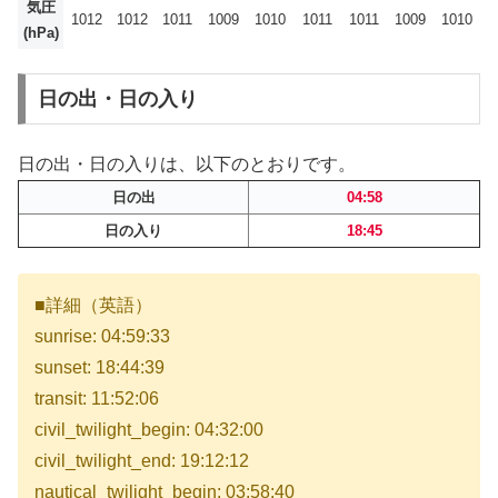
気圧
1012
1012
1011
1009
1010
1011
1011
1009
1010
(hPa)
日の出・日の入り
日の出・日の入りは、以下のとおりです。
日の出
04:58
日の入り
18:45
■詳細（英語）
sunrise: 04:59:33
sunset: 18:44:39
transit: 11:52:06
civil_twilight_begin: 04:32:00
civil_twilight_end: 19:12:12
nautical_twilight_begin: 03:58:40