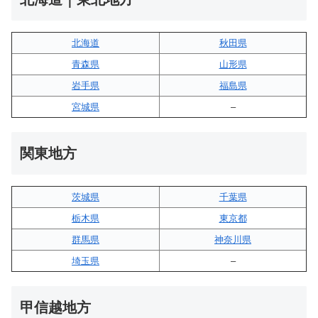
北海道
秋田県
青森県
山形県
岩手県
福島県
宮城県
–
関東地方
茨城県
千葉県
栃木県
東京都
群馬県
神奈川県
埼玉県
–
甲信越地方