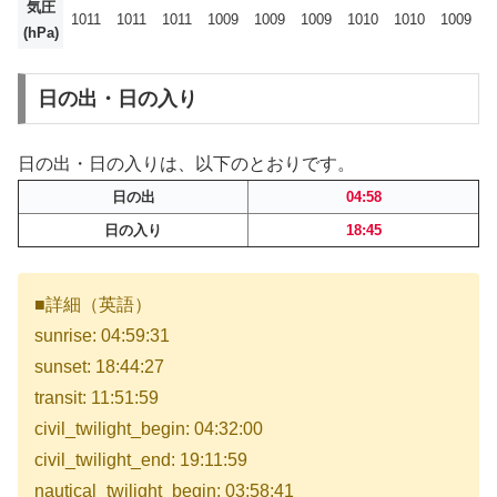
気圧
1011
1011
1011
1009
1009
1009
1010
1010
1009
(hPa)
日の出・日の入り
日の出・日の入りは、以下のとおりです。
日の出
04:58
日の入り
18:45
■詳細（英語）
sunrise: 04:59:31
sunset: 18:44:27
transit: 11:51:59
civil_twilight_begin: 04:32:00
civil_twilight_end: 19:11:59
nautical_twilight_begin: 03:58:41