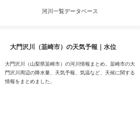
河川一覧データベース
大門沢川（韮崎市）の天気予報｜水位
大門沢川（山梨県韮崎市）の河川情報まとめ。韮崎市の大
門沢川周辺の降水量、天気予報、気温など、天候に関する
情報をまとめました。