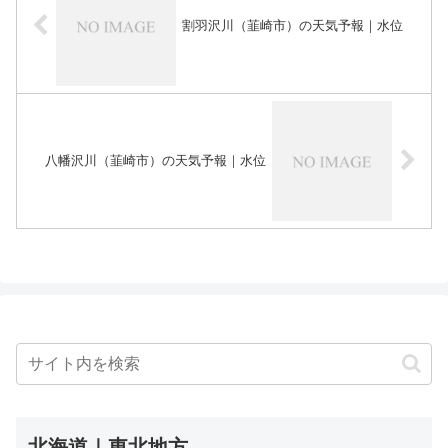
割羽沢川（韮崎市）の天気予報｜水位
八幡沢川（韮崎市）の天気予報｜水位
北海道｜東北地方