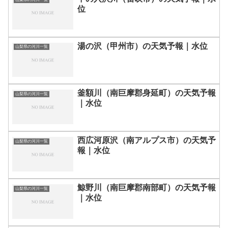
位
湯の沢（甲州市）の天気予報｜水位
山梨県の河川一覧
釜額川（南巨摩郡身延町）の天気予報
山梨県の河川一覧
｜水位
西広河原沢（南アルプス市）の天気予
山梨県の河川一覧
報｜水位
鯨野川（南巨摩郡南部町）の天気予報
山梨県の河川一覧
｜水位