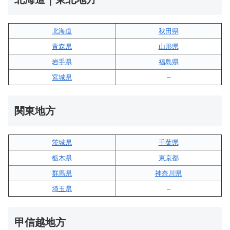
北海道
秋田県
青森県
山形県
岩手県
福島県
宮城県
–
関東地方
茨城県
千葉県
栃木県
東京都
群馬県
神奈川県
埼玉県
–
甲信越地方