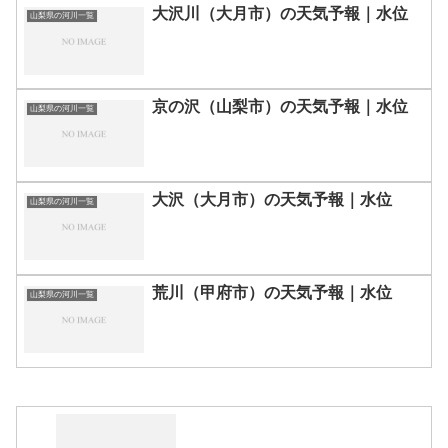
大沢川（大月市）の天気予報｜水位
山梨県の河川一覧
京の沢（山梨市）の天気予報｜水位
山梨県の河川一覧
大沢（大月市）の天気予報｜水位
山梨県の河川一覧
荒川（甲府市）の天気予報｜水位
山梨県の河川一覧