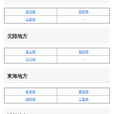
新潟県
長野県
山梨県
–
北陸地方
富山県
福井県
石川県
–
東海地方
岐阜県
愛知県
静岡県
三重県