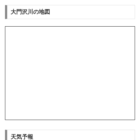
大門沢川の地図
天気予報