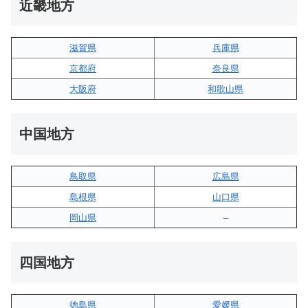
近畿地方
滋賀県
兵庫県
京都府
奈良県
大阪府
和歌山県
中国地方
鳥取県
広島県
島根県
山口県
岡山県
–
四国地方
徳島県
愛媛県