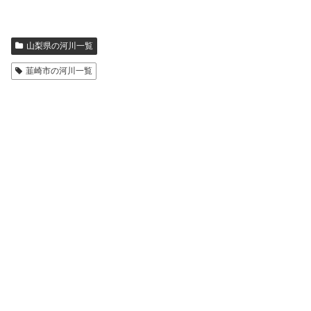
山梨県の河川一覧
韮崎市の河川一覧