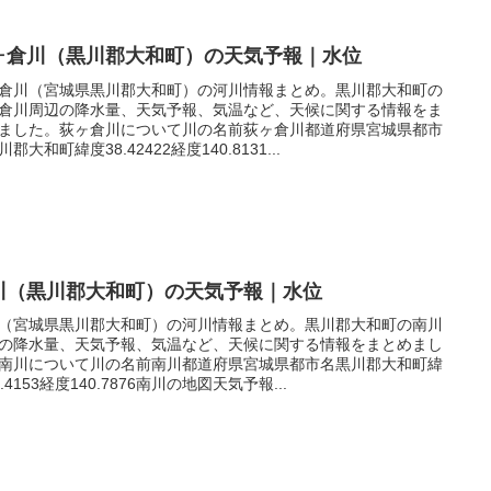
ヶ倉川（黒川郡大和町）の天気予報｜水位
倉川（宮城県黒川郡大和町）の河川情報まとめ。黒川郡大和町の
倉川周辺の降水量、天気予報、気温など、天候に関する情報をま
ました。荻ヶ倉川について川の名前荻ヶ倉川都道府県宮城県都市
郡大和町緯度38.42422経度140.8131...
川（黒川郡大和町）の天気予報｜水位
（宮城県黒川郡大和町）の河川情報まとめ。黒川郡大和町の南川
の降水量、天気予報、気温など、天候に関する情報をまとめまし
南川について川の名前南川都道府県宮城県都市名黒川郡大和町緯
.4153経度140.7876南川の地図天気予報...