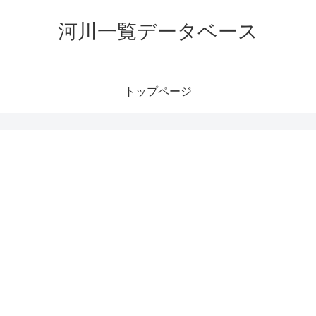
河川一覧データベース
トップページ