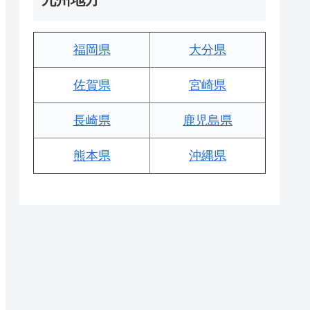
福岡県
大分県
佐賀県
宮崎県
長崎県
鹿児島県
熊本県
沖縄県