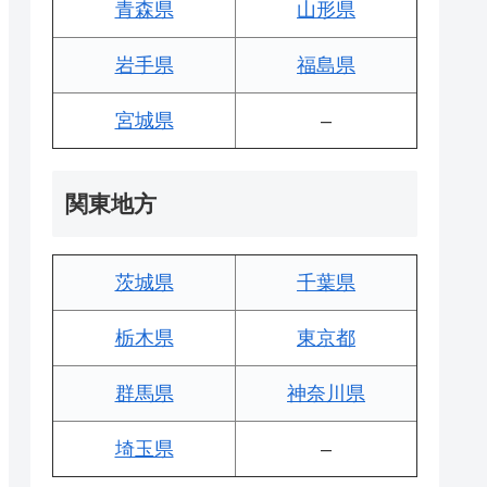
青森県
山形県
岩手県
福島県
宮城県
–
関東地方
茨城県
千葉県
栃木県
東京都
群馬県
神奈川県
埼玉県
–