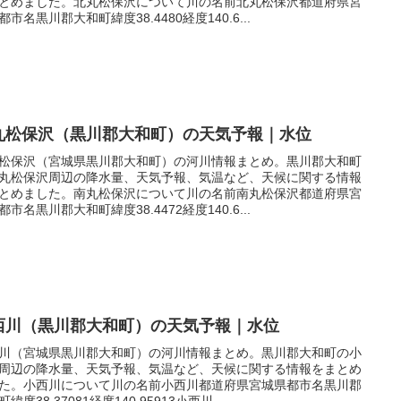
とめました。北丸松保沢について川の名前北丸松保沢都道府県宮
都市名黒川郡大和町緯度38.4480経度140.6...
丸松保沢（黒川郡大和町）の天気予報｜水位
松保沢（宮城県黒川郡大和町）の河川情報まとめ。黒川郡大和町
丸松保沢周辺の降水量、天気予報、気温など、天候に関する情報
とめました。南丸松保沢について川の名前南丸松保沢都道府県宮
都市名黒川郡大和町緯度38.4472経度140.6...
西川（黒川郡大和町）の天気予報｜水位
川（宮城県黒川郡大和町）の河川情報まとめ。黒川郡大和町の小
周辺の降水量、天気予報、気温など、天候に関する情報をまとめ
た。小西川について川の名前小西川都道府県宮城県都市名黒川郡
緯度38.37081経度140.95913小西川...