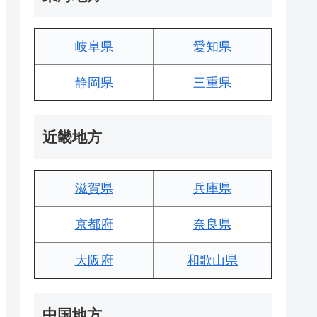
岐阜県
愛知県
静岡県
三重県
近畿地方
滋賀県
兵庫県
京都府
奈良県
大阪府
和歌山県
中国地方