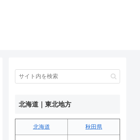
北海道｜東北地方
北海道
秋田県