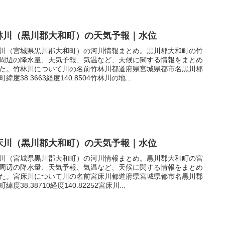
林川（黒川郡大和町）の天気予報｜水位
川（宮城県黒川郡大和町）の河川情報まとめ。黒川郡大和町の竹
周辺の降水量、天気予報、気温など、天候に関する情報をまとめ
た。竹林川について川の名前竹林川都道府県宮城県都市名黒川郡
緯度38.3663経度140.8504竹林川の地...
床川（黒川郡大和町）の天気予報｜水位
川（宮城県黒川郡大和町）の河川情報まとめ。黒川郡大和町の宮
周辺の降水量、天気予報、気温など、天候に関する情報をまとめ
た。宮床川について川の名前宮床川都道府県宮城県都市名黒川郡
緯度38.38710経度140.82252宮床川...