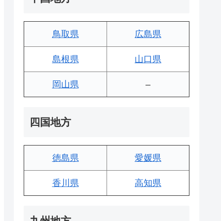
鳥取県
広島県
島根県
山口県
岡山県
–
四国地方
徳島県
愛媛県
香川県
高知県
九州地方