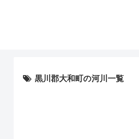
黒川郡大和町の河川一覧