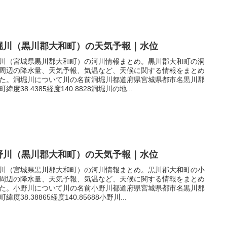
堀川（黒川郡大和町）の天気予報｜水位
川（宮城県黒川郡大和町）の河川情報まとめ。黒川郡大和町の洞
周辺の降水量、天気予報、気温など、天候に関する情報をまとめ
た。洞堀川について川の名前洞堀川都道府県宮城県都市名黒川郡
緯度38.4385経度140.8828洞堀川の地...
野川（黒川郡大和町）の天気予報｜水位
川（宮城県黒川郡大和町）の河川情報まとめ。黒川郡大和町の小
周辺の降水量、天気予報、気温など、天候に関する情報をまとめ
た。小野川について川の名前小野川都道府県宮城県都市名黒川郡
緯度38.38865経度140.85688小野川...