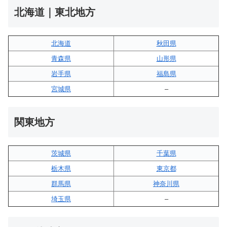
北海道｜東北地方
北海道
秋田県
青森県
山形県
岩手県
福島県
宮城県
–
関東地方
茨城県
千葉県
栃木県
東京都
群馬県
神奈川県
埼玉県
–