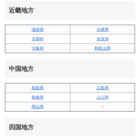
近畿地方
滋賀県
兵庫県
京都府
奈良県
大阪府
和歌山県
中国地方
鳥取県
広島県
島根県
山口県
岡山県
–
四国地方