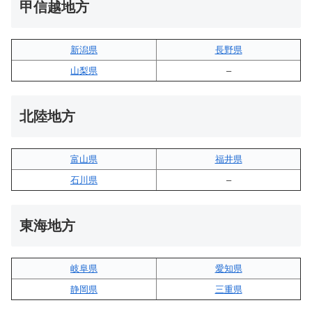
甲信越地方
新潟県
長野県
山梨県
–
北陸地方
富山県
福井県
石川県
–
東海地方
岐阜県
愛知県
静岡県
三重県