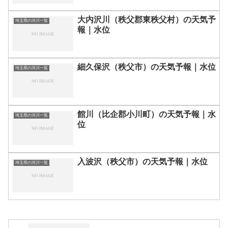
大内沢川（秩父郡東秩父村）の天気予
埼玉県の河川一覧
報｜水位
細久保沢（秩父市）の天気予報｜水位
埼玉県の河川一覧
館川（比企郡小川町）の天気予報｜水
埼玉県の河川一覧
位
入波沢（秩父市）の天気予報｜水位
埼玉県の河川一覧