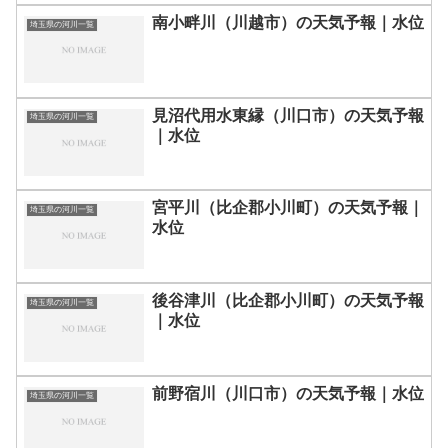
南小畔川（川越市）の天気予報｜水位
埼玉県の河川一覧
見沼代用水東縁（川口市）の天気予報
埼玉県の河川一覧
｜水位
宮平川（比企郡小川町）の天気予報｜
埼玉県の河川一覧
水位
後谷津川（比企郡小川町）の天気予報
埼玉県の河川一覧
｜水位
前野宿川（川口市）の天気予報｜水位
埼玉県の河川一覧