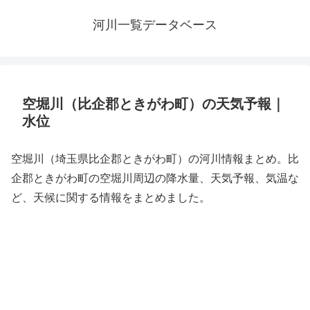
河川一覧データベース
空堀川（比企郡ときがわ町）の天気予報｜
水位
空堀川（埼玉県比企郡ときがわ町）の河川情報まとめ。比
企郡ときがわ町の空堀川周辺の降水量、天気予報、気温な
ど、天候に関する情報をまとめました。