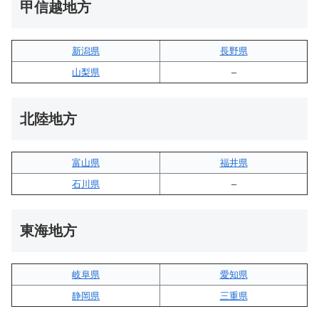
甲信越地方
新潟県
長野県
山梨県
–
北陸地方
富山県
福井県
石川県
–
東海地方
岐阜県
愛知県
静岡県
三重県