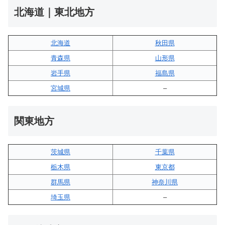
北海道｜東北地方
北海道
秋田県
青森県
山形県
岩手県
福島県
宮城県
–
関東地方
茨城県
千葉県
栃木県
東京都
群馬県
神奈川県
埼玉県
–