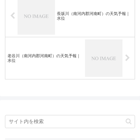
長坂川（南河内郡河南町）の天気予報｜
水位
老谷川（南河内郡河南町）の天気予報｜
水位