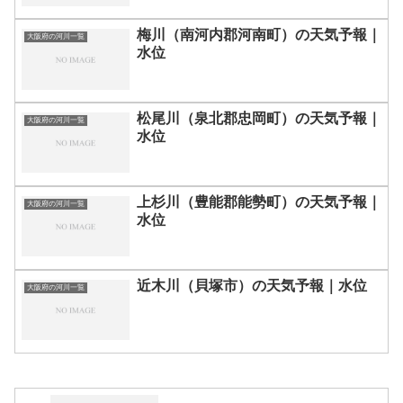
梅川（南河内郡河南町）の天気予報｜
大阪府の河川一覧
水位
松尾川（泉北郡忠岡町）の天気予報｜
大阪府の河川一覧
水位
上杉川（豊能郡能勢町）の天気予報｜
大阪府の河川一覧
水位
近木川（貝塚市）の天気予報｜水位
大阪府の河川一覧