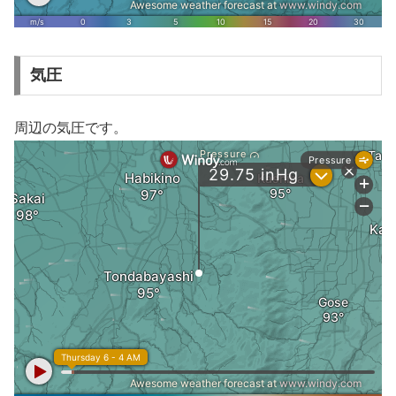
気圧
周辺の気圧です。