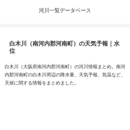
河川一覧データベース
白木川（南河内郡河南町）の天気予報｜水
位
白木川（大阪府南河内郡河南町）の河川情報まとめ。南河
内郡河南町の白木川周辺の降水量、天気予報、気温など、
天候に関する情報をまとめました。