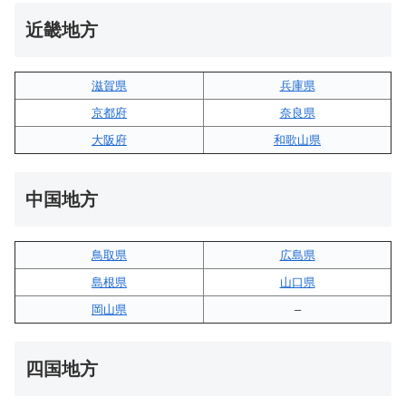
近畿地方
滋賀県
兵庫県
京都府
奈良県
大阪府
和歌山県
中国地方
鳥取県
広島県
島根県
山口県
岡山県
–
四国地方