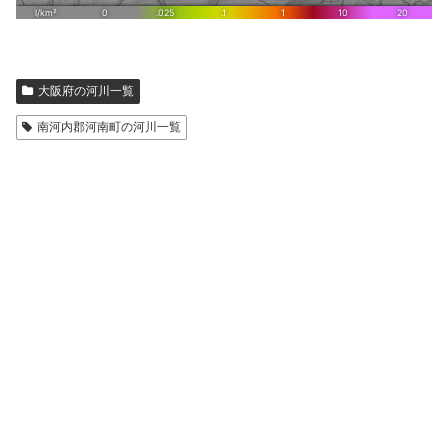
大阪府の河川一覧
南河内郡河南町の河川一覧