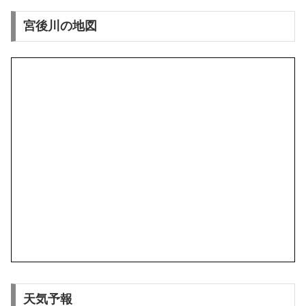
宮後川の地図
天気予報