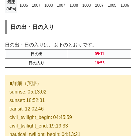
気圧
1005
1007
1008
1007
1008
1008
1007
1005
1006
(hPa)
日の出・日の入り
日の出・日の入りは、以下のとおりです。
日の出
05:11
日の入り
18:53
■詳細（英語）
sunrise: 05:13:02
sunset: 18:52:31
transit: 12:02:46
civil_twilight_begin: 04:45:59
civil_twilight_end: 19:19:33
nautical_twilight_begin: 04:13:21