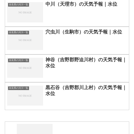
中川（天理市）の天気予報｜水位
奈良県の河川一覧
穴虫川（生駒市）の天気予報｜水位
奈良県の河川一覧
神谷（吉野郡野迫川村）の天気予報｜
奈良県の河川一覧
水位
黒石谷（吉野郡川上村）の天気予報｜
奈良県の河川一覧
水位