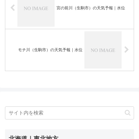
宮の前川（生駒市）の天気予報｜水位
モチ川（生駒市）の天気予報｜水位
北海道｜東北地方