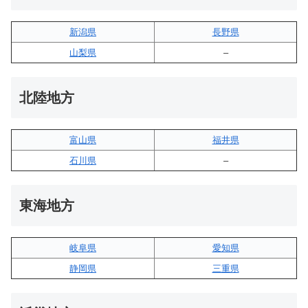
新潟県
長野県
山梨県
–
北陸地方
富山県
福井県
石川県
–
東海地方
岐阜県
愛知県
静岡県
三重県