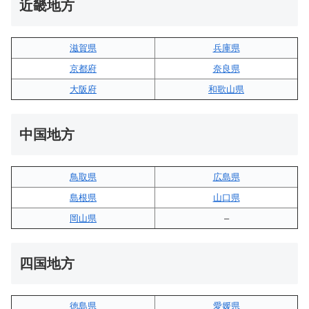
近畿地方
滋賀県
兵庫県
京都府
奈良県
大阪府
和歌山県
中国地方
鳥取県
広島県
島根県
山口県
岡山県
–
四国地方
徳島県
愛媛県