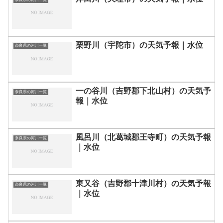
栗野川（宇陀市）の天気予報｜水位
奈良県の河川一覧
一の谷川（吉野郡下北山村）の天気予
奈良県の河川一覧
報｜水位
風呂川（北葛城郡王寺町）の天気予報
奈良県の河川一覧
｜水位
東又谷（吉野郡十津川村）の天気予報
奈良県の河川一覧
｜水位