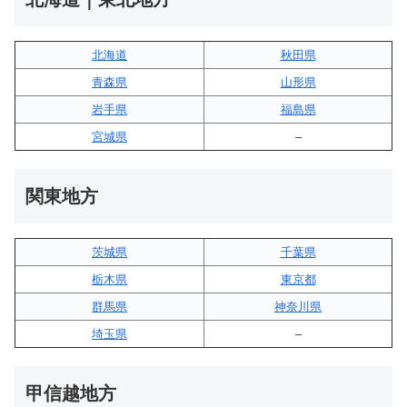
北海道
秋田県
青森県
山形県
岩手県
福島県
宮城県
–
関東地方
茨城県
千葉県
栃木県
東京都
群馬県
神奈川県
埼玉県
–
甲信越地方