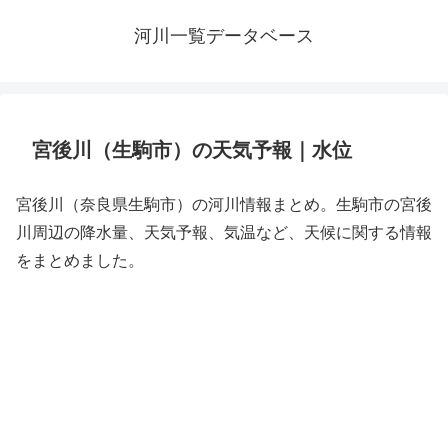
河川一覧データベース
宮後川（生駒市）の天気予報｜水位
宮後川（奈良県生駒市）の河川情報まとめ。生駒市の宮後
川周辺の降水量、天気予報、気温など、天候に関する情報
をまとめました。