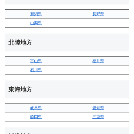
新潟県
長野県
山梨県
–
北陸地方
富山県
福井県
石川県
–
東海地方
岐阜県
愛知県
静岡県
三重県