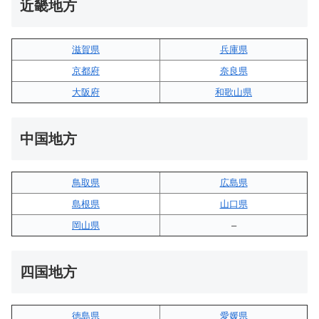
近畿地方
滋賀県
兵庫県
京都府
奈良県
大阪府
和歌山県
中国地方
鳥取県
広島県
島根県
山口県
岡山県
–
四国地方
徳島県
愛媛県