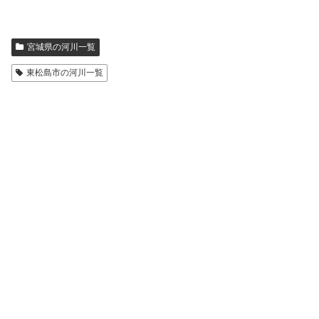
宮城県の河川一覧
東松島市の河川一覧