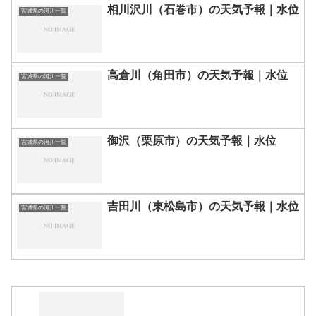
相川沢川（石巻市）の天気予報｜水位
宮城県の河川一覧
高倉川（角田市）の天気予報｜水位
宮城県の河川一覧
御沢（栗原市）の天気予報｜水位
宮城県の河川一覧
吉田川（東松島市）の天気予報｜水位
宮城県の河川一覧