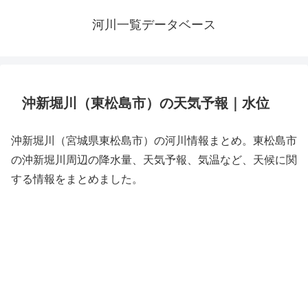
河川一覧データベース
沖新堀川（東松島市）の天気予報｜水位
沖新堀川（宮城県東松島市）の河川情報まとめ。東松島市
の沖新堀川周辺の降水量、天気予報、気温など、天候に関
する情報をまとめました。