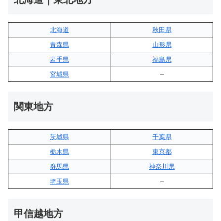
北海道
秋田県
青森県
山形県
岩手県
福島県
宮城県
–
関東地方
茨城県
千葉県
栃木県
東京都
群馬県
神奈川県
埼玉県
–
甲信越地方