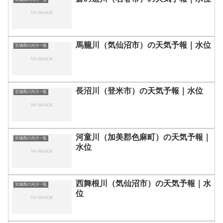
馬籠川（気仙沼市）の天気予報｜水位
宮城県の河川一覧
長沼川（登米市）の天気予報｜水位
宮城県の河川一覧
河童川（加美郡色麻町）の天気予報｜
宮城県の河川一覧
水位
西舞根川（気仙沼市）の天気予報｜水
宮城県の河川一覧
位