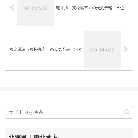
鞍坪川（東松島市）の天気予報｜水位
東名運河（東松島市）の天気予報｜水位
北海道｜東北地方