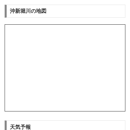
沖新堀川の地図
天気予報