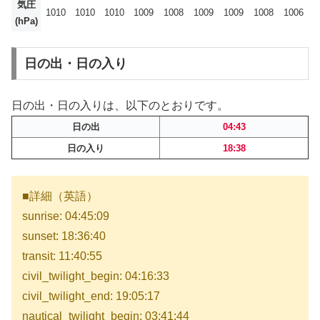
気圧
1010
1010
1010
1009
1008
1009
1009
1008
1006
(hPa)
日の出・日の入り
日の出・日の入りは、以下のとおりです。
日の出
04:43
日の入り
18:38
■詳細（英語）
sunrise: 04:45:09
sunset: 18:36:40
transit: 11:40:55
civil_twilight_begin: 04:16:33
civil_twilight_end: 19:05:17
nautical_twilight_begin: 03:41:44