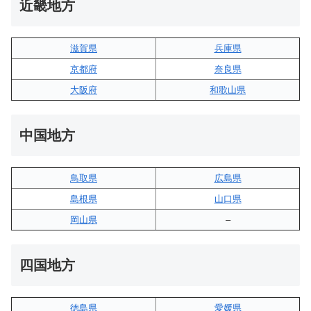
近畿地方
滋賀県
兵庫県
京都府
奈良県
大阪府
和歌山県
中国地方
鳥取県
広島県
島根県
山口県
岡山県
–
四国地方
徳島県
愛媛県