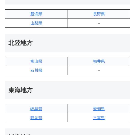
新潟県
長野県
山梨県
–
北陸地方
富山県
福井県
石川県
–
東海地方
岐阜県
愛知県
静岡県
三重県