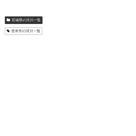
宮城県の河川一覧
登米市の河川一覧