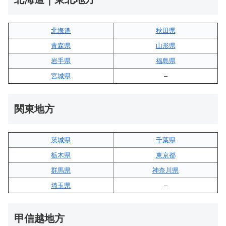
北海道
秋田県
青森県
山形県
岩手県
福島県
宮城県
–
関東地方
茨城県
千葉県
栃木県
東京都
群馬県
神奈川県
埼玉県
–
甲信越地方