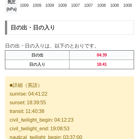
気圧
1009
1009
1009
1009
1007
1007
1008
1008
1008
(hPa)
日の出・日の入り
日の出・日の入りは、以下のとおりです。
日の出
04:39
日の入り
18:41
■詳細（英語）
sunrise: 04:41:22
sunset: 18:39:55
transit: 11:40:38
civil_twilight_begin: 04:12:23
civil_twilight_end: 19:08:53
nautical_twilight_begin: 03:37:00