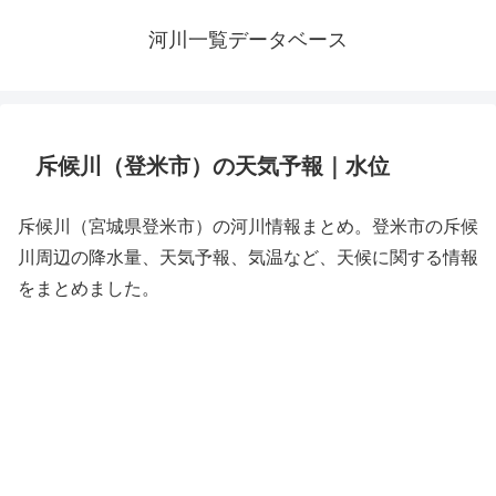
河川一覧データベース
斥候川（登米市）の天気予報｜水位
斥候川（宮城県登米市）の河川情報まとめ。登米市の斥候
川周辺の降水量、天気予報、気温など、天候に関する情報
をまとめました。