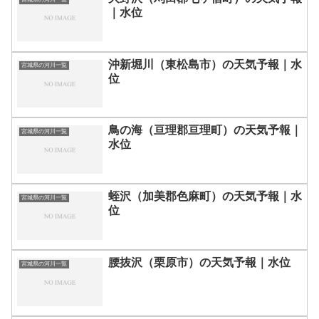
｜水位
沖新堀川（東松島市）の天気予報｜水
宮城県の河川一覧
位
鳥の海（亘理郡亘理町）の天気予報｜
宮城県の河川一覧
水位
蛭沢（加美郡色麻町）の天気予報｜水
宮城県の河川一覧
位
腰抜沢（栗原市）の天気予報｜水位
宮城県の河川一覧