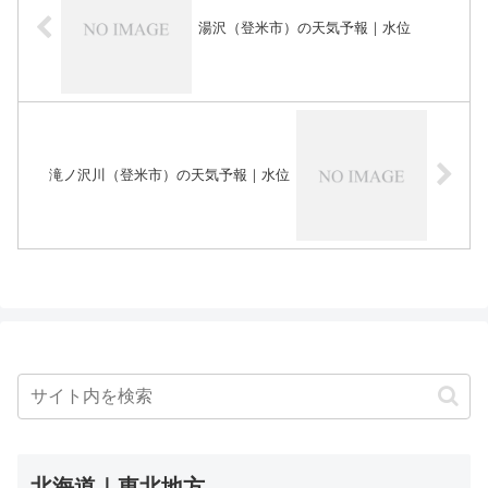
湯沢（登米市）の天気予報｜水位
滝ノ沢川（登米市）の天気予報｜水位
北海道｜東北地方