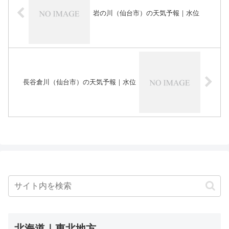
岩の川（仙台市）の天気予報｜水位
長谷倉川（仙台市）の天気予報｜水位
北海道｜東北地方