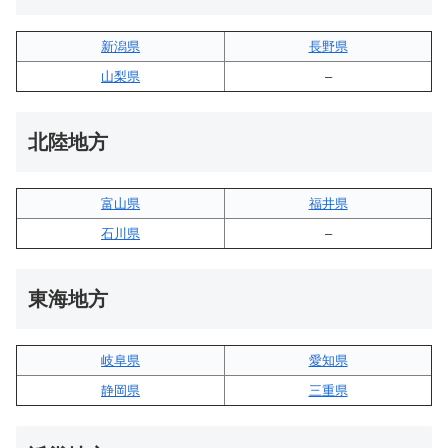
新潟県
長野県
山梨県
–
北陸地方
富山県
福井県
石川県
–
東海地方
岐阜県
愛知県
静岡県
三重県