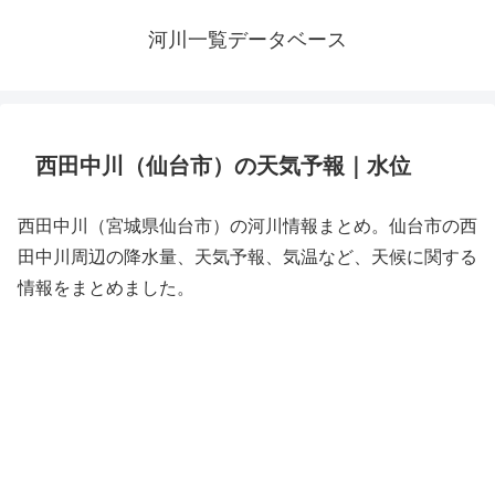
河川一覧データベース
西田中川（仙台市）の天気予報｜水位
西田中川（宮城県仙台市）の河川情報まとめ。仙台市の西
田中川周辺の降水量、天気予報、気温など、天候に関する
情報をまとめました。