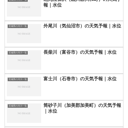
報｜水位
外尾川（気仙沼市）の天気予報｜水位
宮城県の河川一覧
長柴川（富谷市）の天気予報｜水位
宮城県の河川一覧
富士川（石巻市）の天気予報｜水位
宮城県の河川一覧
筒砂子川（加美郡加美町）の天気予報
宮城県の河川一覧
｜水位