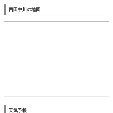
西田中川の地図
天気予報