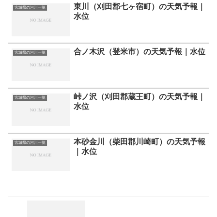
東川（刈田郡七ヶ宿町）の天気予報｜
宮城県の河川一覧
水位
合ノ木沢（登米市）の天気予報｜水位
宮城県の河川一覧
峠ノ沢（刈田郡蔵王町）の天気予報｜
宮城県の河川一覧
水位
本砂金川（柴田郡川崎町）の天気予報
宮城県の河川一覧
｜水位