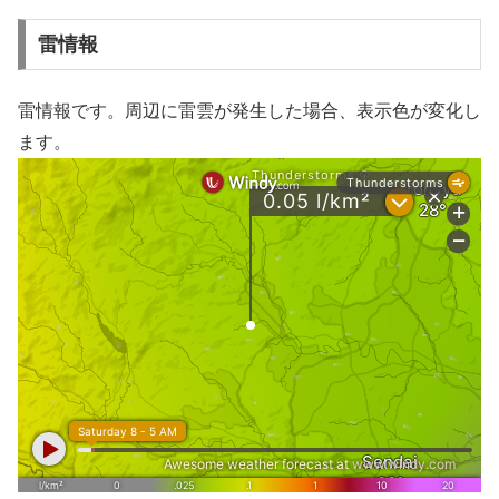
雷情報
雷情報です。周辺に雷雲が発生した場合、表示色が変化し
ます。