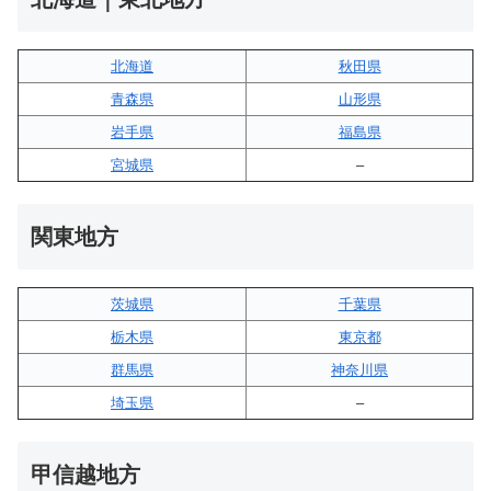
北海道
秋田県
青森県
山形県
岩手県
福島県
宮城県
–
関東地方
茨城県
千葉県
栃木県
東京都
群馬県
神奈川県
埼玉県
–
甲信越地方