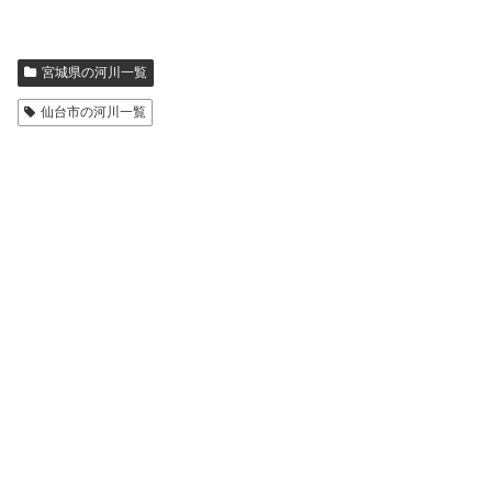
宮城県の河川一覧
仙台市の河川一覧