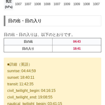
気圧
1007
1007
1008
1008
1007
1009
1009
1008
1007
(hPa)
日の出・日の入り
日の出・日の入りは、以下のとおりです。
日の出
04:43
日の入り
18:41
■詳細（英語）
sunrise: 04:44:59
sunset: 18:40:11
transit: 11:42:35
civil_twilight_begin: 04:16:15
civil_twilight_end: 19:08:55
nautical_twilight_begin: 03:41:15