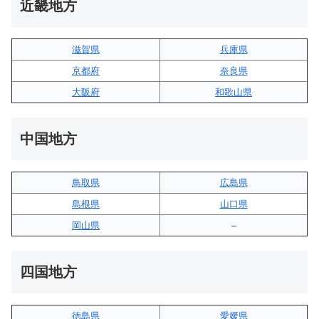
近畿地方
滋賀県
兵庫県
京都府
奈良県
大阪府
和歌山県
中国地方
鳥取県
広島県
島根県
山口県
岡山県
–
四国地方
徳島県
愛媛県