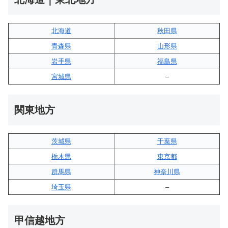
北海道
秋田県
青森県
山形県
岩手県
福島県
宮城県
–
関東地方
茨城県
千葉県
栃木県
東京都
群馬県
神奈川県
埼玉県
–
甲信越地方