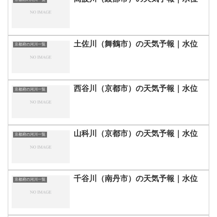
土佐川（舞鶴市）の天気予報｜水位
京都府の河川一覧
西谷川（京都市）の天気予報｜水位
京都府の河川一覧
山科川（京都市）の天気予報｜水位
京都府の河川一覧
千谷川（南丹市）の天気予報｜水位
京都府の河川一覧