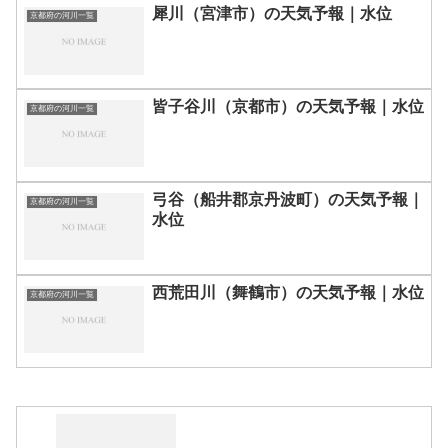
犀川（宮津市）の天気予報｜水位
京都府の河川一覧
皆子谷川（京都市）の天気予報｜水位
京都府の河川一覧
弓谷（船井郡京丹波町）の天気予報｜
京都府の河川一覧
水位
西荒田川（舞鶴市）の天気予報｜水位
京都府の河川一覧