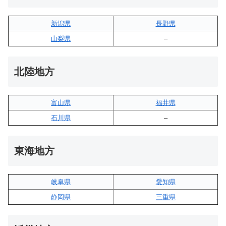
新潟県
長野県
山梨県
–
北陸地方
富山県
福井県
石川県
–
東海地方
岐阜県
愛知県
静岡県
三重県