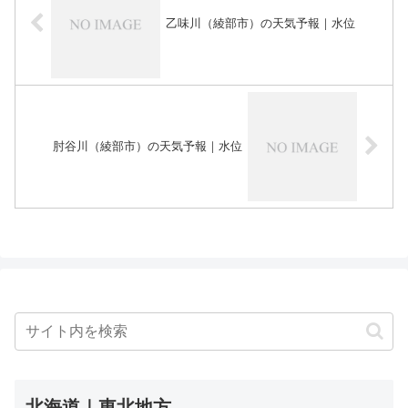
乙味川（綾部市）の天気予報｜水位
肘谷川（綾部市）の天気予報｜水位
北海道｜東北地方