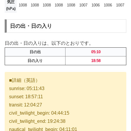
気圧
1008
1008
1008
1008
1008
1007
1006
1006
1007
(hPa)
日の出・日の入り
日の出・日の入りは、以下のとおりです。
日の出
05:10
日の入り
18:58
■詳細（英語）
sunrise: 05:11:43
sunset: 18:57:11
transit: 12:04:27
civil_twilight_begin: 04:44:15
civil_twilight_end: 19:24:38
nautical_twilight_begin: 04:11:01