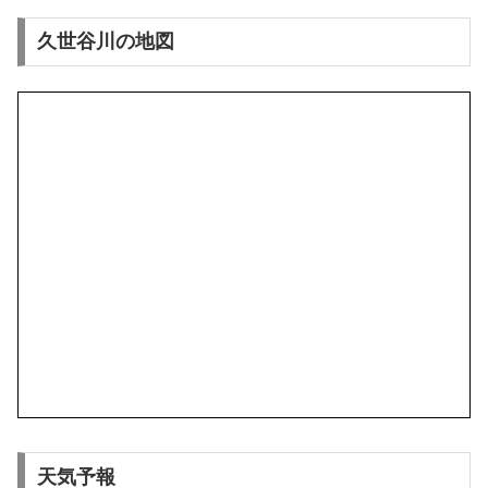
久世谷川の地図
天気予報