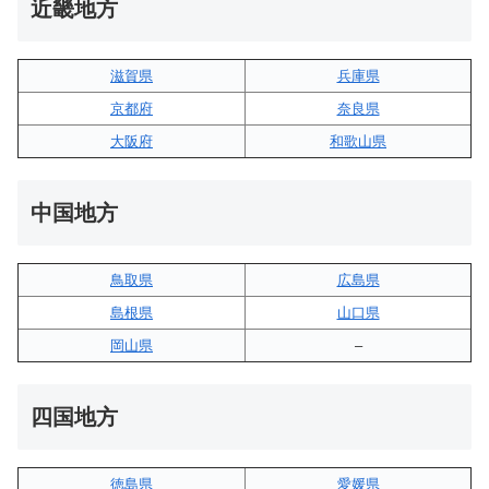
近畿地方
滋賀県
兵庫県
京都府
奈良県
大阪府
和歌山県
中国地方
鳥取県
広島県
島根県
山口県
岡山県
–
四国地方
徳島県
愛媛県