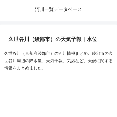
河川一覧データベース
久世谷川（綾部市）の天気予報｜水位
久世谷川（京都府綾部市）の河川情報まとめ。綾部市の久
世谷川周辺の降水量、天気予報、気温など、天候に関する
情報をまとめました。