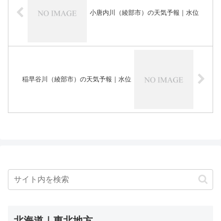
小唐内川（綾部市）の天気予報｜水位
稲早谷川（綾部市）の天気予報｜水位
北海道｜東北地方