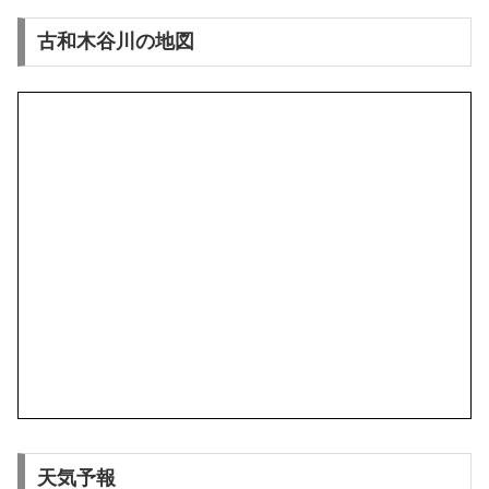
古和木谷川の地図
天気予報