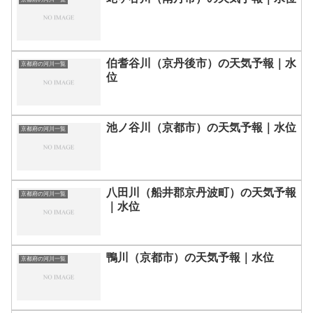
伯耆谷川（京丹後市）の天気予報｜水
京都府の河川一覧
位
池ノ谷川（京都市）の天気予報｜水位
京都府の河川一覧
八田川（船井郡京丹波町）の天気予報
京都府の河川一覧
｜水位
鴨川（京都市）の天気予報｜水位
京都府の河川一覧