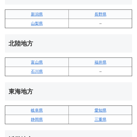
新潟県
長野県
山梨県
–
北陸地方
富山県
福井県
石川県
–
東海地方
岐阜県
愛知県
静岡県
三重県