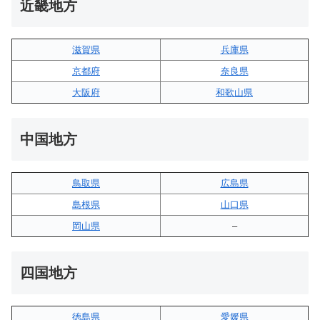
近畿地方
滋賀県
兵庫県
京都府
奈良県
大阪府
和歌山県
中国地方
鳥取県
広島県
島根県
山口県
岡山県
–
四国地方
徳島県
愛媛県