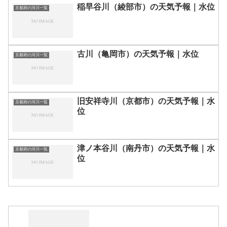
稲早谷川（綾部市）の天気予報｜水位
京都府の河川一覧
古川（亀岡市）の天気予報｜水位
京都府の河川一覧
旧安祥寺川（京都市）の天気予報｜水
京都府の河川一覧
位
津ノ本谷川（南丹市）の天気予報｜水
京都府の河川一覧
位