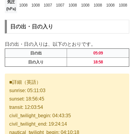
気圧
1008
1008
1007
1007
1008
1008
1008
1008
1008
(hPa)
日の出・日の入り
日の出・日の入りは、以下のとおりです。
日の出
05:09
日の入り
18:58
■詳細（英語）
sunrise: 05:11:03
sunset: 18:56:45
transit: 12:03:54
civil_twilight_begin: 04:43:35
civil_twilight_end: 19:24:14
nautical_twilight_begin: 04:10:18