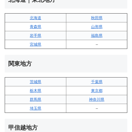
北海道
秋田県
青森県
山形県
岩手県
福島県
宮城県
–
関東地方
茨城県
千葉県
栃木県
東京都
群馬県
神奈川県
埼玉県
–
甲信越地方