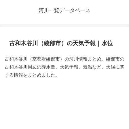
河川一覧データベース
古和木谷川（綾部市）の天気予報｜水位
古和木谷川（京都府綾部市）の河川情報まとめ。綾部市の
古和木谷川周辺の降水量、天気予報、気温など、天候に関
する情報をまとめました。