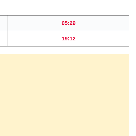
05:29
19:12