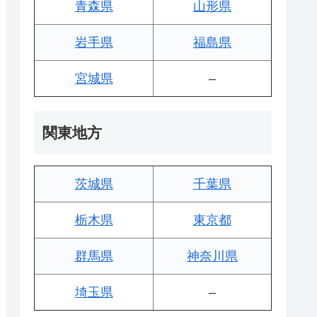
青森県
山形県
岩手県
福島県
宮城県
–
関東地方
茨城県
千葉県
栃木県
東京都
群馬県
神奈川県
埼玉県
–