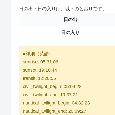
日の出・日の入りは、以下のとおりです。
日の出
日の入り
■詳細（英語）
sunrise: 05:31:06
sunset: 19:10:44
transit: 12:20:55
civil_twilight_begin: 05:04:28
civil_twilight_end: 19:37:21
nautical_twilight_begin: 04:32:23
nautical_twilight_end: 20:09:27