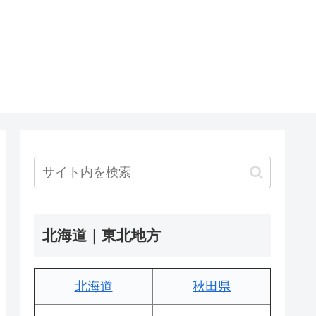
北海道｜東北地方
北海道
秋田県