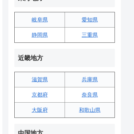
岐阜県
愛知県
静岡県
三重県
近畿地方
滋賀県
兵庫県
京都府
奈良県
大阪府
和歌山県
中国地方