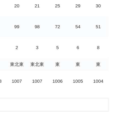
20
21
25
29
30
99
98
72
54
51
2
3
5
6
8
東北東
東北東
東
東
東
8
1007
1007
1006
1005
1004