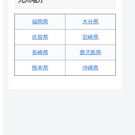
福岡県
大分県
佐賀県
宮崎県
長崎県
鹿児島県
熊本県
沖縄県