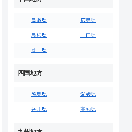
鳥取県
広島県
島根県
山口県
岡山県
–
四国地方
徳島県
愛媛県
香川県
高知県
九州地方