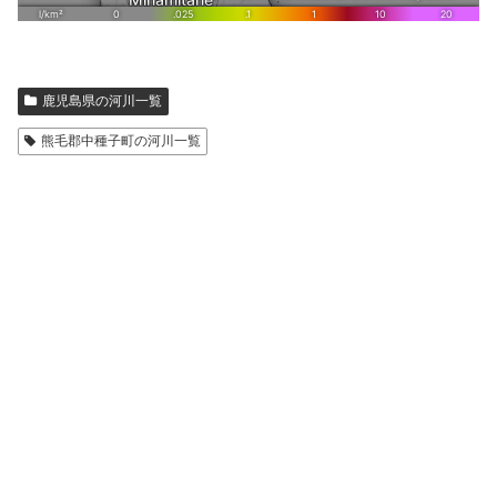
鹿児島県の河川一覧
熊毛郡中種子町の河川一覧