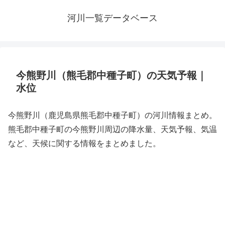
河川一覧データベース
今熊野川（熊毛郡中種子町）の天気予報｜
水位
今熊野川（鹿児島県熊毛郡中種子町）の河川情報まとめ。
熊毛郡中種子町の今熊野川周辺の降水量、天気予報、気温
など、天候に関する情報をまとめました。