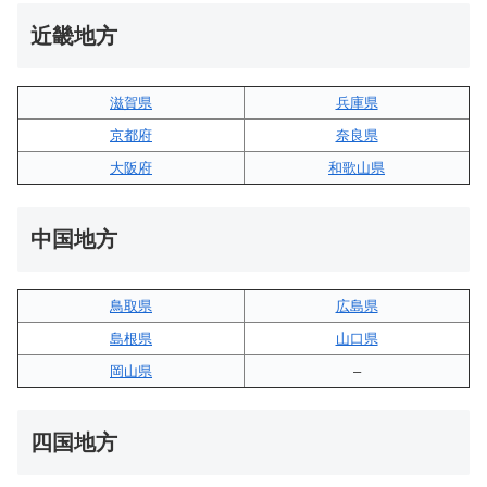
近畿地方
滋賀県
兵庫県
京都府
奈良県
大阪府
和歌山県
中国地方
鳥取県
広島県
島根県
山口県
岡山県
–
四国地方