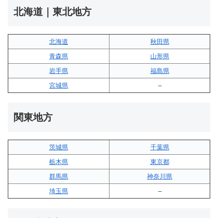
北海道｜東北地方
北海道
秋田県
青森県
山形県
岩手県
福島県
宮城県
–
関東地方
茨城県
千葉県
栃木県
東京都
群馬県
神奈川県
埼玉県
–