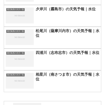
夕岸川（霧島市）の天気予報｜水位
鹿児島県の河川一覧
松尾川（薩摩川内市）の天気予報｜水
鹿児島県の河川一覧
位
四浦川（志布志市）の天気予報｜水位
鹿児島県の河川一覧
相星川（南さつま市）の天気予報｜水
鹿児島県の河川一覧
位