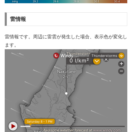
雷情報
雷情報です。周辺に雷雲が発生した場合、表示色が変化し
ます。