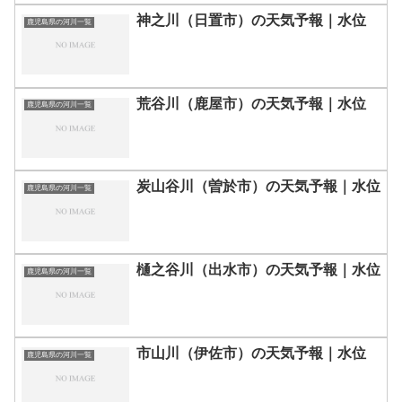
神之川（日置市）の天気予報｜水位
鹿児島県の河川一覧
荒谷川（鹿屋市）の天気予報｜水位
鹿児島県の河川一覧
炭山谷川（曽於市）の天気予報｜水位
鹿児島県の河川一覧
樋之谷川（出水市）の天気予報｜水位
鹿児島県の河川一覧
市山川（伊佐市）の天気予報｜水位
鹿児島県の河川一覧