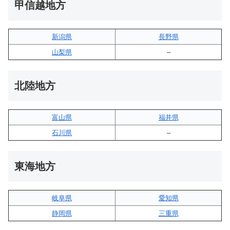
甲信越地方
新潟県
長野県
山梨県
–
北陸地方
富山県
福井県
石川県
–
東海地方
岐阜県
愛知県
静岡県
三重県