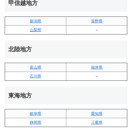
甲信越地方
新潟県
長野県
山梨県
–
北陸地方
富山県
福井県
石川県
–
東海地方
岐阜県
愛知県
静岡県
三重県