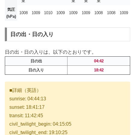
東
東
東
東
気圧
1008
1009
1010
1009
1009
1009
1008
1008
1009
(hPa)
日の出・日の入り
日の出・日の入りは、以下のとおりです。
日の出
04:42
日の入り
18:42
■詳細（英語）
sunrise: 04:44:13
sunset: 18:41:17
transit: 11:42:45
civil_twilight_begin: 04:15:05
civil_twilight_end: 19:10:25