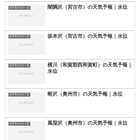
闇隅沢（宮古市）の天気予報｜水位
岩手県の河川一覧
坂本沢（宮古市）の天気予報｜水位
岩手県の河川一覧
横川（和賀郡西和賀町）の天気予報｜
岩手県の河川一覧
水位
蛭沢（奥州市）の天気予報｜水位
岩手県の河川一覧
風窪沢（奥州市）の天気予報｜水位
岩手県の河川一覧