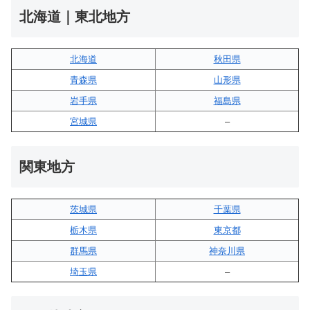
北海道｜東北地方
北海道
秋田県
青森県
山形県
岩手県
福島県
宮城県
–
関東地方
茨城県
千葉県
栃木県
東京都
群馬県
神奈川県
埼玉県
–