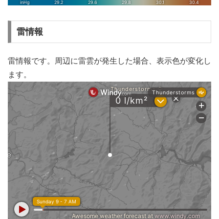
雷情報
雷情報です。周辺に雷雲が発生した場合、表示色が変化し
ます。