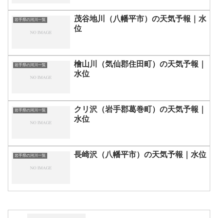
茂谷地川（八幡平市）の天気予報｜水
岩手県の河川一覧
位
檜山川（気仙郡住田町）の天気予報｜
岩手県の河川一覧
水位
クリ沢（岩手郡葛巻町）の天気予報｜
岩手県の河川一覧
水位
長崎沢（八幡平市）の天気予報｜水位
岩手県の河川一覧