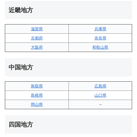
近畿地方
滋賀県
兵庫県
京都府
奈良県
大阪府
和歌山県
中国地方
鳥取県
広島県
島根県
山口県
岡山県
–
四国地方