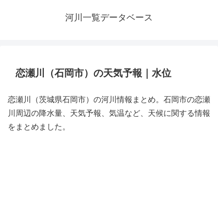
河川一覧データベース
恋瀬川（石岡市）の天気予報｜水位
恋瀬川（茨城県石岡市）の河川情報まとめ。石岡市の恋瀬
川周辺の降水量、天気予報、気温など、天候に関する情報
をまとめました。