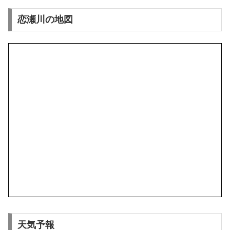
恋瀬川の地図
天気予報