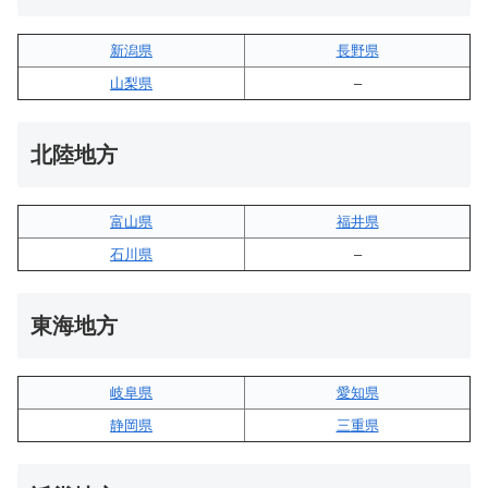
新潟県
長野県
山梨県
–
北陸地方
富山県
福井県
石川県
–
東海地方
岐阜県
愛知県
静岡県
三重県