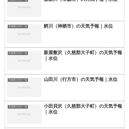
鰐川（神栖市）の天気予報｜水位
茨城県の河川一覧
新屋敷沢（久慈郡大子町）の天気予報
茨城県の河川一覧
｜水位
山田川（行方市）の天気予報｜水位
茨城県の河川一覧
小田貝沢（久慈郡大子町）の天気予報
茨城県の河川一覧
｜水位