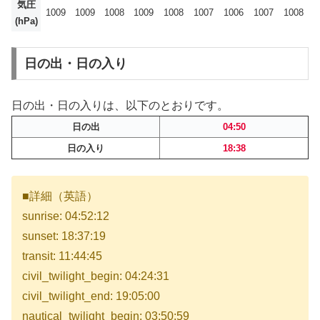
気圧
1009
1009
1008
1009
1008
1007
1006
1007
1008
(hPa)
日の出・日の入り
日の出・日の入りは、以下のとおりです。
日の出
04:50
日の入り
18:38
■詳細（英語）
sunrise: 04:52:12
sunset: 18:37:19
transit: 11:44:45
civil_twilight_begin: 04:24:31
civil_twilight_end: 19:05:00
nautical_twilight_begin: 03:50:59