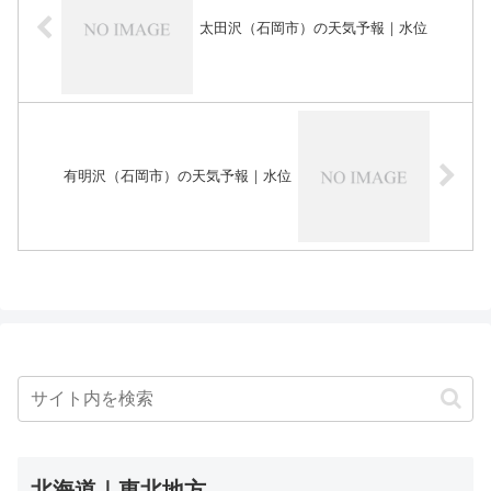
太田沢（石岡市）の天気予報｜水位
有明沢（石岡市）の天気予報｜水位
北海道｜東北地方