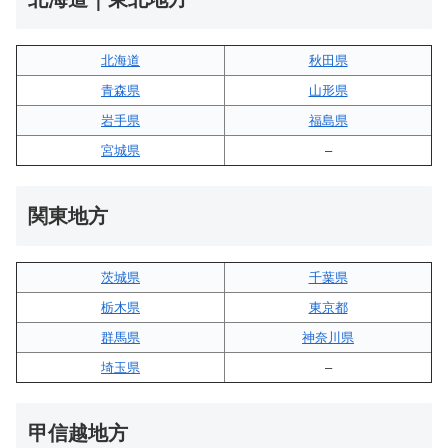
北海道
秋田県
青森県
山形県
岩手県
福島県
宮城県
–
関東地方
茨城県
千葉県
栃木県
東京都
群馬県
神奈川県
埼玉県
–
甲信越地方