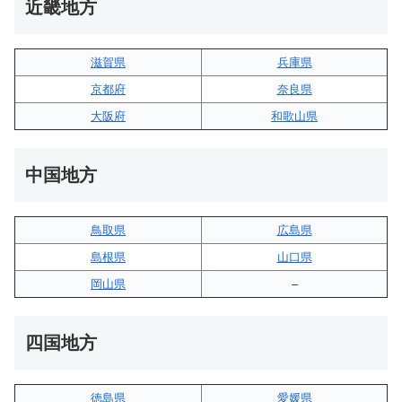
近畿地方
滋賀県
兵庫県
京都府
奈良県
大阪府
和歌山県
中国地方
鳥取県
広島県
島根県
山口県
岡山県
–
四国地方
徳島県
愛媛県