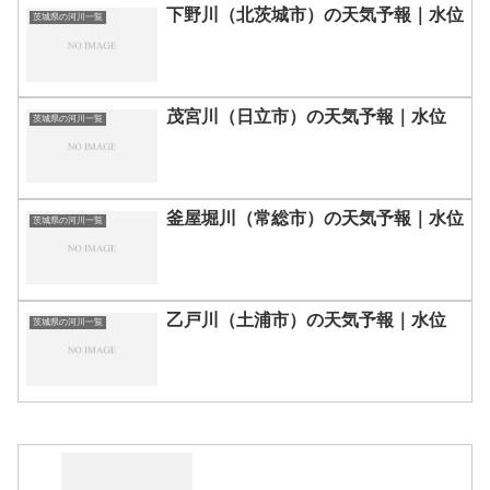
下野川（北茨城市）の天気予報｜水位
茨城県の河川一覧
茂宮川（日立市）の天気予報｜水位
茨城県の河川一覧
釜屋堀川（常総市）の天気予報｜水位
茨城県の河川一覧
乙戸川（土浦市）の天気予報｜水位
茨城県の河川一覧