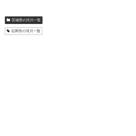
茨城県の河川一覧
石岡市の河川一覧