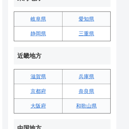
岐阜県
愛知県
静岡県
三重県
近畿地方
滋賀県
兵庫県
京都府
奈良県
大阪府
和歌山県
中国地方