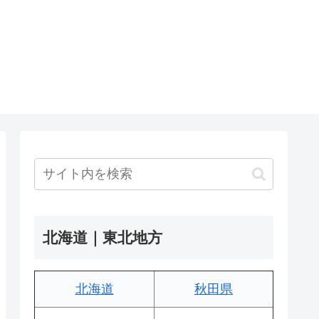
北海道｜東北地方
北海道
秋田県