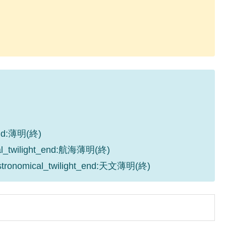
_end:薄明(終)
cal_twilight_end:航海薄明(終)
astronomical_twilight_end:天文薄明(終)