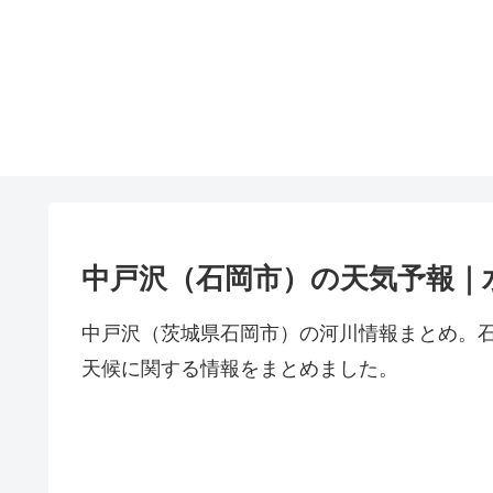
中戸沢（石岡市）の天気予報｜
中戸沢（茨城県石岡市）の河川情報まとめ。
天候に関する情報をまとめました。