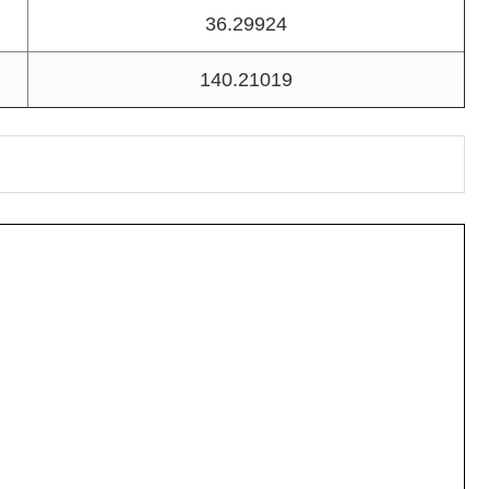
36.29924
140.21019