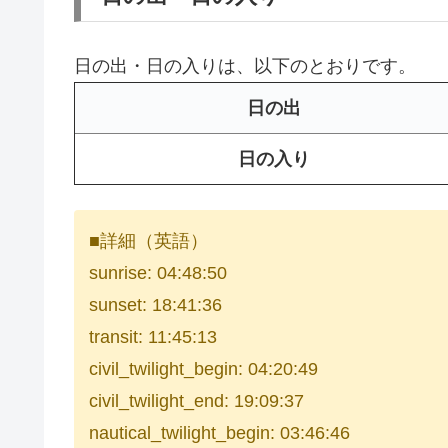
日の出・日の入りは、以下のとおりです。
日の出
日の入り
■詳細（英語）
sunrise: 04:48:50
sunset: 18:41:36
transit: 11:45:13
civil_twilight_begin: 04:20:49
civil_twilight_end: 19:09:37
nautical_twilight_begin: 03:46:46