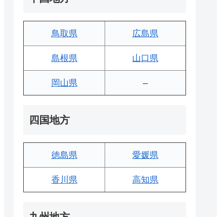
鳥取県
広島県
島根県
山口県
岡山県
–
四国地方
徳島県
愛媛県
香川県
高知県
九州地方