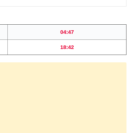
04:47
18:42