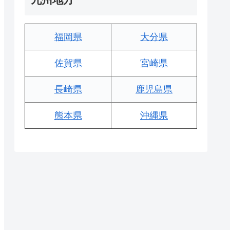
福岡県
大分県
佐賀県
宮崎県
長崎県
鹿児島県
熊本県
沖縄県