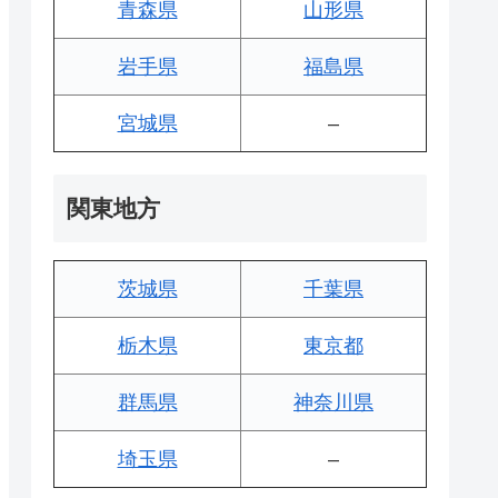
青森県
山形県
岩手県
福島県
宮城県
–
関東地方
茨城県
千葉県
栃木県
東京都
群馬県
神奈川県
埼玉県
–