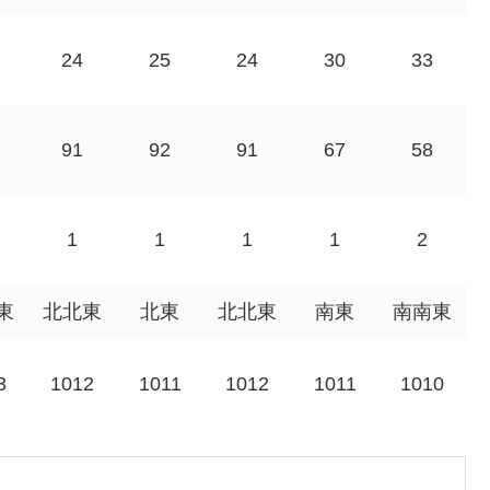
24
25
24
30
33
91
92
91
67
58
1
1
1
1
2
東
北北東
北東
北北東
南東
南南東
3
1012
1011
1012
1011
1010