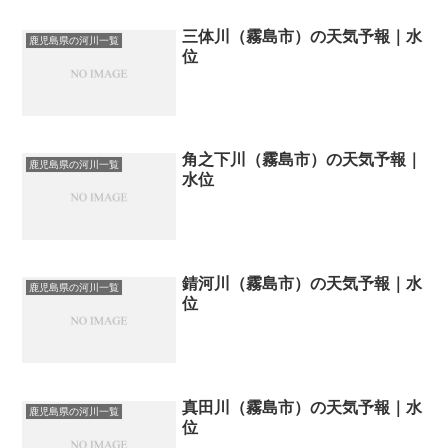
三体川（霧島市）の天気予報｜水
鹿児島県の河川一覧
位
角之下川（霧島市）の天気予報｜
鹿児島県の河川一覧
水位
錆河川（霧島市）の天気予報｜水
鹿児島県の河川一覧
位
真田川（霧島市）の天気予報｜水
鹿児島県の河川一覧
位