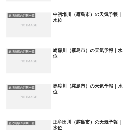
中初場川（霧島市）の天気予報｜
鹿児島県の河川一覧
水位
崎森川（霧島市）の天気予報｜水
鹿児島県の河川一覧
位
馬渡川（霧島市）の天気予報｜水
鹿児島県の河川一覧
位
正牟田川（霧島市）の天気予報｜
鹿児島県の河川一覧
水位