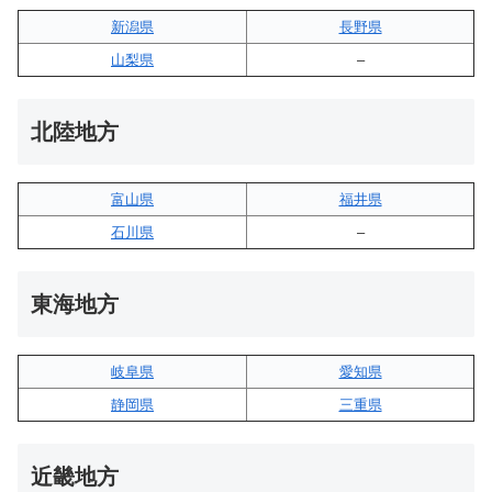
新潟県
長野県
山梨県
–
北陸地方
富山県
福井県
石川県
–
東海地方
岐阜県
愛知県
静岡県
三重県
近畿地方