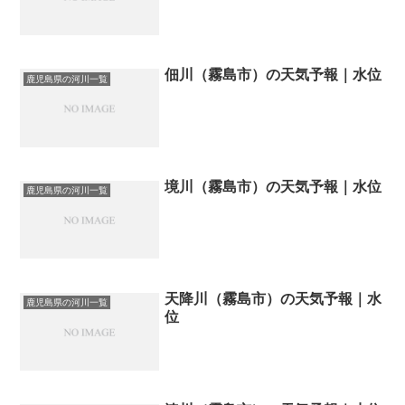
佃川（霧島市）の天気予報｜水位
鹿児島県の河川一覧
境川（霧島市）の天気予報｜水位
鹿児島県の河川一覧
天降川（霧島市）の天気予報｜水
鹿児島県の河川一覧
位