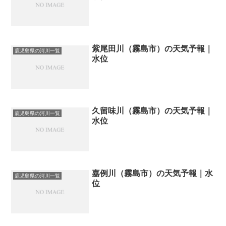
紫尾田川（霧島市）の天気予報｜
鹿児島県の河川一覧
水位
久留味川（霧島市）の天気予報｜
鹿児島県の河川一覧
水位
嘉例川（霧島市）の天気予報｜水
鹿児島県の河川一覧
位