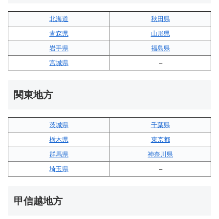
北海道
秋田県
青森県
山形県
岩手県
福島県
宮城県
–
関東地方
茨城県
千葉県
栃木県
東京都
群馬県
神奈川県
埼玉県
–
甲信越地方