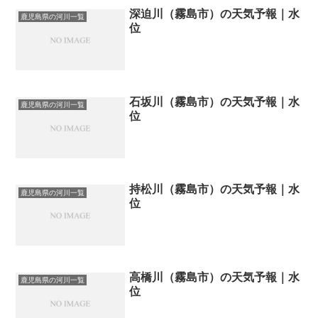
深迫川（霧島市）の天気予報｜水
鹿児島県の河川一覧
位
石坂川（霧島市）の天気予報｜水
鹿児島県の河川一覧
位
持松川（霧島市）の天気予報｜水
鹿児島県の河川一覧
位
高橋川（霧島市）の天気予報｜水
鹿児島県の河川一覧
位