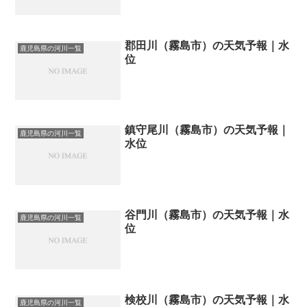
郡田川（霧島市）の天気予報｜水
鹿児島県の河川一覧
位
鎮守尾川（霧島市）の天気予報｜
鹿児島県の河川一覧
水位
谷門川（霧島市）の天気予報｜水
鹿児島県の河川一覧
位
検校川（霧島市）の天気予報｜水
鹿児島県の河川一覧