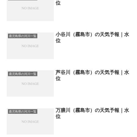
位
小谷川（霧島市）の天気予報｜水
鹿児島県の河川一覧
位
芦谷川（霧島市）の天気予報｜水
鹿児島県の河川一覧
位
万膳川（霧島市）の天気予報｜水
鹿児島県の河川一覧
位