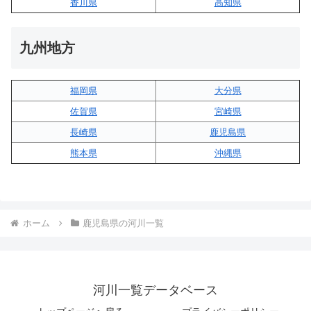
香川県
高知県
九州地方
福岡県
大分県
佐賀県
宮崎県
長崎県
鹿児島県
熊本県
沖縄県
ホーム
鹿児島県の河川一覧
河川一覧データベース