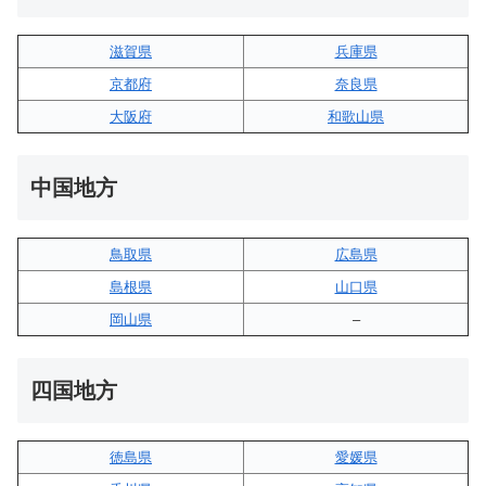
滋賀県
兵庫県
京都府
奈良県
大阪府
和歌山県
中国地方
鳥取県
広島県
島根県
山口県
岡山県
–
四国地方
徳島県
愛媛県