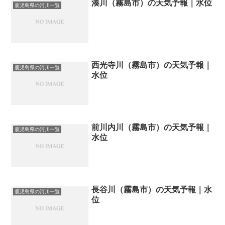
湊川（霧島市）の天気予報｜水位
鹿児島県の河川一覧
西光寺川（霧島市）の天気予報｜
鹿児島県の河川一覧
水位
前川内川（霧島市）の天気予報｜
鹿児島県の河川一覧
水位
長谷川（霧島市）の天気予報｜水
鹿児島県の河川一覧
位