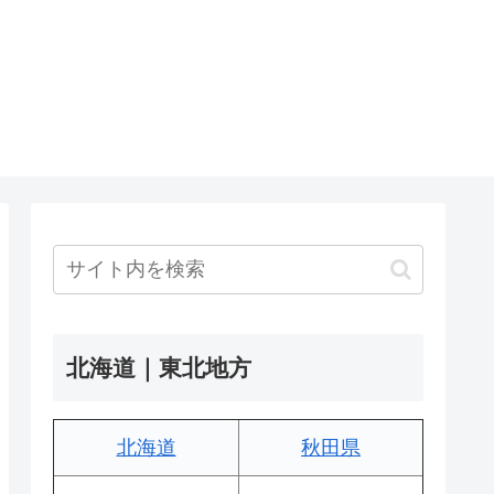
北海道｜東北地方
北海道
秋田県