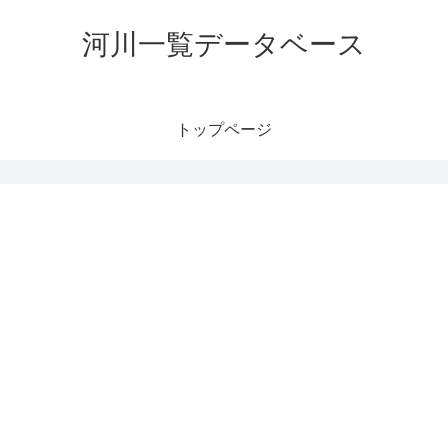
河川一覧データベース
トップページ