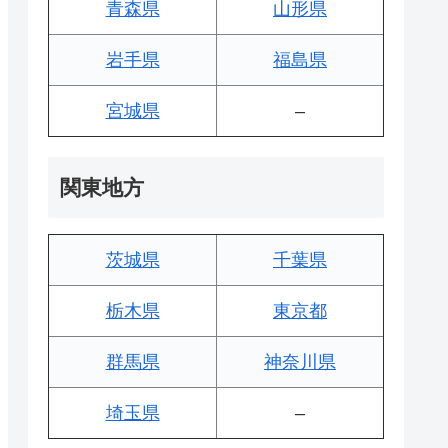
青森県
山形県
岩手県
福島県
宮城県
–
関東地方
茨城県
千葉県
栃木県
東京都
群馬県
神奈川県
埼玉県
–