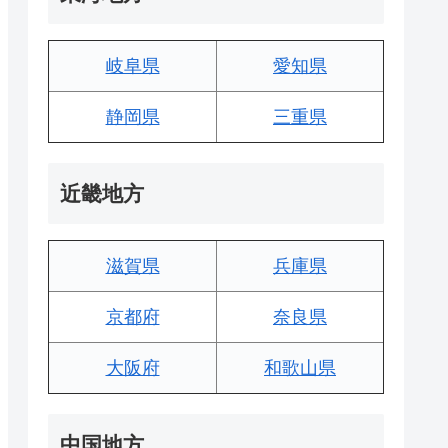
岐阜県
愛知県
静岡県
三重県
近畿地方
滋賀県
兵庫県
京都府
奈良県
大阪府
和歌山県
中国地方