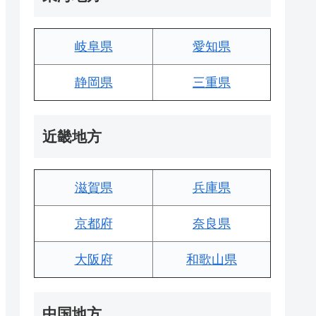
岐阜県
愛知県
静岡県
三重県
近畿地方
滋賀県
兵庫県
京都府
奈良県
大阪府
和歌山県
中国地方