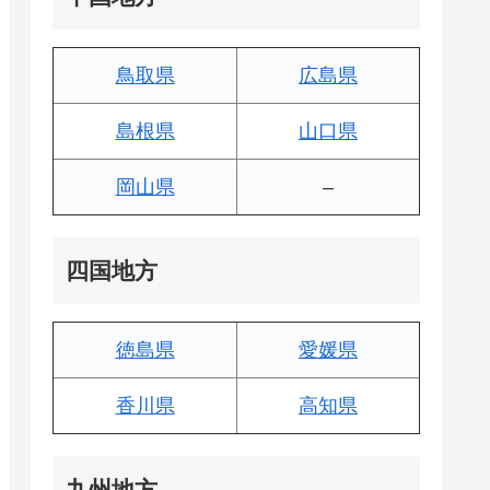
鳥取県
広島県
島根県
山口県
岡山県
–
四国地方
徳島県
愛媛県
香川県
高知県
九州地方