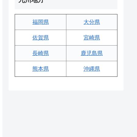
福岡県
大分県
佐賀県
宮崎県
長崎県
鹿児島県
熊本県
沖縄県