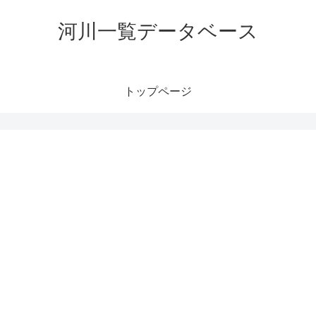
河川一覧データベース
トップページ