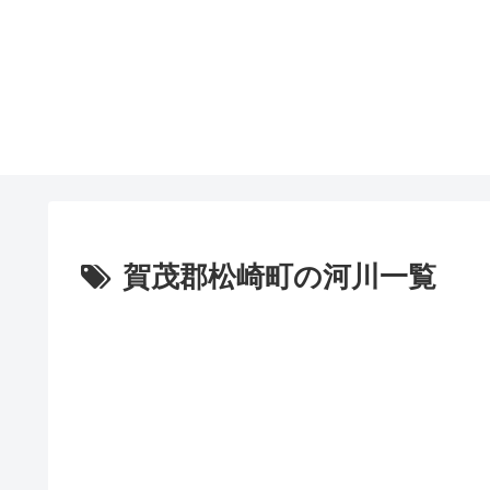
賀茂郡松崎町の河川一覧