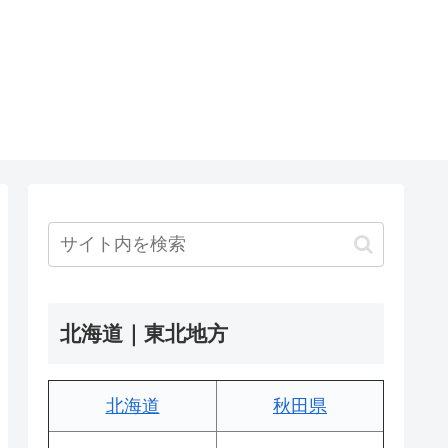
北海道｜東北地方
北海道
秋田県