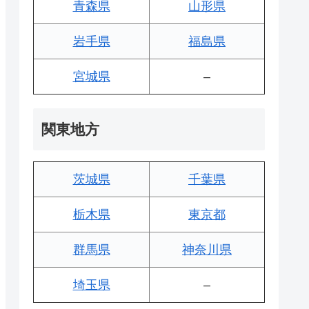
青森県
山形県
岩手県
福島県
宮城県
–
関東地方
茨城県
千葉県
栃木県
東京都
群馬県
神奈川県
埼玉県
–