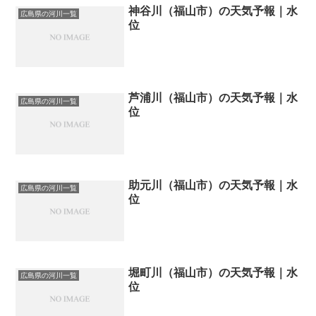
神谷川（福山市）の天気予報｜水
広島県の河川一覧
位
芦浦川（福山市）の天気予報｜水
広島県の河川一覧
位
助元川（福山市）の天気予報｜水
広島県の河川一覧
位
堀町川（福山市）の天気予報｜水
広島県の河川一覧
位