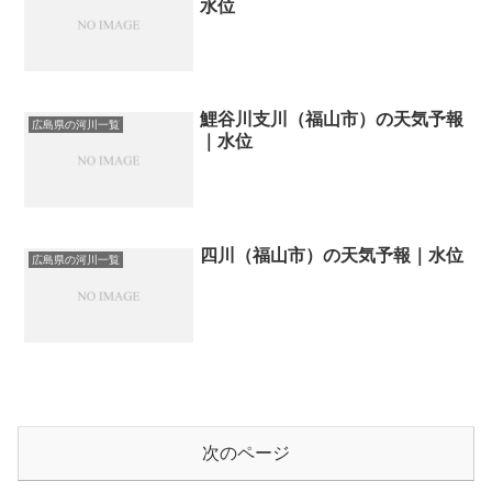
水位
鯉谷川支川（福山市）の天気予報
広島県の河川一覧
｜水位
四川（福山市）の天気予報｜水位
広島県の河川一覧
次のページ