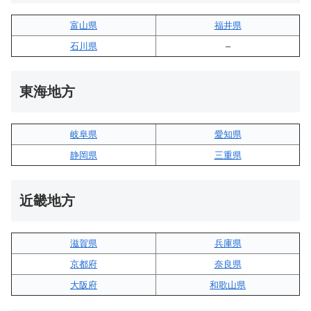
富山県
福井県
石川県
–
東海地方
岐阜県
愛知県
静岡県
三重県
近畿地方
滋賀県
兵庫県
京都府
奈良県
大阪府
和歌山県