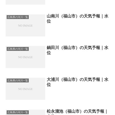
山南川（福山市）の天気予報｜水
広島県の河川一覧
位
鍋田川（福山市）の天気予報｜水
広島県の河川一覧
位
大浦川（福山市）の天気予報｜水
広島県の河川一覧
位
松永溜池（福山市）の天気予報｜
広島県の河川一覧