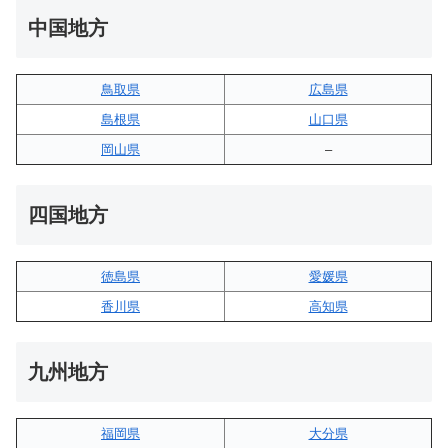
中国地方
鳥取県
広島県
島根県
山口県
岡山県
–
四国地方
徳島県
愛媛県
香川県
高知県
九州地方
福岡県
大分県