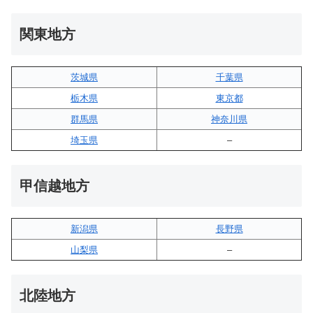
関東地方
茨城県
千葉県
栃木県
東京都
群馬県
神奈川県
埼玉県
–
甲信越地方
新潟県
長野県
山梨県
–
北陸地方