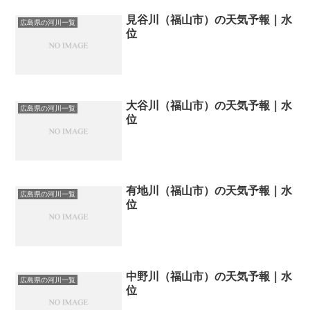
見谷川（福山市）の天気予報｜水
広島県の河川一覧
位
大谷川（福山市）の天気予報｜水
広島県の河川一覧
位
有地川（福山市）の天気予報｜水
広島県の河川一覧
位
中野川（福山市）の天気予報｜水
広島県の河川一覧
位