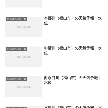
本郷川（福山市）の天気予報｜水
広島県の河川一覧
位
中溝川（福山市）の天気予報｜水
広島県の河川一覧
位
向永谷川（福山市）の天気予報｜
広島県の河川一覧
水位
父尾川（福山市）の天気予報｜水