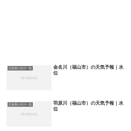
金名川（福山市）の天気予報｜水
広島県の河川一覧
位
羽原川（福山市）の天気予報｜水
広島県の河川一覧
位