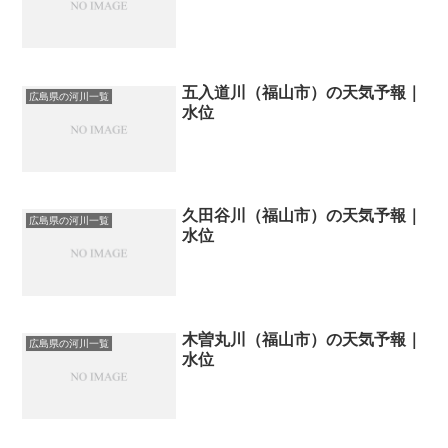
五入道川（福山市）の天気予報｜
広島県の河川一覧
水位
久田谷川（福山市）の天気予報｜
広島県の河川一覧
水位
木曽丸川（福山市）の天気予報｜
広島県の河川一覧
水位