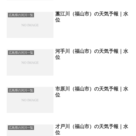
藁江川（福山市）の天気予報｜水
広島県の河川一覧
位
河手川（福山市）の天気予報｜水
広島県の河川一覧
位
市原川（福山市）の天気予報｜水
広島県の河川一覧
位
才戸川（福山市）の天気予報｜水
広島県の河川一覧
位