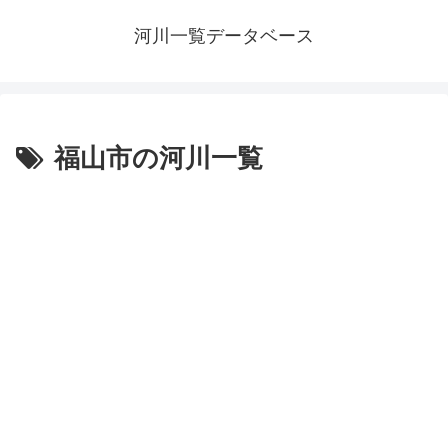
河川一覧データベース
福山市の河川一覧