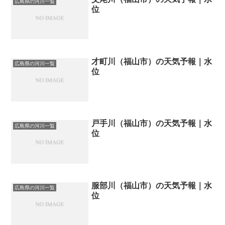
広島県の河川一覧
位
才町川（福山市）の天気予報｜水
広島県の河川一覧
位
戸手川（福山市）の天気予報｜水
広島県の河川一覧
位
服部川（福山市）の天気予報｜水
広島県の河川一覧
位