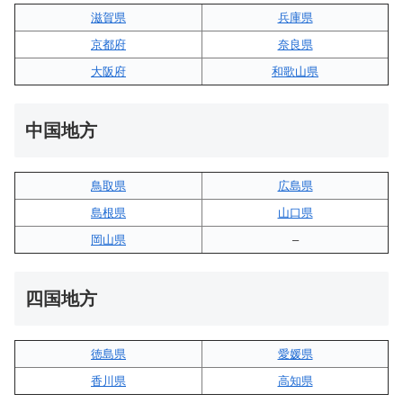
滋賀県
兵庫県
京都府
奈良県
大阪府
和歌山県
中国地方
鳥取県
広島県
島根県
山口県
岡山県
–
四国地方
徳島県
愛媛県
香川県
高知県