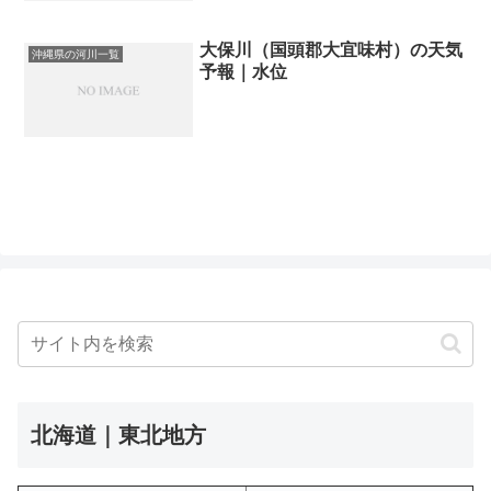
大保川（国頭郡大宜味村）の天気
沖縄県の河川一覧
予報｜水位
北海道｜東北地方