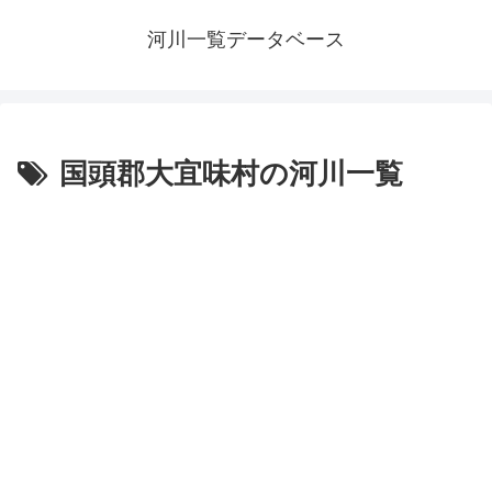
河川一覧データベース
国頭郡大宜味村の河川一覧