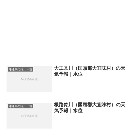
大工又川（国頭郡大宜味村）の天
沖縄県の河川一覧
気予報｜水位
根路銘川（国頭郡大宜味村）の天
沖縄県の河川一覧
気予報｜水位