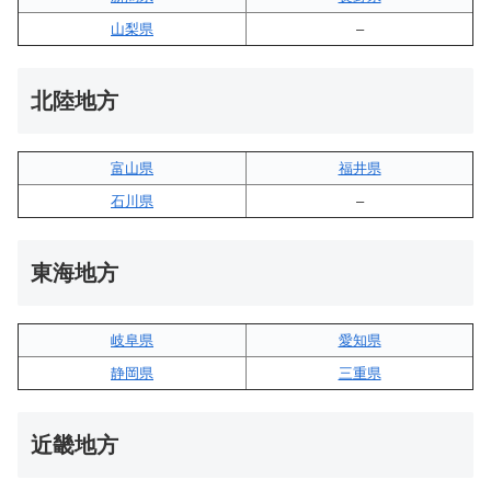
山梨県
–
北陸地方
富山県
福井県
石川県
–
東海地方
岐阜県
愛知県
静岡県
三重県
近畿地方