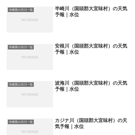
半崎川（国頭郡大宜味村）の天気
沖縄県の河川一覧
予報｜水位
安根川（国頭郡大宜味村）の天気
沖縄県の河川一覧
予報｜水位
波海川（国頭郡大宜味村）の天気
沖縄県の河川一覧
予報｜水位
カジナ川（国頭郡大宜味村）の天
沖縄県の河川一覧
気予報｜水位