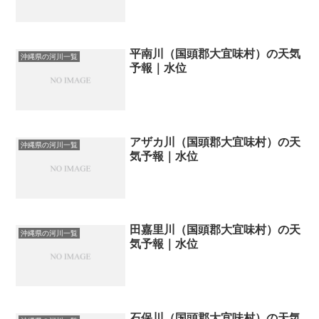
平南川（国頭郡大宜味村）の天気
沖縄県の河川一覧
予報｜水位
アザカ川（国頭郡大宜味村）の天
沖縄県の河川一覧
気予報｜水位
田嘉里川（国頭郡大宜味村）の天
沖縄県の河川一覧
気予報｜水位
石保川（国頭郡大宜味村）の天気