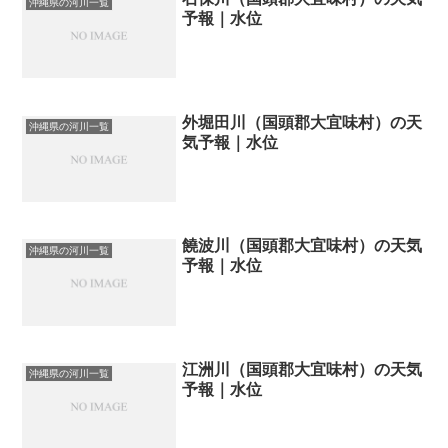
沖縄県の河川一覧
予報｜水位
外堀田川（国頭郡大宜味村）の天
沖縄県の河川一覧
気予報｜水位
饒波川（国頭郡大宜味村）の天気
沖縄県の河川一覧
予報｜水位
江洲川（国頭郡大宜味村）の天気
沖縄県の河川一覧
予報｜水位