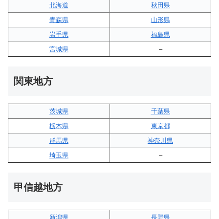
北海道
秋田県
青森県
山形県
岩手県
福島県
宮城県
–
関東地方
茨城県
千葉県
栃木県
東京都
群馬県
神奈川県
埼玉県
–
甲信越地方
新潟県
長野県