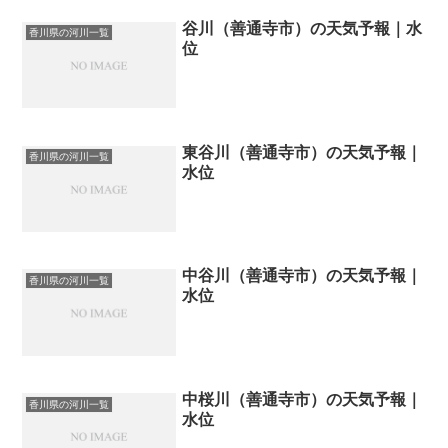
谷川（善通寺市）の天気予報｜水
香川県の河川一覧
位
東谷川（善通寺市）の天気予報｜
香川県の河川一覧
水位
中谷川（善通寺市）の天気予報｜
香川県の河川一覧
水位
中桜川（善通寺市）の天気予報｜
香川県の河川一覧
水位