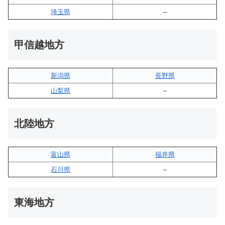
埼玉県
–
甲信越地方
新潟県
長野県
山梨県
–
北陸地方
富山県
福井県
石川県
–
東海地方