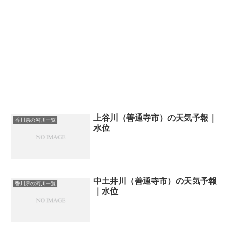
上谷川（善通寺市）の天気予報｜
香川県の河川一覧
水位
中土井川（善通寺市）の天気予報
香川県の河川一覧
｜水位