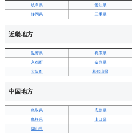
岐阜県
愛知県
静岡県
三重県
近畿地方
滋賀県
兵庫県
京都府
奈良県
大阪府
和歌山県
中国地方
鳥取県
広島県
島根県
山口県
岡山県
–