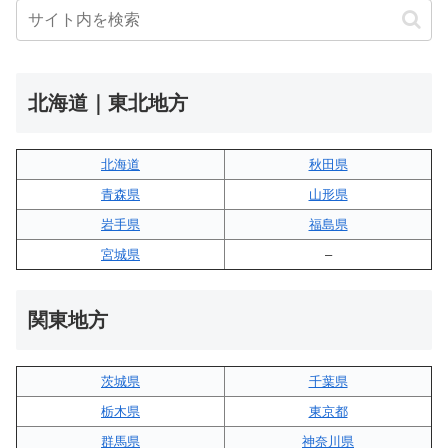
北海道｜東北地方
北海道
秋田県
青森県
山形県
岩手県
福島県
宮城県
–
関東地方
茨城県
千葉県
栃木県
東京都
群馬県
神奈川県