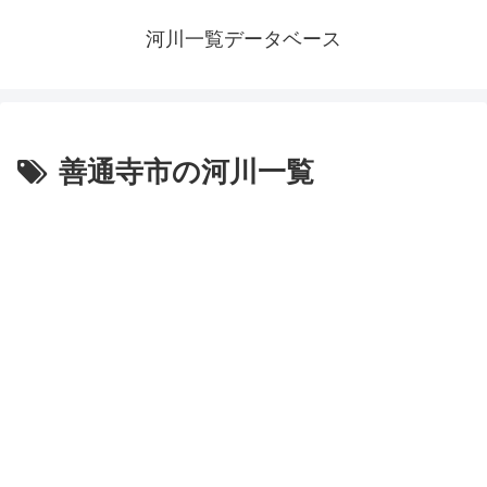
河川一覧データベース
善通寺市の河川一覧