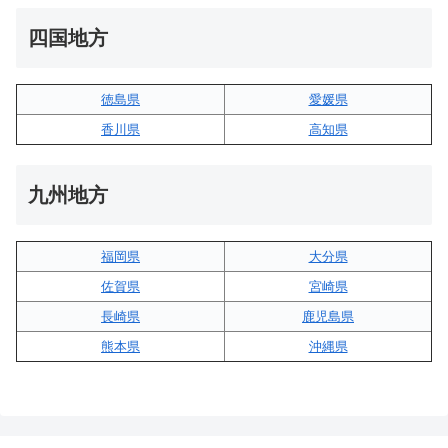
四国地方
徳島県
愛媛県
香川県
高知県
九州地方
福岡県
大分県
佐賀県
宮崎県
長崎県
鹿児島県
熊本県
沖縄県