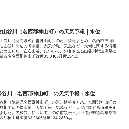
右山谷川（名西郡神山町）の天気予報｜水位
山谷川（徳島県名西郡神山町）の河川情報まとめ。名西郡神山町
右山谷川周辺の降水量、天気予報、気温など、天候に関する情報
とめました。左右山谷川について川の名前左右山谷川都道府県徳
都市名名西郡神山町緯度33.9405経度134.3...
松谷川（名西郡神山町）の天気予報｜水位
谷川（徳島県名西郡神山町）の河川情報まとめ。名西郡神山町の
谷川周辺の降水量、天気予報、気温など、天候に関する情報をま
ました。黒松谷川について川の名前黒松谷川都道府県徳島県都市
郡神山町緯度33.9606経度134.2860黒...