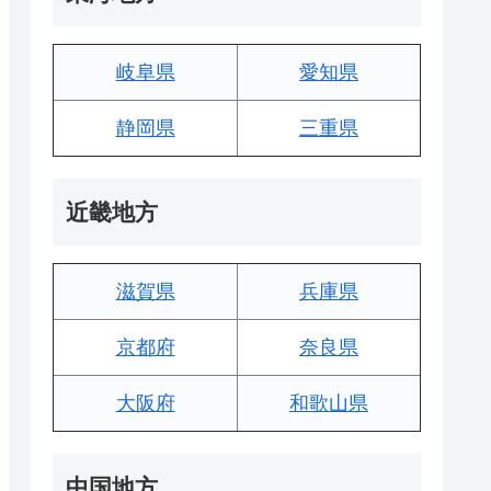
岐阜県
愛知県
静岡県
三重県
近畿地方
滋賀県
兵庫県
京都府
奈良県
大阪府
和歌山県
中国地方