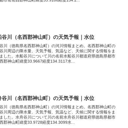
船谷川（名西郡神山町）の天気予報｜水位
谷川（徳島県名西郡神山町）の河川情報まとめ。名西郡神山町の
谷川周辺の降水量、天気予報、気温など、天候に関する情報をま
ました。水船谷川について川の名前水船谷川都道府県徳島県都市
郡神山町緯度33.9667経度134.3117水...
舟谷川（名西郡神山町）の天気予報｜水位
谷川（徳島県名西郡神山町）の河川情報まとめ。名西郡神山町の
谷川周辺の降水量、天気予報、気温など、天候に関する情報をま
ました。水舟谷川について川の名前水舟谷川都道府県徳島県都市
郡神山町緯度33.9728経度134.3099水...