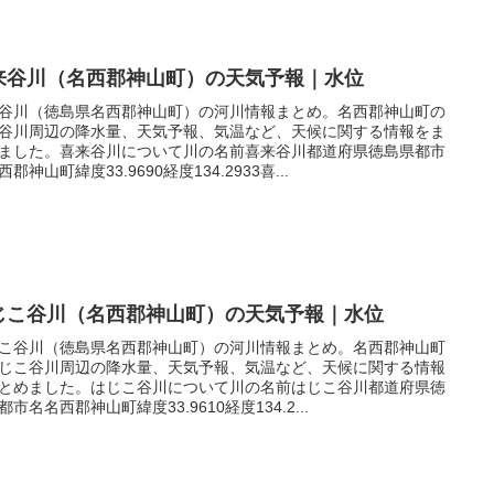
来谷川（名西郡神山町）の天気予報｜水位
谷川（徳島県名西郡神山町）の河川情報まとめ。名西郡神山町の
谷川周辺の降水量、天気予報、気温など、天候に関する情報をま
ました。喜来谷川について川の名前喜来谷川都道府県徳島県都市
郡神山町緯度33.9690経度134.2933喜...
じこ谷川（名西郡神山町）の天気予報｜水位
こ谷川（徳島県名西郡神山町）の河川情報まとめ。名西郡神山町
じこ谷川周辺の降水量、天気予報、気温など、天候に関する情報
とめました。はじこ谷川について川の名前はじこ谷川都道府県徳
都市名名西郡神山町緯度33.9610経度134.2...