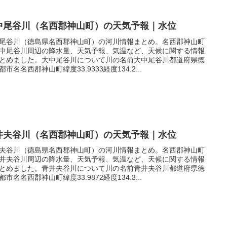
中尾谷川（名西郡神山町）の天気予報｜水位
尾谷川（徳島県名西郡神山町）の河川情報まとめ。名西郡神山町
中尾谷川周辺の降水量、天気予報、気温など、天候に関する情報
とめました。大中尾谷川について川の名前大中尾谷川都道府県徳
都市名名西郡神山町緯度33.9333経度134.2...
井夫谷川（名西郡神山町）の天気予報｜水位
夫谷川（徳島県名西郡神山町）の河川情報まとめ。名西郡神山町
井夫谷川周辺の降水量、天気予報、気温など、天候に関する情報
とめました。青井夫谷川について川の名前青井夫谷川都道府県徳
都市名名西郡神山町緯度33.9872経度134.3...