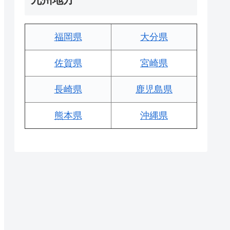
福岡県
大分県
佐賀県
宮崎県
長崎県
鹿児島県
熊本県
沖縄県