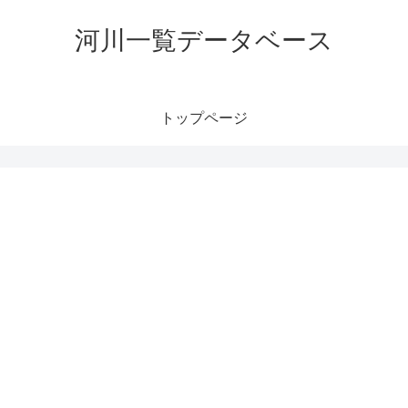
河川一覧データベース
トップページ