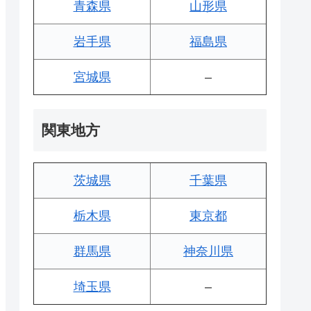
青森県
山形県
岩手県
福島県
宮城県
–
関東地方
茨城県
千葉県
栃木県
東京都
群馬県
神奈川県
埼玉県
–