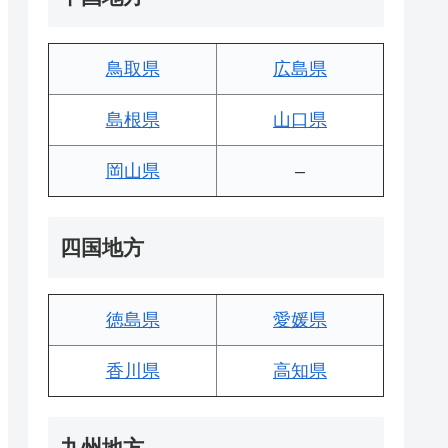
鳥取県
広島県
島根県
山口県
岡山県
–
四国地方
徳島県
愛媛県
香川県
高知県
九州地方