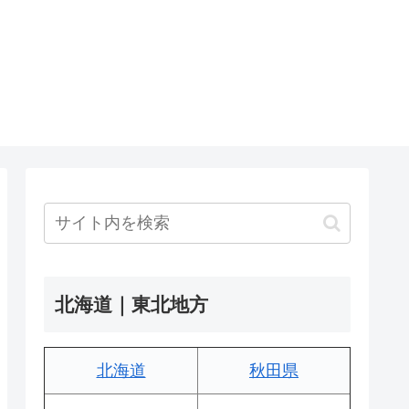
北海道｜東北地方
北海道
秋田県