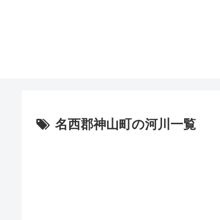
名西郡神山町の河川一覧