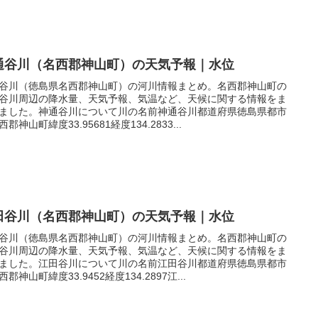
通谷川（名西郡神山町）の天気予報｜水位
谷川（徳島県名西郡神山町）の河川情報まとめ。名西郡神山町の
谷川周辺の降水量、天気予報、気温など、天候に関する情報をま
ました。神通谷川について川の名前神通谷川都道府県徳島県都市
郡神山町緯度33.95681経度134.2833...
田谷川（名西郡神山町）の天気予報｜水位
谷川（徳島県名西郡神山町）の河川情報まとめ。名西郡神山町の
谷川周辺の降水量、天気予報、気温など、天候に関する情報をま
ました。江田谷川について川の名前江田谷川都道府県徳島県都市
郡神山町緯度33.9452経度134.2897江...