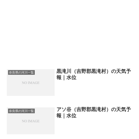
黒滝川（吉野郡黒滝村）の天気予
奈良県の河川一覧
報｜水位
アソ谷（吉野郡黒滝村）の天気予
奈良県の河川一覧
報｜水位