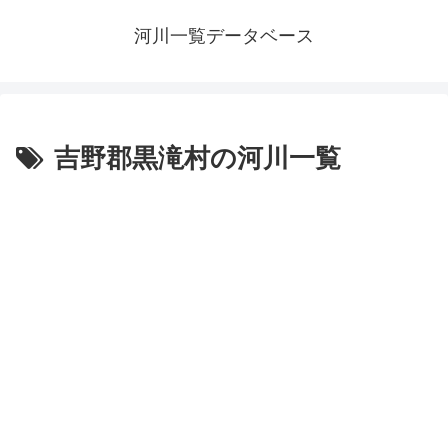
河川一覧データベース
吉野郡黒滝村の河川一覧