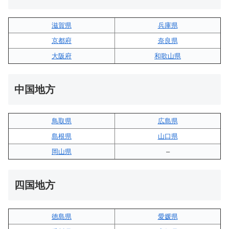
滋賀県
兵庫県
京都府
奈良県
大阪府
和歌山県
中国地方
鳥取県
広島県
島根県
山口県
岡山県
–
四国地方
徳島県
愛媛県