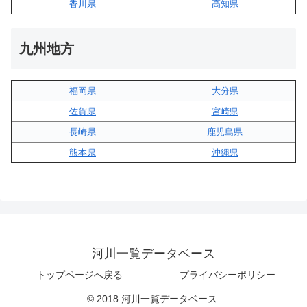
香川県
高知県
九州地方
福岡県
大分県
佐賀県
宮崎県
長崎県
鹿児島県
熊本県
沖縄県
河川一覧データベース
トップページへ戻る
プライバシーポリシー
© 2018 河川一覧データベース.