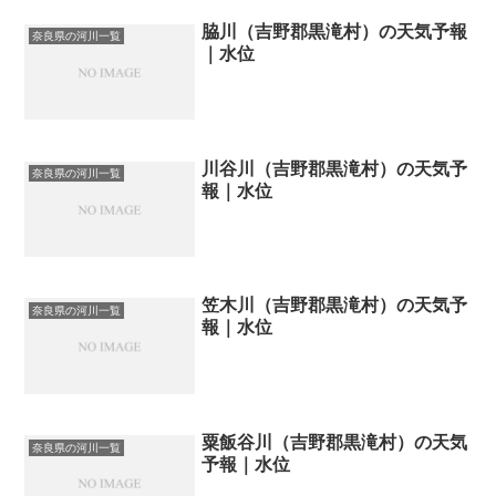
脇川（吉野郡黒滝村）の天気予報
奈良県の河川一覧
｜水位
川谷川（吉野郡黒滝村）の天気予
奈良県の河川一覧
報｜水位
笠木川（吉野郡黒滝村）の天気予
奈良県の河川一覧
報｜水位
粟飯谷川（吉野郡黒滝村）の天気
奈良県の河川一覧
予報｜水位