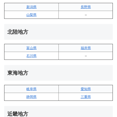
新潟県
長野県
山梨県
–
北陸地方
富山県
福井県
石川県
–
東海地方
岐阜県
愛知県
静岡県
三重県
近畿地方