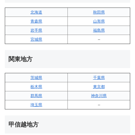
北海道
秋田県
青森県
山形県
岩手県
福島県
宮城県
–
関東地方
茨城県
千葉県
栃木県
東京都
群馬県
神奈川県
埼玉県
–
甲信越地方